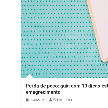
Perda de peso: guia com 10 dicas es
emagrecimento
Editor Jornal
19/05/2023