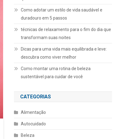
Como adotar um estilo de vida saudável e
duradouro em 5 passos
técnicas de relaxamento para o fim do dia que
transformam suas noites
Dicas para uma vida mais equilibrada e leve:
descubra como viver melhor
Como montar uma rotina de beleza
sustentável para cuidar de você
CATEGORIAS
Alimentação
Autocuidado
Beleza