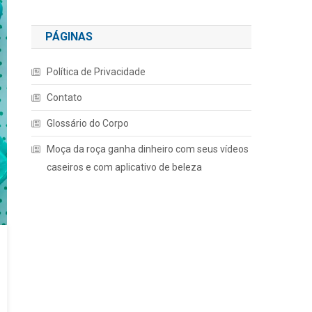
PÁGINAS
Política de Privacidade
Contato
Glossário do Corpo
Moça da roça ganha dinheiro com seus vídeos
caseiros e com aplicativo de beleza