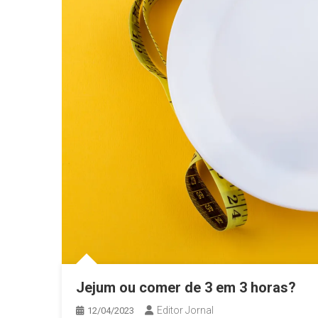
Jejum ou comer de 3 em 3 horas?
Editor Jornal
12/04/2023