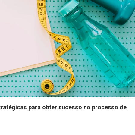
tratégicas para obter sucesso no processo de