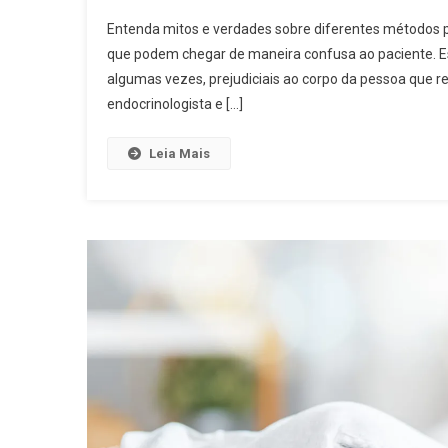
Entenda mitos e verdades sobre diferentes métodos 
que podem chegar de maneira confusa ao paciente. E
algumas vezes, prejudiciais ao corpo da pessoa que re
endocrinologista e […]
Leia Mais