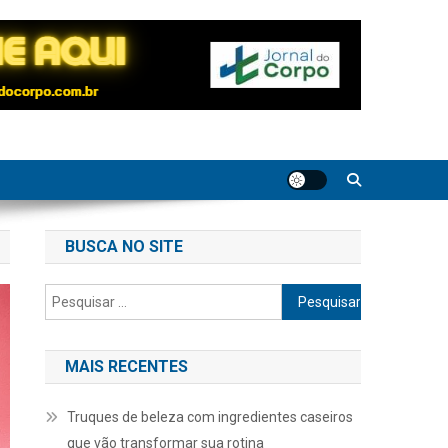
BUSCA NO SITE
Pesquisar
por:
MAIS RECENTES
Truques de beleza com ingredientes caseiros
que vão transformar sua rotina