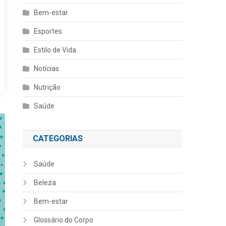
Bem-estar
Esportes
Estilo de Vida
Notícias
Nutrição
Saúde
CATEGORIAS
Saúde
Beleza
Bem-estar
Glossário do Corpo