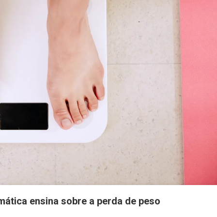
ática ensina sobre a perda de peso