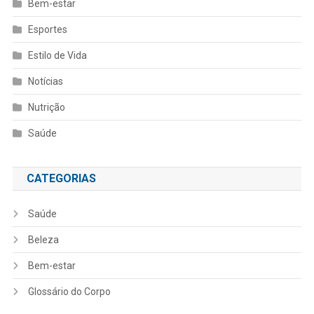
Bem-estar
Esportes
Estilo de Vida
Notícias
Nutrição
Saúde
CATEGORIAS
Saúde
Beleza
Bem-estar
Glossário do Corpo