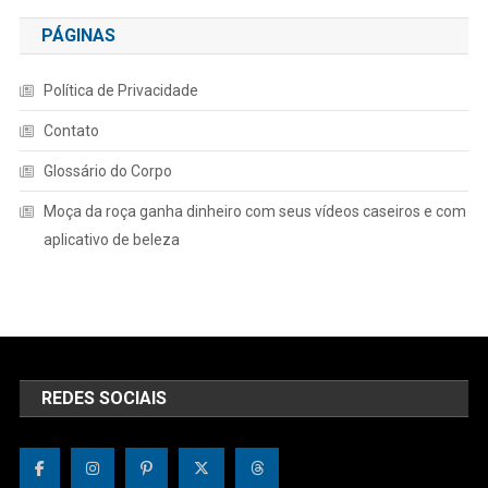
PÁGINAS
Política de Privacidade
Contato
Glossário do Corpo
Moça da roça ganha dinheiro com seus vídeos caseiros e com
aplicativo de beleza
REDES SOCIAIS