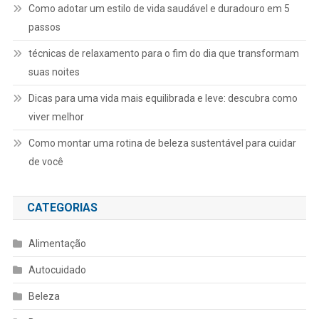
Como adotar um estilo de vida saudável e duradouro em 5
passos
técnicas de relaxamento para o fim do dia que transformam
suas noites
Dicas para uma vida mais equilibrada e leve: descubra como
viver melhor
Como montar uma rotina de beleza sustentável para cuidar
de você
CATEGORIAS
Alimentação
Autocuidado
Beleza