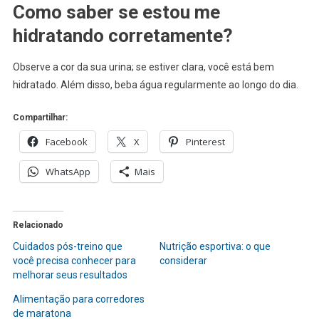
Como saber se estou me
hidratando corretamente?
Observe a cor da sua urina; se estiver clara, você está bem
hidratado. Além disso, beba água regularmente ao longo do dia.
Compartilhar:
Facebook
X
Pinterest
WhatsApp
Mais
Relacionado
Cuidados pós-treino que
Nutrição esportiva: o que
você precisa conhecer para
considerar
melhorar seus resultados
Alimentação para corredores
de maratona