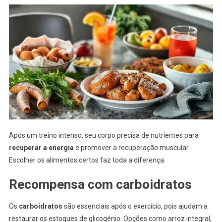
Após um treino intenso, seu corpo precisa de nutrientes para
recuperar a energia
e promover a recuperação muscular.
Escolher os alimentos certos faz toda a diferença.
Recompensa com carboidratos
Os
carboidratos
são essenciais após o exercício, pois ajudam a
restaurar os estoques de glicogênio. Opções como arroz integral,