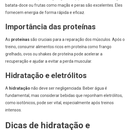
batata-doce ou frutas como maçãs e peras são excelentes. Eles
fornecem energia de forma rápida e eficaz.
Importância das proteínas
As
proteínas
são cruciais para a reparação dos músculos. Após o
treino, consumir alimentos ricos em proteína como frango
grelhado, ovos ou shakes de proteína pode acelerar a
recuperação e ajudar a evitar a perda muscular.
Hidratação e eletrólitos
A
hidratação
não deve ser negligenciada. Beber água é
fundamental, mas considerar bebidas que reponham eletrólitos,
como isotônicos, pode ser vital, especialmente após treinos
intensos.
Dicas de hidratação e