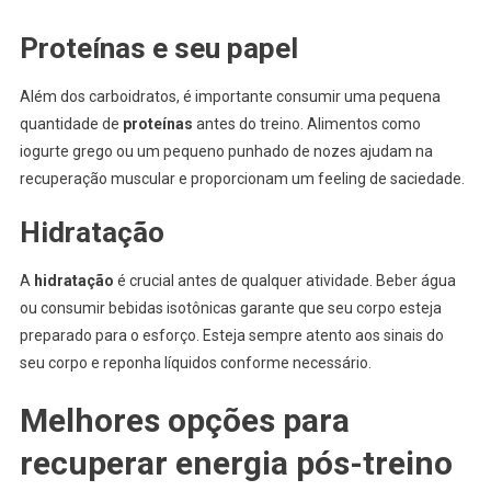
Proteínas e seu papel
Além dos carboidratos, é importante consumir uma pequena
quantidade de
proteínas
antes do treino. Alimentos como
iogurte grego ou um pequeno punhado de nozes ajudam na
recuperação muscular e proporcionam um feeling de saciedade.
Hidratação
A
hidratação
é crucial antes de qualquer atividade. Beber água
ou consumir bebidas isotônicas garante que seu corpo esteja
preparado para o esforço. Esteja sempre atento aos sinais do
seu corpo e reponha líquidos conforme necessário.
Melhores opções para
recuperar energia pós-treino