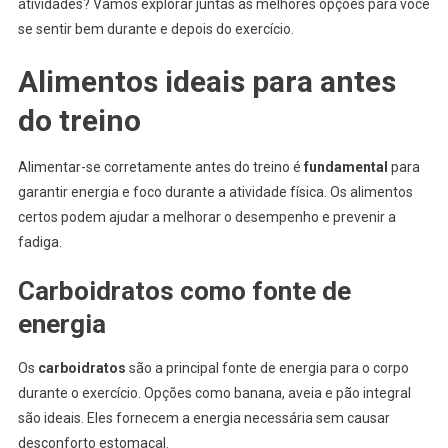
atividades? Vamos explorar juntas as melhores opções para você
se sentir bem durante e depois do exercício.
Alimentos ideais para antes
do treino
Alimentar-se corretamente antes do treino é
fundamental
para
garantir energia e foco durante a atividade física. Os alimentos
certos podem ajudar a melhorar o desempenho e prevenir a
fadiga.
Carboidratos como fonte de
energia
Os
carboidratos
são a principal fonte de energia para o corpo
durante o exercício. Opções como banana, aveia e pão integral
são ideais. Eles fornecem a energia necessária sem causar
desconforto estomacal.