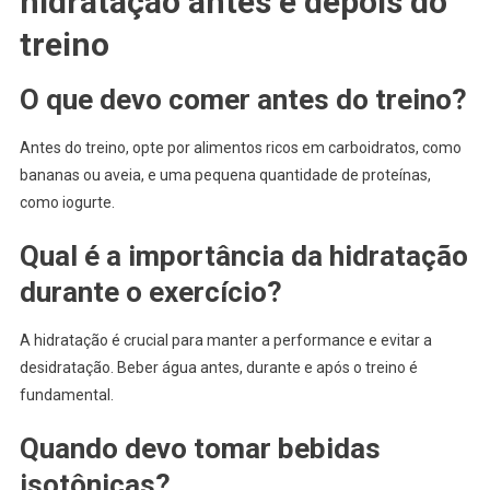
hidratação antes e depois do
treino
O que devo comer antes do treino?
Antes do treino, opte por alimentos ricos em carboidratos, como
bananas ou aveia, e uma pequena quantidade de proteínas,
como iogurte.
Qual é a importância da hidratação
durante o exercício?
A hidratação é crucial para manter a performance e evitar a
desidratação. Beber água antes, durante e após o treino é
fundamental.
Quando devo tomar bebidas
isotônicas?