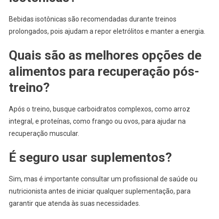
Bebidas isotônicas são recomendadas durante treinos
prolongados, pois ajudam a repor eletrólitos e manter a energia.
Quais são as melhores opções de
alimentos para recuperação pós-
treino?
Após o treino, busque carboidratos complexos, como arroz
integral, e proteínas, como frango ou ovos, para ajudar na
recuperação muscular.
É seguro usar suplementos?
Sim, mas é importante consultar um profissional de saúde ou
nutricionista antes de iniciar qualquer suplementação, para
garantir que atenda às suas necessidades.