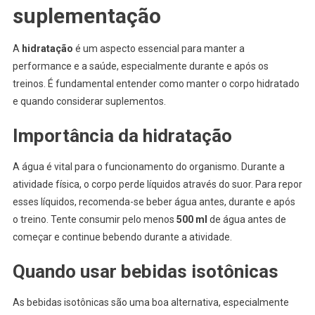
suplementação
A
hidratação
é um aspecto essencial para manter a
performance e a saúde, especialmente durante e após os
treinos. É fundamental entender como manter o corpo hidratado
e quando considerar suplementos.
Importância da hidratação
A água é vital para o funcionamento do organismo. Durante a
atividade física, o corpo perde líquidos através do suor. Para repor
esses líquidos, recomenda-se beber água antes, durante e após
o treino. Tente consumir pelo menos
500 ml
de água antes de
começar e continue bebendo durante a atividade.
Quando usar bebidas isotônicas
As bebidas isotônicas são uma boa alternativa, especialmente