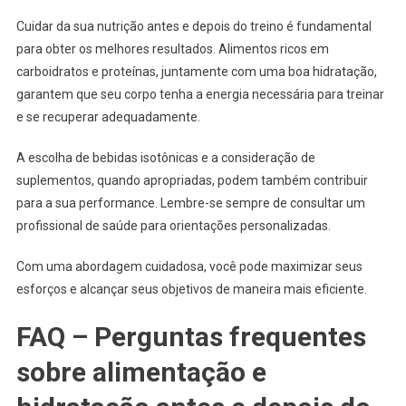
Cuidar da sua nutrição antes e depois do treino é fundamental
para obter os melhores resultados. Alimentos ricos em
carboidratos e proteínas, juntamente com uma boa hidratação,
garantem que seu corpo tenha a energia necessária para treinar
e se recuperar adequadamente.
A escolha de bebidas isotônicas e a consideração de
suplementos, quando apropriadas, podem também contribuir
para a sua performance. Lembre-se sempre de consultar um
profissional de saúde para orientações personalizadas.
Com uma abordagem cuidadosa, você pode maximizar seus
esforços e alcançar seus objetivos de maneira mais eficiente.
FAQ – Perguntas frequentes
sobre alimentação e