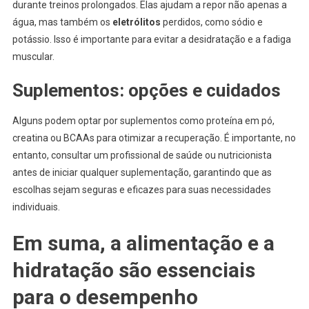
durante treinos prolongados. Elas ajudam a repor não apenas a
água, mas também os
eletrólitos
perdidos, como sódio e
potássio. Isso é importante para evitar a desidratação e a fadiga
muscular.
Suplementos: opções e cuidados
Alguns podem optar por suplementos como proteína em pó,
creatina ou BCAAs para otimizar a recuperação. É importante, no
entanto, consultar um profissional de saúde ou nutricionista
antes de iniciar qualquer suplementação, garantindo que as
escolhas sejam seguras e eficazes para suas necessidades
individuais.
Em suma, a alimentação e a
hidratação são essenciais
para o desempenho