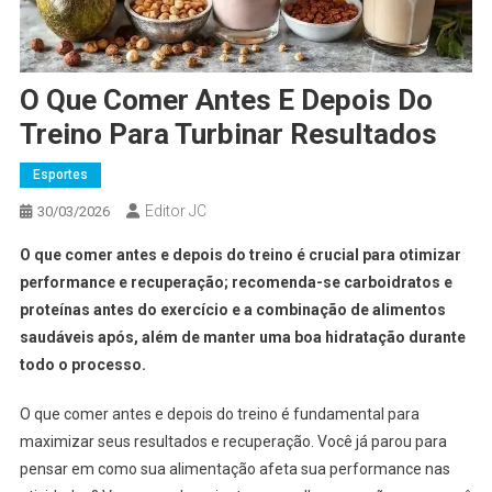
O Que Comer Antes E Depois Do
Treino Para Turbinar Resultados
Esportes
Editor JC
30/03/2026
O que comer antes e depois do treino é crucial para otimizar
performance e recuperação; recomenda-se carboidratos e
proteínas antes do exercício e a combinação de alimentos
saudáveis após, além de manter uma boa hidratação durante
todo o processo.
O que comer antes e depois do treino é fundamental para
maximizar seus resultados e recuperação. Você já parou para
pensar em como sua alimentação afeta sua performance nas