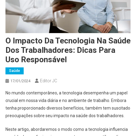
O Impacto Da Tecnologia Na Saúde
Dos Trabalhadores: Dicas Para
Uso Responsável
Saúde
Editor JC
17/01/2024
No mundo contemporâneo, a tecnologia desempenha um papel
crucial em nossa vida diária e no ambiente de trabalho. Embora
tenha proporcionado diversos benefícios, também tem suscitado
preocupações sobre seu impacto na saúde dos trabalhadores.
Neste artigo, abordaremos o modo como a tecnologia influencia