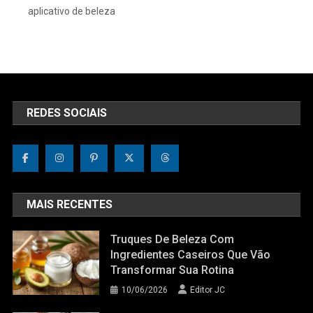
aplicativo de beleza
REDES SOCIAIS
MAIS RECENTES
Truques De Beleza Com
Ingredientes Caseiros Que Vão
Transformar Sua Rotina
10/06/2026
Editor JC