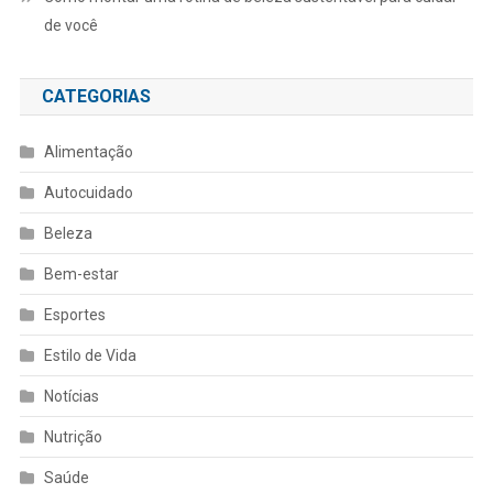
de você
CATEGORIAS
Alimentação
Autocuidado
Beleza
Bem-estar
Esportes
Estilo de Vida
Notícias
Nutrição
Saúde