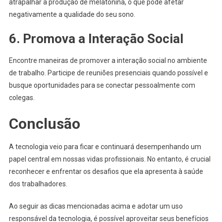
atrapalhar a produção de melatonina, o que pode afetar
negativamente a qualidade do seu sono.
6. Promova a Interação Social
Encontre maneiras de promover a interação social no ambiente
de trabalho. Participe de reuniões presenciais quando possível e
busque oportunidades para se conectar pessoalmente com
colegas.
Conclusão
A tecnologia veio para ficar e continuará desempenhando um
papel central em nossas vidas profissionais. No entanto, é crucial
reconhecer e enfrentar os desafios que ela apresenta à saúde
dos trabalhadores.
Ao seguir as dicas mencionadas acima e adotar um uso
responsável da tecnologia, é possível aproveitar seus benefícios