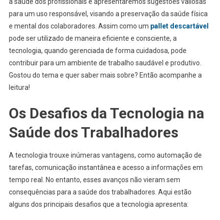
a saúde dos profissionais e apresentaremos sugestões valiosas
para um uso responsável, visando a preservação da saúde física
e mental dos colaboradores. Assim como um
pallet descartável
pode ser utilizado de maneira eficiente e consciente, a
tecnologia, quando gerenciada de forma cuidadosa, pode
contribuir para um ambiente de trabalho saudável e produtivo.
Gostou do tema e quer saber mais sobre? Então acompanhe a
leitura!
Os Desafios da Tecnologia na
Saúde dos Trabalhadores
A tecnologia trouxe inúmeras vantagens, como automação de
tarefas, comunicação instantânea e acesso a informações em
tempo real. No entanto, esses avanços não vieram sem
consequências para a saúde dos trabalhadores. Aqui estão
alguns dos principais desafios que a tecnologia apresenta: