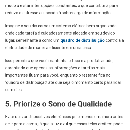
modo a evitar interrupções constantes, o que contribuirá para
reduzir o estresse associado à sobrecarga de informações.
Imagine o seu dia como um sistema elétrico bem organizado,
onde cada tarefa é cuidadosamente alocada em seu devido
lugar, semelhante a como um
quadro de distribuição
controla a
eletricidade de maneira eficiente em uma casa.
Isso permitirá que você mantenha o foco e a produtividade,
garantindo que apenas as informações e tarefas mais
importantes fluam para você, enquanto o restante fica no
‘quadro de distribuição’ até que seja o momento certo para lidar
com eles.
5. Priorize o Sono de Qualidade
Evite utilizar dispositivos eletrônicos pelo menos uma hora antes
de ir para a cama, já que a luz azul que essas telas emitem pode