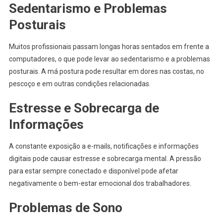
Sedentarismo e Problemas
Posturais
Muitos profissionais passam longas horas sentados em frente a
computadores, o que pode levar ao sedentarismo e a problemas
posturais. A má postura pode resultar em dores nas costas, no
pescoço e em outras condições relacionadas.
Estresse e Sobrecarga de
Informações
A constante exposição a e-mails, notificações e informações
digitais pode causar estresse e sobrecarga mental. A pressão
para estar sempre conectado e disponível pode afetar
negativamente o bem-estar emocional dos trabalhadores.
Problemas de Sono