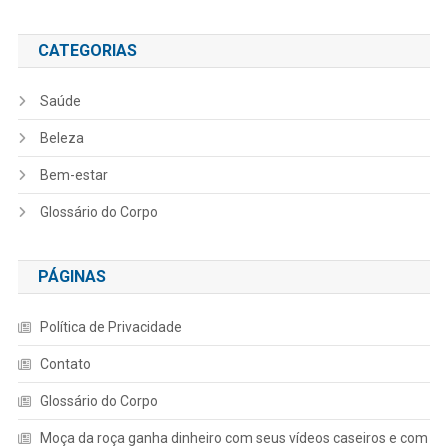
CATEGORIAS
Saúde
Beleza
Bem-estar
Glossário do Corpo
PÁGINAS
Política de Privacidade
Contato
Glossário do Corpo
Moça da roça ganha dinheiro com seus vídeos caseiros e com