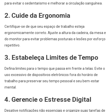
para evitar o sedentarismo e melhorar a circulação sanguínea.
2. Cuide da Ergonomia
Certifique-se de que seu espaço de trabalho esteja
ergonomicamente correto. Ajuste a altura da cadeira, da mesa e
do monitor para evitar problemas posturais e lesões por esforço
repetitivo.
3. Estabeleça Limites de Tempo
Defina limites para o tempo que passa em frente a telas. Evite o
uso excessivo de dispositivos eletrônicos fora do horário de
trabalho para preservar seu tempo pessoal e seu bem-estar
mental.
4. Gerencie o Estresse Digital
Desative notificações não essenciais e organize suas tarefas de