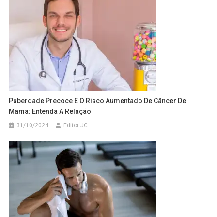
Puberdade Precoce E O Risco Aumentado De Câncer De
Mama: Entenda A Relação
31/10/2024
Editor JC