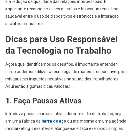
e à redução da qualidade das relações interpessoais. É
importante reconhecer esses desafios e buscar um equilíbrio
saudável entre o uso de dispositivos eletrônicos e a interação
social no mundo real.
Dicas para Uso Responsável
da Tecnologia no Trabalho
Agora que identificamos os desafios, é importante entender
como podemos utilizar a tecnologia de maneira responsável para
mitigar seus impactos negativos na saúde dos trabalhadores.
Aqui estão algumas dicas valiosas:
1. Faça Pausas Ativas
Introduza pausas curtas e ativas durante o dia de trabalho, seja
em uma fábrica de
barra de aço
ou até mesmo em uma agência
de marketing. Levante-se, alongue-se e faça exercícios simples