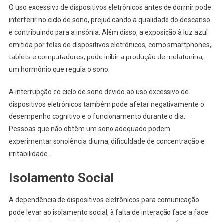
O uso excessivo de dispositivos eletrônicos antes de dormir pode
interferir no ciclo de sono, prejudicando a qualidade do descanso
e contribuindo para a insônia. Além disso, a exposição à luz azul
emitida por telas de dispositivos eletrônicos, como smartphones,
tablets e computadores, pode inibir a produção de melatonina,
um hormônio que regula o sono.
A interrupção do ciclo de sono devido ao uso excessivo de
dispositivos eletrônicos também pode afetar negativamente o
desempenho cognitivo e o funcionamento durante o dia.
Pessoas que não obtêm um sono adequado podem
experimentar sonolência diurna, dificuldade de concentração e
irritabilidade.
Isolamento Social
A dependência de dispositivos eletrônicos para comunicação
pode levar ao isolamento social, à falta de interação face a face