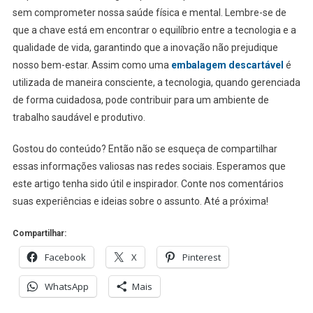
sem comprometer nossa saúde física e mental. Lembre-se de
que a chave está em encontrar o equilíbrio entre a tecnologia e a
qualidade de vida, garantindo que a inovação não prejudique
nosso bem-estar. Assim como uma
embalagem descartável
é
utilizada de maneira consciente, a tecnologia, quando gerenciada
de forma cuidadosa, pode contribuir para um ambiente de
trabalho saudável e produtivo.
Gostou do conteúdo? Então não se esqueça de compartilhar
essas informações valiosas nas redes sociais. Esperamos que
este artigo tenha sido útil e inspirador. Conte nos comentários
suas experiências e ideias sobre o assunto. Até a próxima!
Compartilhar:
Facebook
X
Pinterest
WhatsApp
Mais