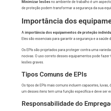
Minimizar lesões
no ambiente de trabalho é um aspecto
de proteção podem transformar a segurança da sua equi
Importância dos equipamen
A
importância dos equipamentos de proteção individu
Eles são essenciais para garantir a segurança e a saúde 
Os EPIs são projetados para proteger contra uma varieda
nocivas. O uso correto desses equipamentos pode fazer 
lesões graves.
Tipos Comuns de EPIs
Os tipos de EPIs mais comuns incluem capacetes, luvas, ó
um desses itens tem uma função específica e deve ser 
Responsabilidade do Emprega