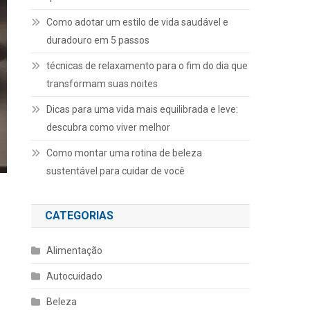
Como adotar um estilo de vida saudável e
duradouro em 5 passos
técnicas de relaxamento para o fim do dia que
transformam suas noites
Dicas para uma vida mais equilibrada e leve:
descubra como viver melhor
Como montar uma rotina de beleza
sustentável para cuidar de você
CATEGORIAS
Alimentação
Autocuidado
Beleza