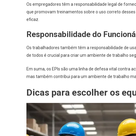
Os empregadores têm a responsabilidade legal de fornec
que promovam treinamentos sobre o uso correto desses 
eficaz.
Responsabilidade do Funcioná
Os trabalhadores também têm a responsabilidade de usa
de todos é crucial para criar um ambiente de trabalho se
Em suma, os EPIs são uma linha de defesa vital contra ac
mas também contribui para um ambiente de trabalho mais
Dicas para escolher os eq