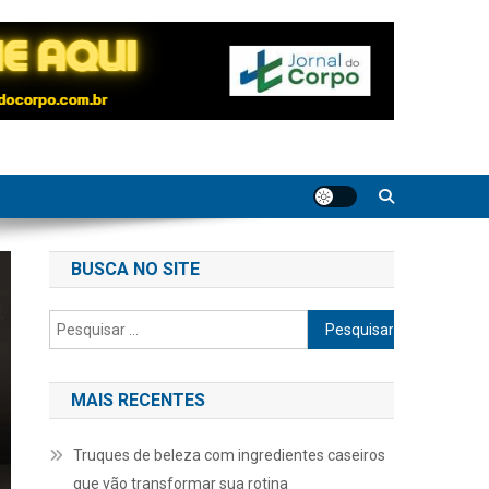
BUSCA NO SITE
Pesquisar
por:
MAIS RECENTES
Truques de beleza com ingredientes caseiros
que vão transformar sua rotina