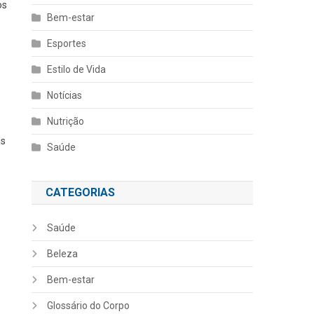
os
Bem-estar
Esportes
Estilo de Vida
.
Notícias
Nutrição
as
Saúde
CATEGORIAS
Saúde
Beleza
Bem-estar
Glossário do Corpo