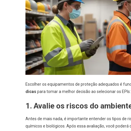
Escolher os equipamentos de proteção adequados é fund
dicas
para tomar a melhor decisão ao selecionar os EPIs:
1. Avalie os riscos do ambient
Antes de mais nada, é importante entender os tipos de risc
químicos e biológicos. Após essa avaliação, você poderá