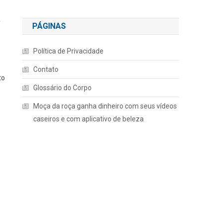
a
PÁGINAS
Política de Privacidade
Contato
to
Glossário do Corpo
Moça da roça ganha dinheiro com seus vídeos
caseiros e com aplicativo de beleza