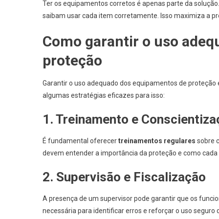
Ter os equipamentos corretos é apenas parte da solução
saibam usar cada item corretamente. Isso maximiza a pro
Como garantir o uso adeq
proteção
Garantir o uso adequado dos equipamentos de proteção é
algumas estratégias eficazes para isso:
1. Treinamento e Conscientiza
É fundamental oferecer
treinamentos regulares
sobre c
devem entender a importância da proteção e como cada e
2. Supervisão e Fiscalização
A presença de um supervisor pode garantir que os funcio
necessária para identificar erros e reforçar o uso segur