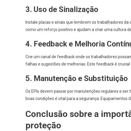
3. Uso de Sinalização
Instale placas e sinais que lembrem os trabalhadores da 
como um reforço positivo e ajudam a criar uma cultura d
4. Feedback e Melhoria Contín
Crie um canal de feedback onde os trabalhadores possam 
falhas e sugestões de melhorias. Este feedback é crucial
5. Manutenção e Substituição
Os EPIs devem passar por manutenções regulares e ser 
boas condições é vital para a segurança. Equipamentos 
Conclusão sobre a import
proteção