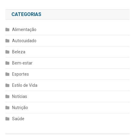
CATEGORIAS
Alimentação
Autocuidado
Beleza
Bem-estar
Esportes
Estilo de Vida
Notícias
Nutrição
Saúde