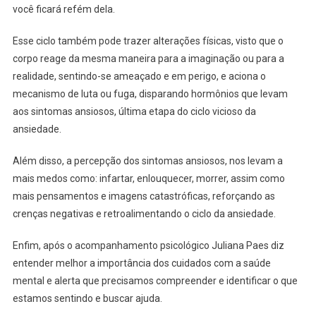
você ficará refém dela.
Esse ciclo também pode trazer alterações físicas, visto que o
corpo reage da mesma maneira para a imaginação ou para a
realidade, sentindo-se ameaçado e em perigo, e aciona o
mecanismo de luta ou fuga, disparando hormônios que levam
aos sintomas ansiosos, última etapa do ciclo vicioso da
ansiedade.
Além disso, a percepção dos sintomas ansiosos, nos levam a
mais medos como: infartar, enlouquecer, morrer, assim como
mais pensamentos e imagens catastróficas, reforçando as
crenças negativas e retroalimentando o ciclo da ansiedade.
Enfim, após o acompanhamento psicológico Juliana Paes diz
entender melhor a importância dos cuidados com a saúde
mental e alerta que precisamos compreender e identificar o que
estamos sentindo e buscar ajuda.