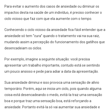
Para evitar o aumento dos casos de ansiedade ou diminuir os
impactos desta na saúde de um indivíduo, é preciso conhecer o
ciclo vicioso que faz com que ela aumente com o tempo.
Conhecendo o ciclo vicioso da ansiedade fica fácil entender que a
ansiedade só tem “cura” quando o tratamento vai na sua raiz,
mudando assim a percepção do funcionamento dos gatilhos que
desencadeiam os ciclos.
Por exemplo, imagine a seguinte situação: você precisa
apresentar um trabalho importante, contudo está se sentindo
um pouco ansioso e pede para adiar a data da apresentação.
Sua ansiedade diminui e isso provoca uma sensação de alívio
temporário. Porém, aqui se inicia um ciclo, pois quando alguma
coisa está desencadeando o medo, evitá-la traz uma sensação
boa e porque traz uma sensação boa, está reforçando a
ansiedade. Portanto evitá-la só vai aumentar sua ansiedade e