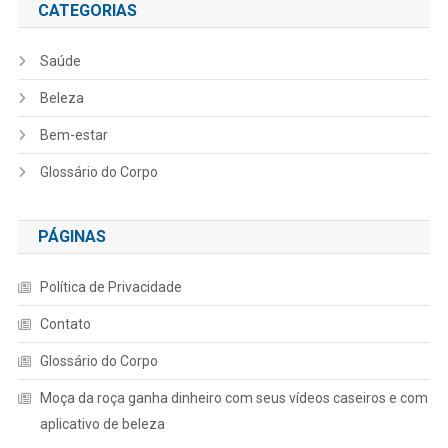
CATEGORIAS
Saúde
Beleza
Bem-estar
Glossário do Corpo
PÁGINAS
Política de Privacidade
Contato
Glossário do Corpo
Moça da roça ganha dinheiro com seus vídeos caseiros e com
aplicativo de beleza