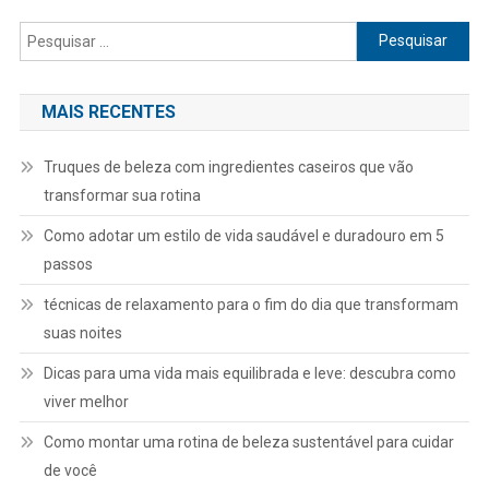
Pesquisar
por:
MAIS RECENTES
Truques de beleza com ingredientes caseiros que vão
transformar sua rotina
Como adotar um estilo de vida saudável e duradouro em 5
passos
técnicas de relaxamento para o fim do dia que transformam
suas noites
Dicas para uma vida mais equilibrada e leve: descubra como
viver melhor
Como montar uma rotina de beleza sustentável para cuidar
de você