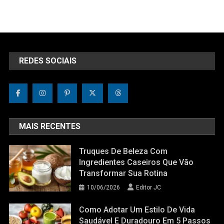
REDES SOCIAIS
MAIS RECENTES
Truques De Beleza Com
Ingredientes Caseiros Que Vão
Transformar Sua Rotina
10/06/2026
Editor JC
Como Adotar Um Estilo De Vida
Saudável E Duradouro Em 5 Passos