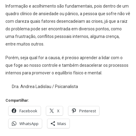
Informação e acolhimento são fundamentais, pois dentro de um
quadro clínico de ansiedade ou pânico, a pessoa que sofre não vê
com clareza quais fatores desencadeiam as crises, já que a raiz
do problema pode ser encontrada em diversos pontos, como
uma frustração, conflitos pessoais internos, alguma crença,
entre muitos outros.
Porém, seja qual for a causa, é preciso aprender a lidar com o
que foge ao nosso controle e também desacelerar os processos
internos para promover o equilíbrio físico e mental.
Dra. Andrea Ladislau / Psicanalista
Compartilhar:
Facebook
X
Pinterest
WhatsApp
Mais