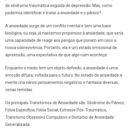
de síndrome traumática seguida de depressão. Mas, como
podemos identificar e tratar a ansiedade e o pânico?
A ansiedade surge de um conflito mental e tem uma base
biológica, ou seja, já nascemos propensos à ansiedade, que seria
uma capacidade de reagir aos perigos que poriam em risco a
nossa sobrevivência. Portanto, ela é um estado emocional de
apreensão, uma expectativa de que algo ruim aconteça.
Enquanto o medo tem um objeto definido, a ansiedade é uma
emoção difusa, voltada para o futuro. No estado de ansiedade a
mente cria vários pensamentos negativos e fantasia diversas,
cenas temidas.
Os principais Transtornos de Ansiedade são: Síndrome do Pânico,
Fobia Específica, Fobia Social, Estresse Pós-Traumático,
Transtorno Obsessivo Compulsivo e Distúrbio de Ansiedade
Generalizada.