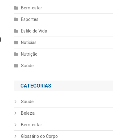
Bem-estar
Esportes
Estilo de Vida
a
Notícias
Nutrição
Saúde
CATEGORIAS
Saúde
Beleza
Bem-estar
Glossário do Corpo