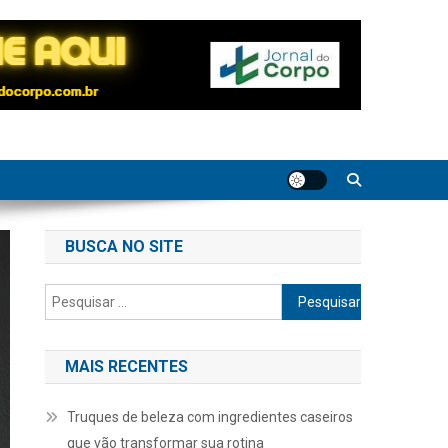
BUSCA NO SITE
Pesquisar
por:
MAIS RECENTES
Truques de beleza com ingredientes caseiros
que vão transformar sua rotina