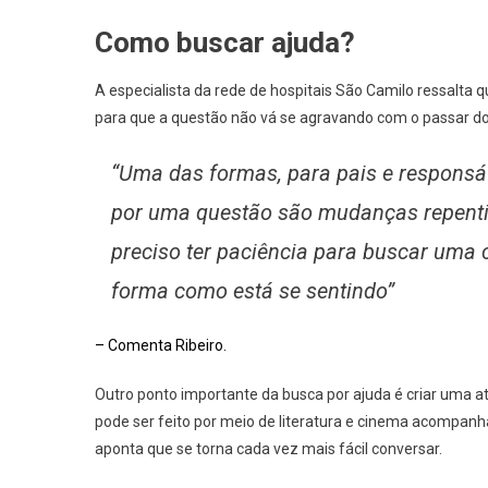
Como buscar ajuda?
A especialista da rede de hospitais São Camilo ressalta 
para que a questão não vá se agravando com o passar d
“Uma das formas, para pais e responsáv
por uma questão são mudanças repent
preciso ter paciência para buscar uma 
forma como está se sentindo”
– Comenta Ribeiro.
Outro ponto importante da busca por ajuda é criar uma a
pode ser feito por meio de literatura e cinema acompanh
aponta que se torna cada vez mais fácil conversar.