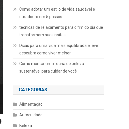
Como adotar um estilo de vida saudável e
duradouro em 5 passos
técnicas de relaxamento para o fim do dia que
transformam suas noites
Dicas para uma vida mais equilibrada e leve:
descubra como viver melhor
Como montar uma rotina de beleza
sustentável para cuidar de você
CATEGORIAS
Alimentação
Autocuidado
O
Beleza