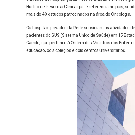
Núcleo de Pesquisa Clínica que é referência no país, se
mais de 40 estudos patrocinados na área de Oncologia.
Os hospitais privados da Rede subsidiam as atividades 
pacientes do SUS (Sistema Único de Saúde) em 15 Estados
Camilo, que pertence à Ordem dos Ministros dos Enfermos,
educação, dois colégios e dois centros universitários.