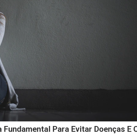
a Fundamental Para Evitar Doenças E 