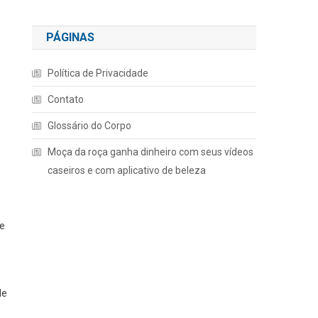
PÁGINAS
Política de Privacidade
Contato
Glossário do Corpo
Moça da roça ganha dinheiro com seus vídeos
caseiros e com aplicativo de beleza
se
de