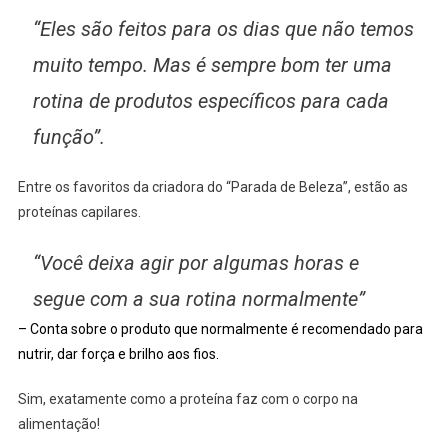
“Eles são feitos para os dias que não temos
muito tempo. Mas é sempre bom ter uma
rotina de produtos específicos para cada
função”.
Entre os favoritos da criadora do “Parada de Beleza”, estão as
proteínas capilares.
“Você deixa agir por algumas horas e
segue com a sua rotina normalmente”
– Conta sobre o produto que normalmente é recomendado para
nutrir, dar força e brilho aos fios.
Sim, exatamente como a proteína faz com o corpo na
alimentação!