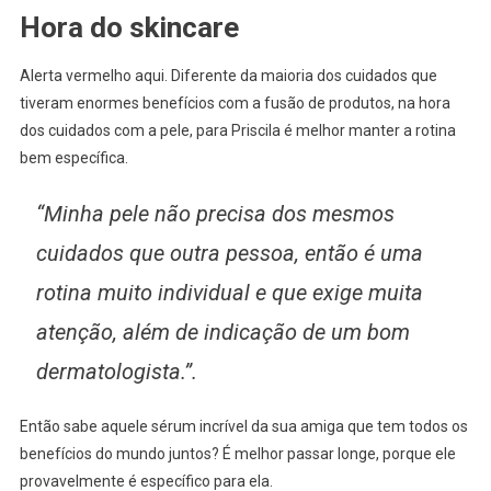
Hora do skincare
Alerta vermelho aqui. Diferente da maioria dos cuidados que
tiveram enormes benefícios com a fusão de produtos, na hora
dos cuidados com a pele, para Priscila é melhor manter a rotina
bem específica.
“Minha pele não precisa dos mesmos
cuidados que outra pessoa, então é uma
rotina muito individual e que exige muita
atenção, além de indicação de um bom
dermatologista.”.
Então sabe aquele sérum incrível da sua amiga que tem todos os
benefícios do mundo juntos? É melhor passar longe, porque ele
provavelmente é específico para ela.