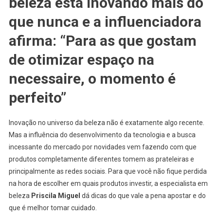
beleza está inovando mais do
que nunca e a influenciadora
afirma: “Para as que gostam
de otimizar espaço na
necessaire, o momento é
perfeito”
Inovação no universo da beleza não é exatamente algo recente.
Mas a influência do desenvolvimento da tecnologia e a busca
incessante do mercado por novidades vem fazendo com que
produtos completamente diferentes tomem as prateleiras e
principalmente as redes sociais. Para que você não fique perdida
na hora de escolher em quais produtos investir, a especialista em
beleza
Priscila Miguel
dá dicas do que vale a pena apostar e do
que é melhor tomar cuidado.