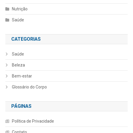
Nutrição
Saúde
CATEGORIAS
Saúde
Beleza
Bem-estar
Glossário do Corpo
PÁGINAS
Política de Privacidade
Contato