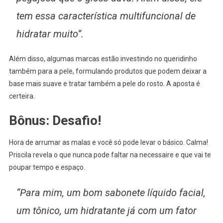
tem essa característica multifuncional de
hidratar muito”.
Além disso, algumas marcas estão investindo no queridinho
também para a pele, formulando produtos que podem deixar a
base mais suave e tratar também a pele do rosto. A aposta é
certeira.
Bônus: Desafio!
Hora de arrumar as malas e você só pode levar o básico. Calma!
Priscila revela o que nunca pode faltar na necessaire e que vai te
poupar tempo e espaço.
“Para mim, um bom sabonete líquido facial,
um tônico, um hidratante já com um fator