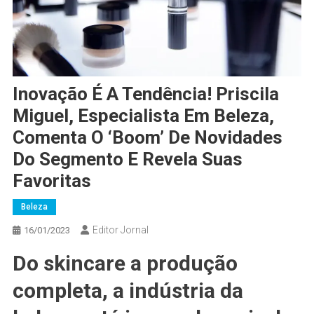
Inovação É A Tendência! Priscila
Miguel, Especialista Em Beleza,
Comenta O ‘boom’ De Novidades
Do Segmento E Revela Suas
Favoritas
Beleza
Editor Jornal
16/01/2023
Do skincare a produção
completa, a indústria da