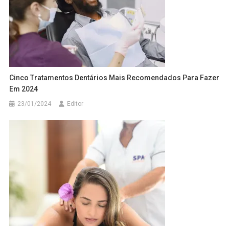
Cinco Tratamentos Dentários Mais Recomendados Para Fazer
Em 2024
23/01/2024
Editor