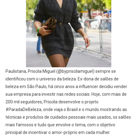
Paulistana, Priscila Miguel (@bypriscilamiguel) sempre se
identificou com o universo da beleza. Ex-dona de salões de
beleza em São Paulo, há cinco anos a influencer decidiu vender
sua empresa para investir nas redes sociais. Hoje, com mais de
200 mil seguidores, Priscila desenvolve o projeto
#ParadaDeBeleza, onde viaja o Brasil e o mundo mostrando as
técnicas e produtos de cuidados pessoais mais usados, os salões
mais famosos e tudo que envolve o tema, com o objetivo
principal de incentivar o amor-próprio em cada mulher.