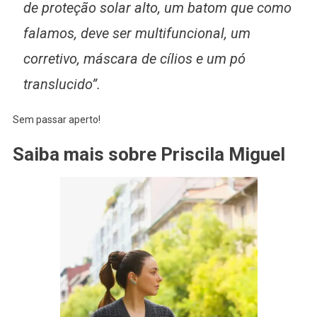
de proteção solar alto, um batom que como
falamos, deve ser multifuncional, um
corretivo, máscara de cílios e um pó
translucido”.
Sem passar aperto!
Saiba mais sobre Priscila Miguel