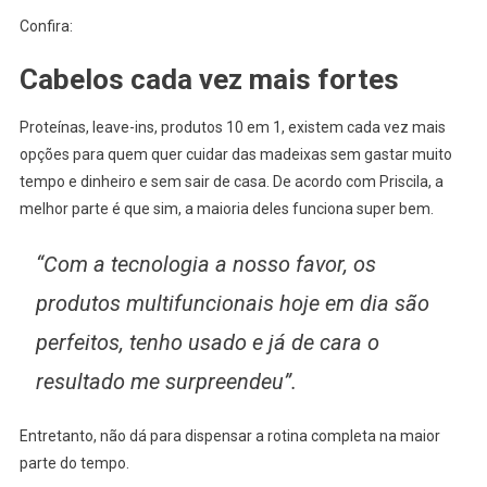
Confira:
Cabelos cada vez mais fortes
Proteínas, leave-ins, produtos 10 em 1, existem cada vez mais
opções para quem quer cuidar das madeixas sem gastar muito
tempo e dinheiro e sem sair de casa. De acordo com Priscila, a
melhor parte é que sim, a maioria deles funciona super bem.
“Com a tecnologia a nosso favor, os
produtos multifuncionais hoje em dia são
perfeitos, tenho usado e já de cara o
resultado me surpreendeu”.
Entretanto, não dá para dispensar a rotina completa na maior
parte do tempo.