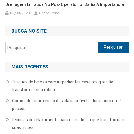
Drenagem Linfática No Pós-Operatório: Saiba A Importância
05/03/2023
Editor Jornal
BUSCA NO SITE
Pesquisar
por:
MAIS RECENTES
Truques de beleza com ingredientes caseiros que vão
transformar sua rotina
Como adotar um estilo de vida saudável e duradouro em 5
passos
técnicas de relaxamento para o fim do dia que transformam
suas noites