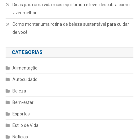
Dicas para uma vida mais equilibrada e leve: descubra como
viver melhor
Como montar uma rotina de beleza sustentável para cuidar
de você
CATEGORIAS
Alimentação
Autocuidado
Beleza
Bem-estar
Esportes
Estilo de Vida
Notícias