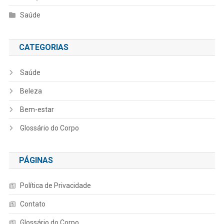
Saúde
CATEGORIAS
Saúde
Beleza
Bem-estar
Glossário do Corpo
PÁGINAS
Política de Privacidade
Contato
Glossário do Corpo