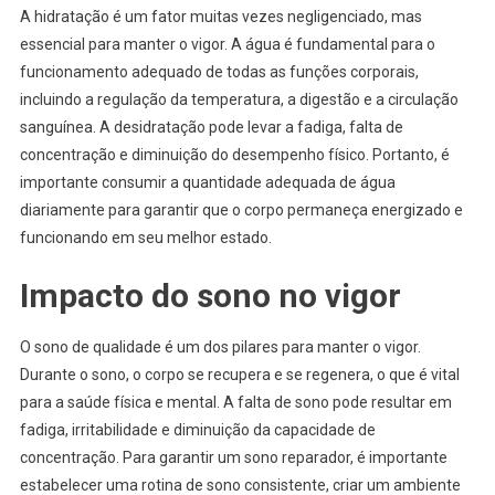
A hidratação é um fator muitas vezes negligenciado, mas
essencial para manter o vigor. A água é fundamental para o
funcionamento adequado de todas as funções corporais,
incluindo a regulação da temperatura, a digestão e a circulação
sanguínea. A desidratação pode levar a fadiga, falta de
concentração e diminuição do desempenho físico. Portanto, é
importante consumir a quantidade adequada de água
diariamente para garantir que o corpo permaneça energizado e
funcionando em seu melhor estado.
Impacto do sono no vigor
O sono de qualidade é um dos pilares para manter o vigor.
Durante o sono, o corpo se recupera e se regenera, o que é vital
para a saúde física e mental. A falta de sono pode resultar em
fadiga, irritabilidade e diminuição da capacidade de
concentração. Para garantir um sono reparador, é importante
estabelecer uma rotina de sono consistente, criar um ambiente