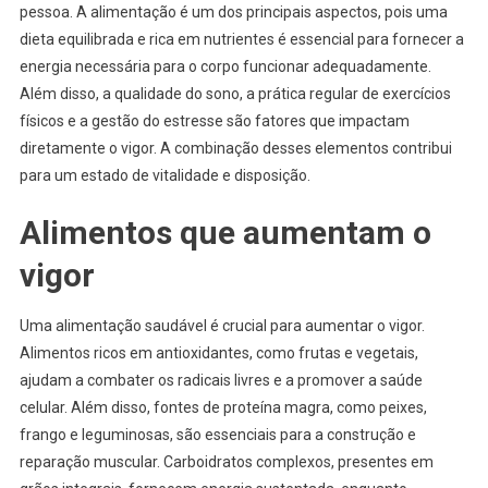
pessoa. A alimentação é um dos principais aspectos, pois uma
dieta equilibrada e rica em nutrientes é essencial para fornecer a
energia necessária para o corpo funcionar adequadamente.
Além disso, a qualidade do sono, a prática regular de exercícios
físicos e a gestão do estresse são fatores que impactam
diretamente o vigor. A combinação desses elementos contribui
para um estado de vitalidade e disposição.
Alimentos que aumentam o
vigor
Uma alimentação saudável é crucial para aumentar o vigor.
Alimentos ricos em antioxidantes, como frutas e vegetais,
ajudam a combater os radicais livres e a promover a saúde
celular. Além disso, fontes de proteína magra, como peixes,
frango e leguminosas, são essenciais para a construção e
reparação muscular. Carboidratos complexos, presentes em