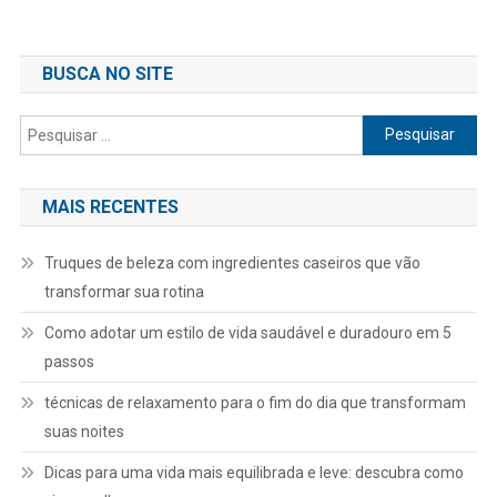
de
Post
BUSCA NO SITE
Pesquisar
por:
MAIS RECENTES
Truques de beleza com ingredientes caseiros que vão
transformar sua rotina
Como adotar um estilo de vida saudável e duradouro em 5
passos
técnicas de relaxamento para o fim do dia que transformam
suas noites
Dicas para uma vida mais equilibrada e leve: descubra como