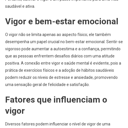
saudável e ativa.
Vigor e bem-estar emocional
O vigor não se limita apenas ao aspecto físico; ele também
desempenha um papel crucial no bem-estar emocional. Sentir-se
vigoroso pode aumentar a autoestima e a confiança, permitindo
que as pessoas enfrentem desafios diários com uma atitude
positiva. A conexão entre vigor e saúde mental é evidente, pois a
prática de exercícios físicos e a adoção de hábitos saudáveis
podem reduzir os níveis de estresse e ansiedade, promovendo
uma sensação geral de felicidade e satisfação.
Fatores que influenciam o
vigor
Diversos fatores podem influenciar o nível de vigor de uma