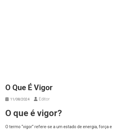
O Que É Vigor
Editor
11/08/2024
O que é vigor?
O termo “vigor” refere-se a um estado de energia, força e