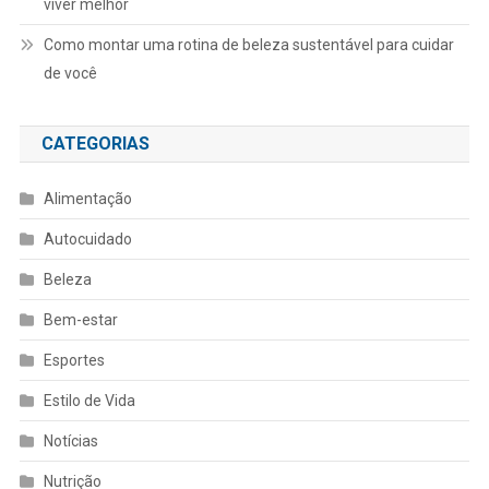
viver melhor
Como montar uma rotina de beleza sustentável para cuidar
de você
CATEGORIAS
Alimentação
Autocuidado
Beleza
Bem-estar
Esportes
Estilo de Vida
Notícias
Nutrição