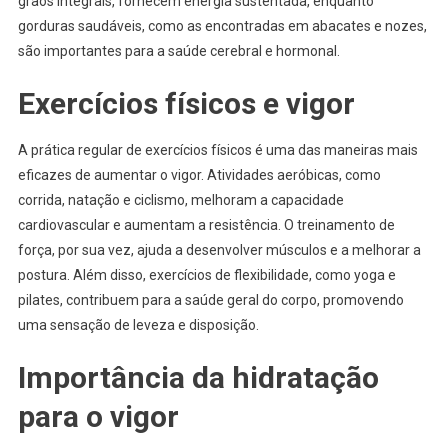
grãos integrais, fornecem energia sustentada, enquanto
gorduras saudáveis, como as encontradas em abacates e nozes,
são importantes para a saúde cerebral e hormonal.
Exercícios físicos e vigor
A prática regular de exercícios físicos é uma das maneiras mais
eficazes de aumentar o vigor. Atividades aeróbicas, como
corrida, natação e ciclismo, melhoram a capacidade
cardiovascular e aumentam a resistência. O treinamento de
força, por sua vez, ajuda a desenvolver músculos e a melhorar a
postura. Além disso, exercícios de flexibilidade, como yoga e
pilates, contribuem para a saúde geral do corpo, promovendo
uma sensação de leveza e disposição.
Importância da hidratação
para o vigor