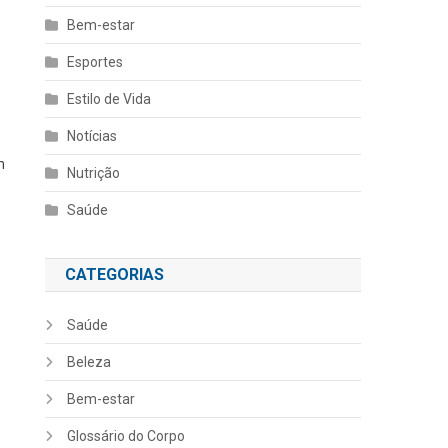
Bem-estar
Esportes
Estilo de Vida
Notícias
m
Nutrição
Saúde
CATEGORIAS
Saúde
Beleza
Bem-estar
Glossário do Corpo