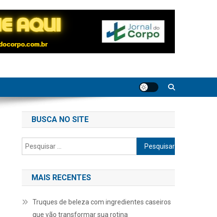
BUSCA NO SITE
Pesquisar
por:
MAIS RECENTES
Truques de beleza com ingredientes caseiros
que vão transformar sua rotina