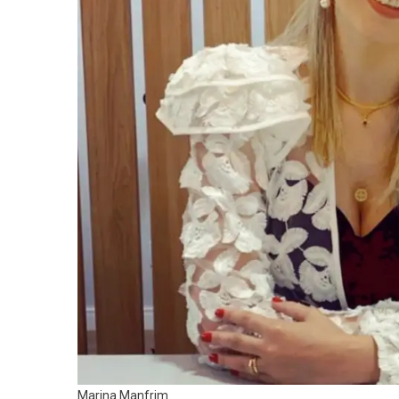
Marina Manfrim