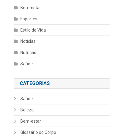
Bem-estar
Esportes
Estilo de Vida
Notícias
Nutrição
Saúde
CATEGORIAS
Saúde
Beleza
Bem-estar
Glossário do Corpo