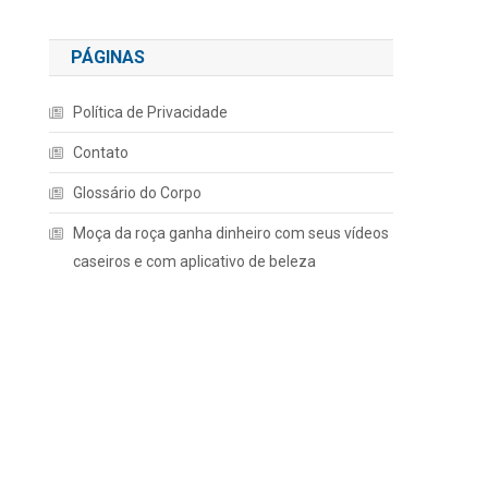
PÁGINAS
Política de Privacidade
Contato
Glossário do Corpo
Moça da roça ganha dinheiro com seus vídeos
caseiros e com aplicativo de beleza