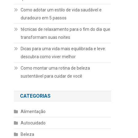
Como adotar um estilo de vida saudável e
duradouro em 5 passos
técnicas de relaxamento para o fim do dia que
transformam suas noites
Dicas para uma vida mais equilibrada e leve:
descubra como viver melhor
Como montar uma rotina de beleza
sustentável para cuidar de você
CATEGORIAS
Alimentação
Autocuidado
Beleza