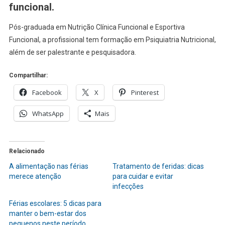
funcional.
Pós-graduada em Nutrição Clínica Funcional e Esportiva
Funcional, a profissional tem formação em Psiquiatria Nutricional,
além de ser palestrante e pesquisadora.
Compartilhar:
Facebook
X
Pinterest
WhatsApp
Mais
Relacionado
A alimentação nas férias
Tratamento de feridas: dicas
merece atenção
para cuidar e evitar
infecções
Férias escolares: 5 dicas para
manter o bem-estar dos
pequenos neste período