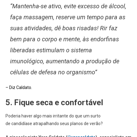
“Mantenha-se ativo, evite excesso de álcool,
faça massagem, reserve um tempo para as
suas atividades, dê boas risadas! Rir faz
bem para o corpo e mente, às endorfinas
liberadas estimulam o sistema
imunológico, aumentando a produção de
células de defesa no organismo”
– Diz Caldato.
5. Fique seca e confortável
Poderia haver algo mais irritante do que um surto
de candidíase atrapalhando seus planos de verão?