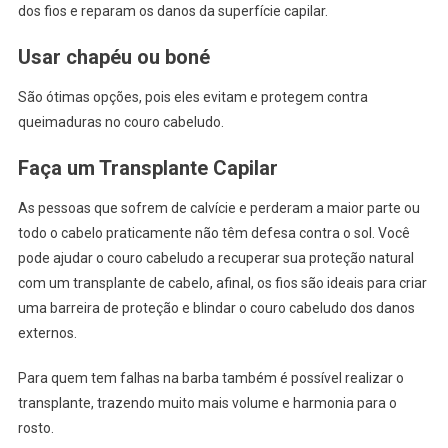
dos fios e reparam os danos da superfície capilar.
Usar chapéu ou boné
São ótimas opções, pois eles evitam e protegem contra
queimaduras no couro cabeludo.
Faça um Transplante Capilar
As pessoas que sofrem de calvície e perderam a maior parte ou
todo o cabelo praticamente não têm defesa contra o sol. Você
pode ajudar o couro cabeludo a recuperar sua proteção natural
com um transplante de cabelo, afinal, os fios são ideais para criar
uma barreira de proteção e blindar o couro cabeludo dos danos
externos.
Para quem tem falhas na barba também é possível realizar o
transplante, trazendo muito mais volume e harmonia para o
rosto.