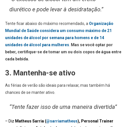
diurético e pode levar à desidratação.”
Tente ficar abaixo do máximo recomendado, a
Organização
Mundial de Saúde considera um consumo máximo de 21
unidades de álcool por semana para homens e de 14
unidades de álcool para mulheres
.
Mas se você optar por
beber, certifique-se de tomar um ou dois copos de água entre
cada bebida.
3. Mantenha-se ativo
As férias de verão são ideais para relaxar, mas também há
chances de se manter ativo.
“Tente fazer isso de uma maneira divertida”
– Diz
Matheus Sarria (
@sarriamatheus
), Personal Trainer