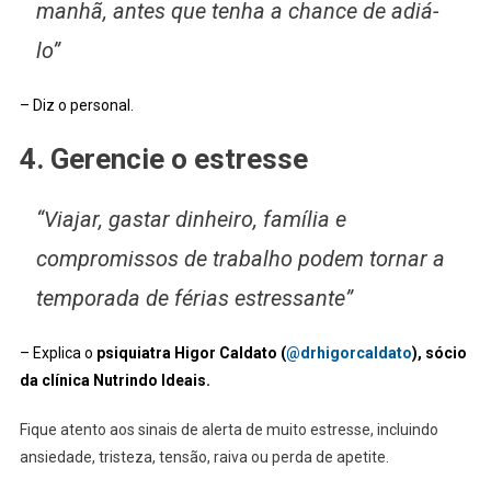
manhã, antes que tenha a chance de adiá-
lo”
– Diz o personal.
4. Gerencie o estresse
“Viajar, gastar dinheiro, família e
compromissos de trabalho podem tornar a
temporada de férias estressante”
– Explica o
psiquiatra Higor Caldato (
@drhigorcaldato
), sócio
da clínica Nutrindo Ideais.
Fique atento aos sinais de alerta de muito estresse, incluindo
ansiedade, tristeza, tensão, raiva ou perda de apetite.