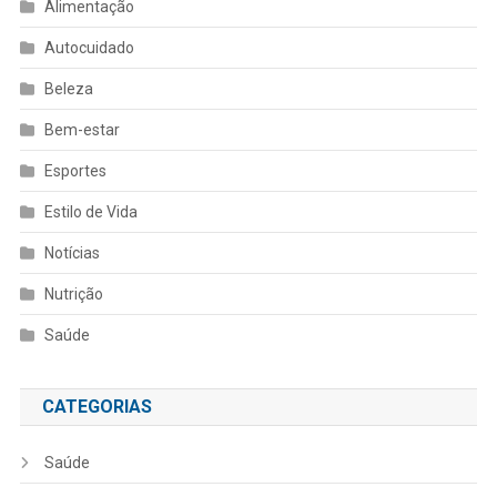
Alimentação
Autocuidado
Beleza
Bem-estar
Esportes
Estilo de Vida
Notícias
Nutrição
Saúde
CATEGORIAS
Saúde