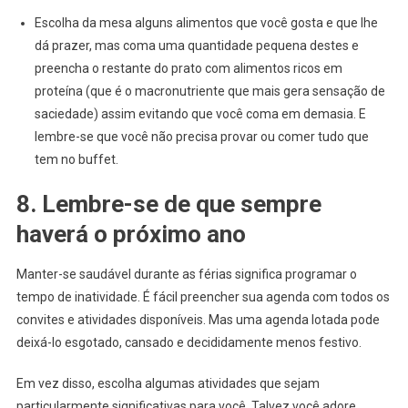
Escolha da mesa alguns alimentos que você gosta e que lhe
dá prazer, mas coma uma quantidade pequena destes e
preencha o restante do prato com alimentos ricos em
proteína (que é o macronutriente que mais gera sensação de
saciedade) assim evitando que você coma em demasia. E
lembre-se que você não precisa provar ou comer tudo que
tem no buffet.
8. Lembre-se de que sempre
haverá o próximo ano
Manter-se saudável durante as férias significa programar o
tempo de inatividade. É fácil preencher sua agenda com todos os
convites e atividades disponíveis. Mas uma agenda lotada pode
deixá-lo esgotado, cansado e decididamente menos festivo.
Em vez disso, escolha algumas atividades que sejam
particularmente significativas para você. Talvez você adore