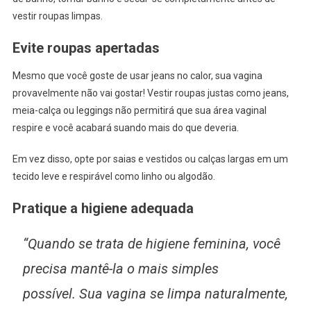
vestir roupas limpas.
Evite roupas apertadas
Mesmo que você goste de usar jeans no calor, sua vagina
provavelmente não vai gostar! Vestir roupas justas como jeans,
meia-calça ou leggings não permitirá que sua área vaginal
respire e você acabará suando mais do que deveria.
Em vez disso, opte por saias e vestidos ou calças largas em um
tecido leve e respirável como linho ou algodão.
Pratique a higiene adequada
“Quando se trata de higiene feminina, você
precisa mantê-la o mais simples
possível. Sua vagina se limpa naturalmente,