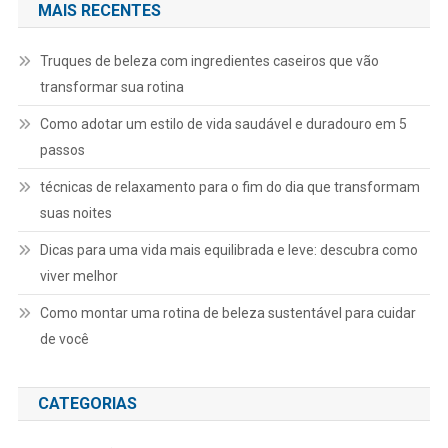
MAIS RECENTES
Truques de beleza com ingredientes caseiros que vão
transformar sua rotina
Como adotar um estilo de vida saudável e duradouro em 5
passos
técnicas de relaxamento para o fim do dia que transformam
suas noites
Dicas para uma vida mais equilibrada e leve: descubra como
viver melhor
Como montar uma rotina de beleza sustentável para cuidar
de você
CATEGORIAS