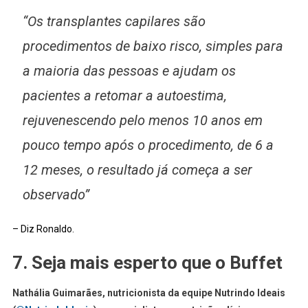
“Os transplantes capilares são
procedimentos de baixo risco, simples para
a maioria das pessoas e ajudam os
pacientes a retomar a autoestima,
rejuvenescendo pelo menos 10 anos em
pouco tempo após o procedimento, de 6 a
12 meses, o resultado já começa a ser
observado”
– Diz Ronaldo.
7. Seja mais esperto que o Buffet
Nathália Guimarães, nutricionista da equipe Nutrindo Ideais