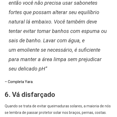
então você não precisa usar sabonetes
fortes que possam alterar seu equilíbrio
natural lá embaixo. Você também deve
tentar evitar tomar banhos com espuma ou
sais de banho. Lavar com água, e
um emoliente se necessário, é suficiente
para manter a área limpa sem prejudicar
seu delicado pH”
– Completa Yara.
6. Vá disfarçado
Quando se trata de evitar queimaduras solares, a maioria de nós
se lembra de passar protetor solar nos braços, pernas, costas.