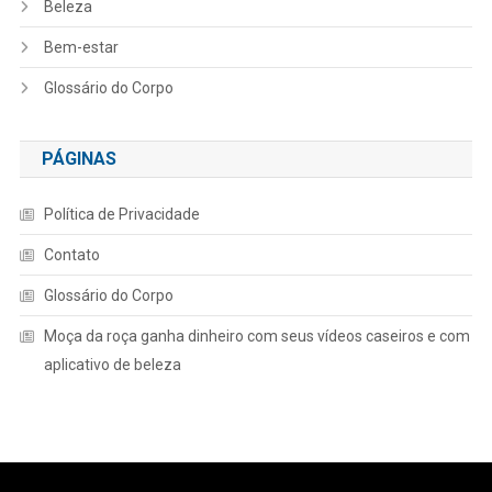
Beleza
Bem-estar
Glossário do Corpo
PÁGINAS
Política de Privacidade
Contato
Glossário do Corpo
Moça da roça ganha dinheiro com seus vídeos caseiros e com
aplicativo de beleza