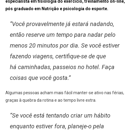
especialista em fisiologia do exercício, treinamento on-line,
pós graduado em Nutrição e psicologia do esporte.
“Você provavelmente já estará nadando,
então reserve um tempo para nadar pelo
menos 20 minutos por dia. Se você estiver
fazendo viagens, certifique-se de que
há caminhadas, passeios no hotel. Faça
coisas que você gosta.”
Algumas pessoas acham mais fácil manter-se ativo nas férias,
graças à quebra da rotina e ao tempo livre extra.
“Se você está tentando criar um hábito
enquanto estiver fora, planeje-o pela