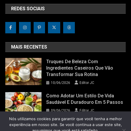
REDES SOCIAIS
MAIS RECENTES
Truques De Beleza Com
Ingredientes Caseiros Que Vão
Transformar Sua Rotina
10/06/2026
Editor JC
Como Adotar Um Estilo De Vida
Saudável E Duradouro Em 5 Passos
09/06/2026
Editor JC
Nós utilizamos cookies para garantir que você tenha a melhor
experiência em nosso site. Se você continua a usar este site,
assumimos que você está satisfeito.