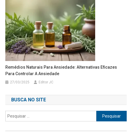
Remédios Naturais Para Ansiedade: Alternativas Eficazes
Para Controlar A Ansiedade
27/03/2025
Editor JC
BUSCA NO SITE
Pesquisar
por: