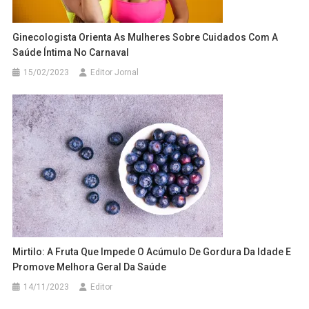
Ginecologista Orienta As Mulheres Sobre Cuidados Com A
Saúde Íntima No Carnaval
15/02/2023
Editor Jornal
Mirtilo: A Fruta Que Impede O Acúmulo De Gordura Da Idade E
Promove Melhora Geral Da Saúde
14/11/2023
Editor