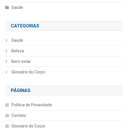
Saúde
CATEGORIAS
Saúde
Beleza
Bem-estar
Glossário do Corpo
PÁGINAS
Política de Privacidade
Contato
Glossário do Corpo