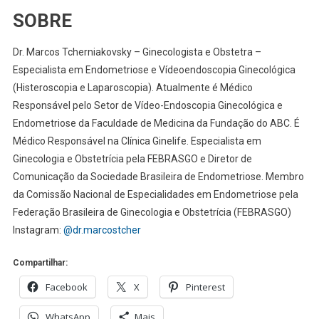
SOBRE
Dr. Marcos Tcherniakovsky – Ginecologista e Obstetra –
Especialista em Endometriose e Vídeoendoscopia Ginecológica
(Histeroscopia e Laparoscopia). Atualmente é Médico
Responsável pelo Setor de Vídeo-Endoscopia Ginecológica e
Endometriose da Faculdade de Medicina da Fundação do ABC. É
Médico Responsável na Clínica Ginelife. Especialista em
Ginecologia e Obstetrícia pela FEBRASGO e Diretor de
Comunicação da Sociedade Brasileira de Endometriose. Membro
da Comissão Nacional de Especialidades em Endometriose pela
Federação Brasileira de Ginecologia e Obstetrícia (FEBRASGO)
Instagram:
@dr.marcostcher
Compartilhar:
Facebook
X
Pinterest
WhatsApp
Mais