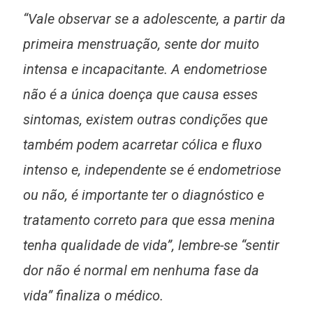
“Vale observar se a adolescente, a partir da
primeira menstruação, sente dor muito
intensa e incapacitante. A endometriose
não é a única doença que causa esses
sintomas, existem outras condições que
também podem acarretar cólica e fluxo
intenso e, independente se é endometriose
ou não, é importante ter o diagnóstico e
tratamento correto para que essa menina
tenha qualidade de vida”, lembre-se “sentir
dor não é normal em nenhuma fase da
vida” finaliza o médico.