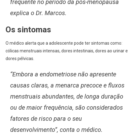
frequente no período da pós-menopausa
explica o Dr. Marcos.
Os sintomas
O médico alerta que a adolescente pode ter sintomas como:
cólicas menstruais intensas, dores intestinais, dores ao urinar e
dores pélvicas.
“Embora a endometriose não apresente
causas claras, a menarca precoce e fluxos
menstruais abundantes, de longa duração
ou de maior frequência, são considerados
fatores de risco para o seu
desenvolvimento”, conta o médico.