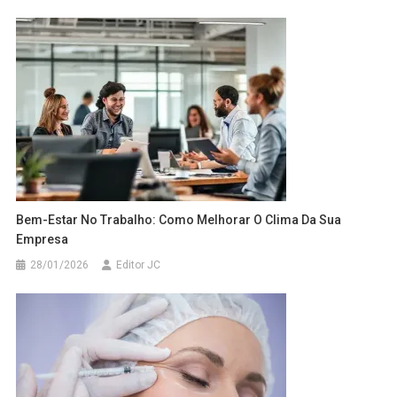
Bem-Estar No Trabalho: Como Melhorar O Clima Da Sua
Empresa
28/01/2026
Editor JC