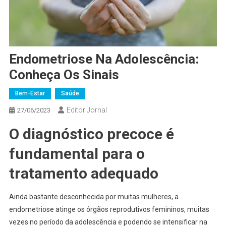
Endometriose Na Adolescência:
Conheça Os Sinais
Bem-Estar
Saúde
Editor Jornal
27/06/2023
O diagnóstico precoce é
fundamental para o
tratamento adequado
Ainda bastante desconhecida por muitas mulheres, a
endometriose atinge os órgãos reprodutivos femininos, muitas
vezes no período da adolescência e podendo se intensificar na