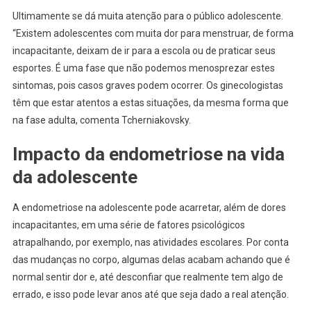
Ultimamente se dá muita atenção para o público adolescente.
“Existem adolescentes com muita dor para menstruar, de forma
incapacitante, deixam de ir para a escola ou de praticar seus
esportes. É uma fase que não podemos menosprezar estes
sintomas, pois casos graves podem ocorrer. Os ginecologistas
têm que estar atentos a estas situações, da mesma forma que
na fase adulta, comenta Tcherniakovsky.
Impacto da endometriose na vida
da adolescente
A endometriose na adolescente pode acarretar, além de dores
incapacitantes, em uma série de fatores psicológicos
atrapalhando, por exemplo, nas atividades escolares. Por conta
das mudanças no corpo, algumas delas acabam achando que é
normal sentir dor e, até desconfiar que realmente tem algo de
errado, e isso pode levar anos até que seja dado a real atenção.