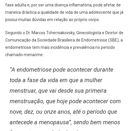
fase adulta e, por ser uma doença inflamatória, pode afetar de
maneira drástica a qualidade de vida de uma adolescente que já
possui muitas dúvidas em relação ao próprio corpo.
Segundo o Dr. Marcos Tcherniakovsky, Ginecologista e Diretor de
Comunicação da Sociedade Brasileira de Endometriose (SBE), a
endometriose tem mais incidência e prevalência no período
chamado menacme.
“A endometriose pode acontecer durante
toda a fase da vida em que a mulher
menstruar, que vai desde sua primeira
menstruação, que hoje pode acontecer com
nove, dez, ou onze anos, até o período que
antecede a menopausa”, sendo bem menos