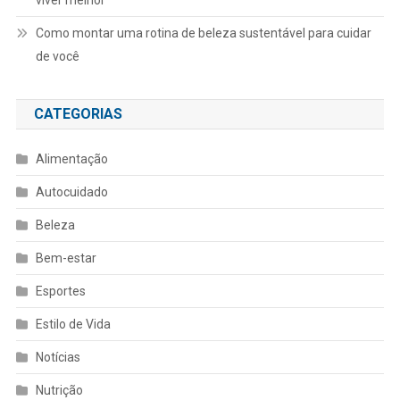
viver melhor
Como montar uma rotina de beleza sustentável para cuidar
de você
CATEGORIAS
Alimentação
Autocuidado
Beleza
Bem-estar
Esportes
Estilo de Vida
Notícias
Nutrição