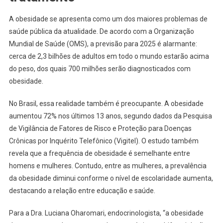
A obesidade se apresenta como um dos maiores problemas de
saúde pública da atualidade. De acordo com a Organização
Mundial de Saúde (OMS), a previsão para 2025 é alarmante:
cerca de 2,3 bilhões de adultos em todo o mundo estarão acima
do peso, dos quais 700 milhões serão diagnosticados com
obesidade.
No Brasil, essa realidade também é preocupante. A obesidade
aumentou 72% nos últimos 13 anos, segundo dados da Pesquisa
de Vigilância de Fatores de Risco e Proteção para Doenças
Crônicas por Inquérito Telefônico (Vigitel). O estudo também
revela que a frequência de obesidade é semelhante entre
homens e mulheres. Contudo, entre as mulheres, a prevalência
da obesidade diminui conforme o nível de escolaridade aumenta,
destacando a relação entre educação e saúde.
Para a Dra. Luciana Oharomari, endocrinologista, “a obesidade