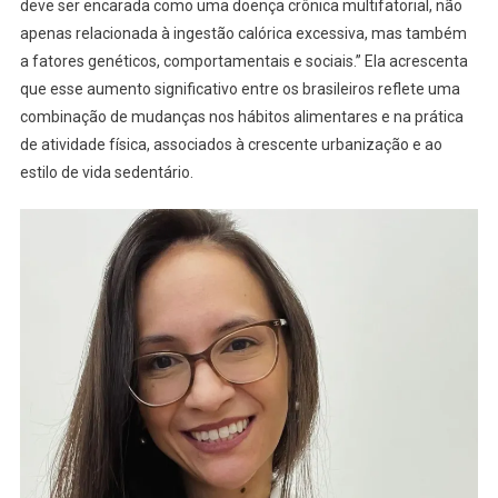
deve ser encarada como uma doença crônica multifatorial, não
apenas relacionada à ingestão calórica excessiva, mas também
a fatores genéticos, comportamentais e sociais.” Ela acrescenta
que esse aumento significativo entre os brasileiros reflete uma
combinação de mudanças nos hábitos alimentares e na prática
de atividade física, associados à crescente urbanização e ao
estilo de vida sedentário.