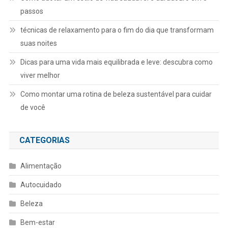
passos
técnicas de relaxamento para o fim do dia que transformam
suas noites
Dicas para uma vida mais equilibrada e leve: descubra como
viver melhor
Como montar uma rotina de beleza sustentável para cuidar
de você
CATEGORIAS
Alimentação
Autocuidado
Beleza
Bem-estar