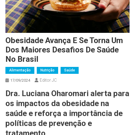
Obesidade Avança E Se Torna Um
Dos Maiores Desafios De Saúde
No Brasil
Alimentação
Nutrição
Saúde
Editor JC
17/09/2024
Dra. Luciana Oharomari alerta para
os impactos da obesidade na
saúde e reforça a importância de
políticas de prevenção e
tratamento