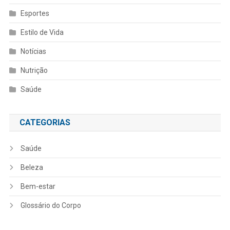
Esportes
Estilo de Vida
Notícias
Nutrição
Saúde
CATEGORIAS
Saúde
Beleza
Bem-estar
Glossário do Corpo