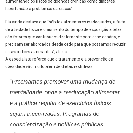
aumentando os riscos de doenças crônicas como diabetes,
hipertensão e problemas cardíacos”.
Ela ainda destaca que “hábitos alimentares inadequados, a falta
de atividade física e o aumento do tempo de exposição a telas
são fatores que contribuem diretamente para esse cenário, e
precisam ser abordados desde cedo para que possamos reduzir
esses índices alarmantes”, alerta.
A especialista reforça que o tratamento e a prevenção da
obesidade vão muito além de dietas restritivas.
“Precisamos promover uma mudança de
mentalidade, onde a reeducação alimentar
e a prática regular de exercícios físicos
sejam incentivadas. Programas de
conscientização e políticas públicas