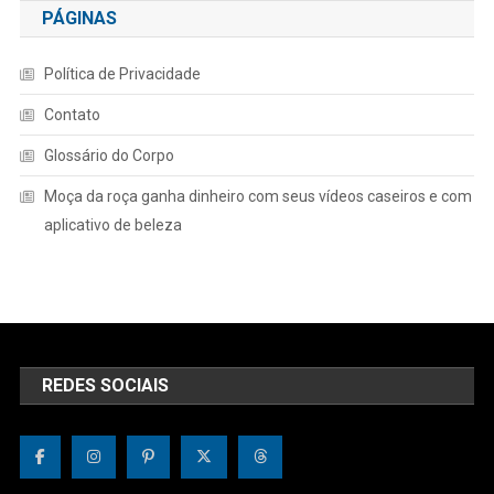
PÁGINAS
Política de Privacidade
Contato
Glossário do Corpo
Moça da roça ganha dinheiro com seus vídeos caseiros e com
aplicativo de beleza
REDES SOCIAIS