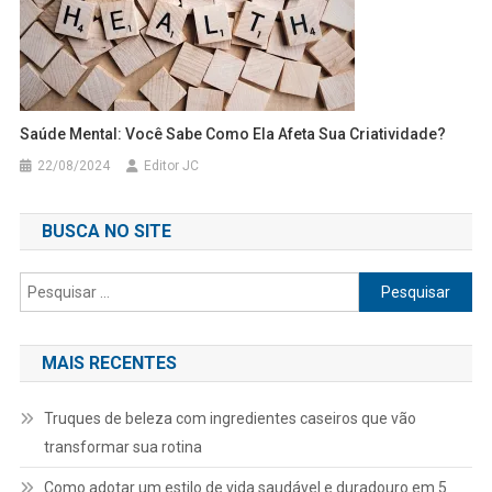
Saúde Mental: Você Sabe Como Ela Afeta Sua Criatividade?
22/08/2024
Editor JC
BUSCA NO SITE
Pesquisar
por:
MAIS RECENTES
Truques de beleza com ingredientes caseiros que vão
transformar sua rotina
Como adotar um estilo de vida saudável e duradouro em 5