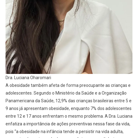
Dra. Luciana Oharomari
A obesidade também afeta de forma preocupante as crianças e
adolescentes. Segundo o Ministério da Saúde e a Organização
Panamericana da Saúde, 12,9% das crianças brasileiras entre 5 e
9 anos já apresentam obesidade, enquanto 7% dos adolescentes
entre 12 e 17 anos enfrentam o mesmo problema. A Dra. Luciana
enfatiza a importância de ações preventivas nessa fase da vida,
pois “a obesidade na infância tende a persistir na vida adulta,