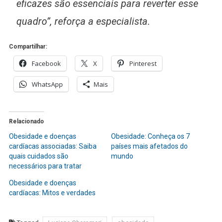
eficazes são essenciais para reverter esse
quadro”, reforça a especialista.
Compartilhar:
Facebook
X
Pinterest
WhatsApp
Mais
Relacionado
Obesidade e doenças
Obesidade: Conheça os 7
cardíacas associadas: Saiba
países mais afetados do
quais cuidados são
mundo
necessários para tratar
Obesidade e doenças
cardíacas: Mitos e verdades