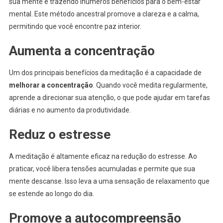
sua mente e trazendo inúmeros benefícios para o bem-estar
mental. Este método ancestral promove a clareza e a calma,
permitindo que você encontre paz interior.
Aumenta a concentração
Um dos principais benefícios da meditação é a capacidade de
melhorar a concentração
. Quando você medita regularmente,
aprende a direcionar sua atenção, o que pode ajudar em tarefas
diárias e no aumento da produtividade.
Reduz o estresse
A meditação é altamente eficaz na redução do estresse. Ao
praticar, você libera tensões acumuladas e permite que sua
mente descanse. Isso leva a uma sensação de relaxamento que
se estende ao longo do dia.
Promove a autocompreensão