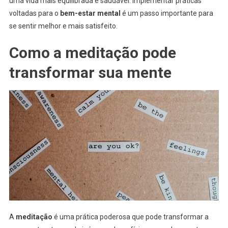
uma vida mais equilibrada e saudável. Implementar práticas
voltadas para o
bem-estar mental
é um passo importante para
se sentir melhor e mais satisfeito.
Como a meditação pode
transformar sua mente
A
meditação
é uma prática poderosa que pode transformar a