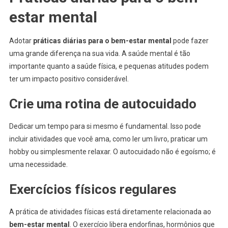
estar mental
Adotar
práticas diárias para o bem-estar mental
pode fazer
uma grande diferença na sua vida. A saúde mental é tão
importante quanto a saúde física, e pequenas atitudes podem
ter um impacto positivo considerável.
Crie uma rotina de autocuidado
Dedicar um tempo para si mesmo é fundamental. Isso pode
incluir atividades que você ama, como ler um livro, praticar um
hobby ou simplesmente relaxar. O autocuidado não é egoísmo; é
uma necessidade.
Exercícios físicos regulares
A prática de atividades físicas está diretamente relacionada ao
bem-estar mental
. O exercício libera endorfinas, hormônios que