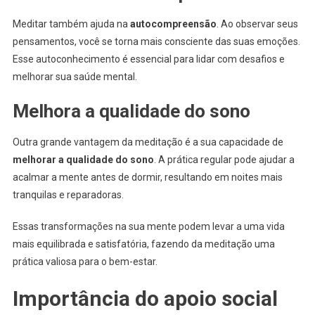
Meditar também ajuda na
autocompreensão
. Ao observar seus
pensamentos, você se torna mais consciente das suas emoções.
Esse autoconhecimento é essencial para lidar com desafios e
melhorar sua saúde mental.
Melhora a qualidade do sono
Outra grande vantagem da meditação é a sua capacidade de
melhorar a qualidade do sono
. A prática regular pode ajudar a
acalmar a mente antes de dormir, resultando em noites mais
tranquilas e reparadoras.
Essas transformações na sua mente podem levar a uma vida
mais equilibrada e satisfatória, fazendo da meditação uma
prática valiosa para o bem-estar.
Importância do apoio social