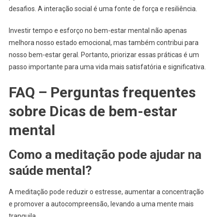
desafios. A interação social é uma fonte de força e resiliência.
Investir tempo e esforço no bem-estar mental não apenas
melhora nosso estado emocional, mas também contribui para
nosso bem-estar geral. Portanto, priorizar essas práticas é um
passo importante para uma vida mais satisfatória e significativa.
FAQ – Perguntas frequentes
sobre Dicas de bem-estar
mental
Como a meditação pode ajudar na
saúde mental?
A meditação pode reduzir o estresse, aumentar a concentração
e promover a autocompreensão, levando a uma mente mais
tranquila.