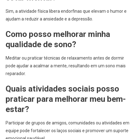
Sim, a atividade física libera endorfinas que elevam o humor e
ajudam a reduzir a ansiedade e a depressão.
Como posso melhorar minha
qualidade de sono?
Meditar ou praticar técnicas de relaxamento antes de dormir
pode ajudar a acalmar a mente, resultando em um sono mais
reparador.
Quais atividades sociais posso
praticar para melhorar meu bem-
estar?
Participar de grupos de amigos, comunidades ou atividades em
equipe pode fortalecer os laços sociais e promover um suporte
emocional saudável.