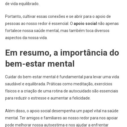
de vida equilibrado.
Portanto, cultivar essas conexões e se abrir para o apoio de
pessoas ao nosso redor é essencial. O
apoio social
não apenas
fortalece nossa saúde mental, mas também toca diversos
aspectos da nossa vida.
Em resumo, a importância do
bem-estar mental
Cuidar do bem-estar mental é fundamental para levar uma vida
saudável e equilibrada. Práticas como meditação, exercícios
físicos e a criação de uma rotina de autocuidado são essenciais
para reduzir o estresse e aumentar a felicidade.
Além disso, o apoio social desempenha um papel vital na saúde
mental. Ter amigos e familiares ao nosso redor para nos apoiar
pode melhorar nossa autoestima e nos ajudar a enfrentar