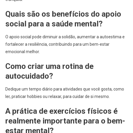
Quais são os benefícios do apoio
social para a saúde mental?
O apoio social pode diminuir a solidão, aumentar a autoestima e
fortalecer a resiliência, contribuindo para um bem-estar
emocional melhor.
Como criar uma rotina de
autocuidado?
Dedique um tempo diário para atividades que você gosta, como
ler, praticar hobbies ou relaxar, para cuidar de si mesmo.
A prática de exercícios físicos é
realmente importante para o bem-
estar mental?