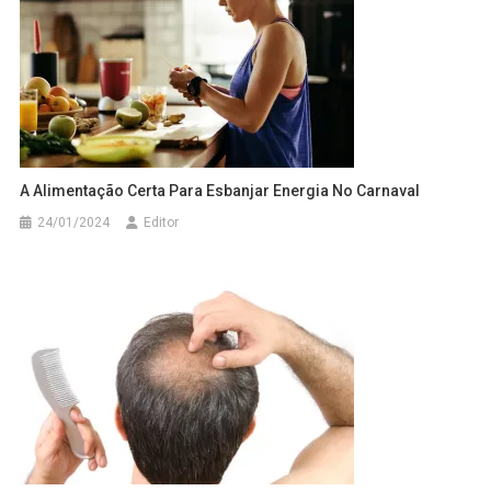
A Alimentação Certa Para Esbanjar Energia No Carnaval
24/01/2024
Editor