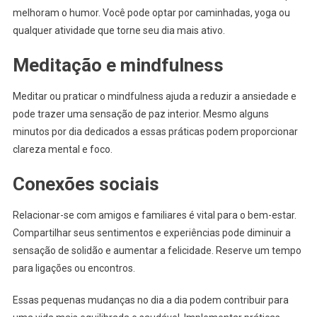
melhoram o humor. Você pode optar por caminhadas, yoga ou
qualquer atividade que torne seu dia mais ativo.
Meditação e mindfulness
Meditar ou praticar o mindfulness ajuda a reduzir a ansiedade e
pode trazer uma sensação de paz interior. Mesmo alguns
minutos por dia dedicados a essas práticas podem proporcionar
clareza mental e foco.
Conexões sociais
Relacionar-se com amigos e familiares é vital para o bem-estar.
Compartilhar seus sentimentos e experiências pode diminuir a
sensação de solidão e aumentar a felicidade. Reserve um tempo
para ligações ou encontros.
Essas pequenas mudanças no dia a dia podem contribuir para