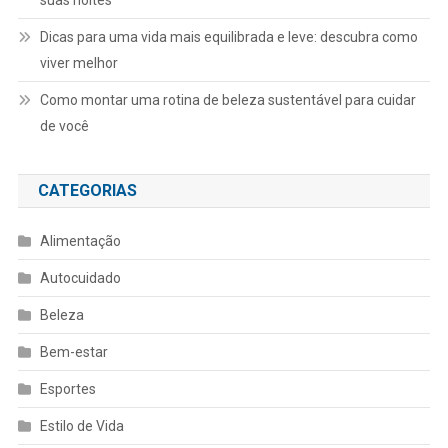
Dicas para uma vida mais equilibrada e leve: descubra como
viver melhor
Como montar uma rotina de beleza sustentável para cuidar
de você
CATEGORIAS
Alimentação
Autocuidado
Beleza
Bem-estar
Esportes
Estilo de Vida