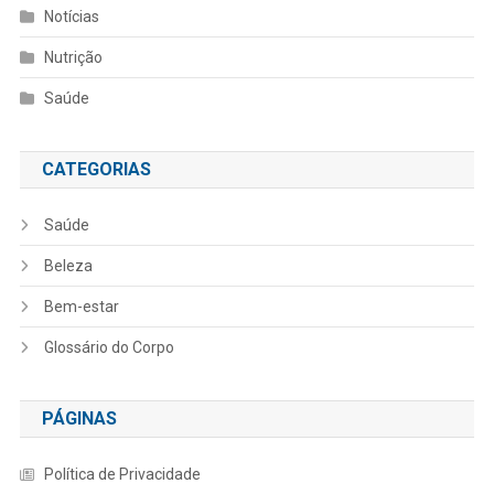
Notícias
Nutrição
Saúde
CATEGORIAS
Saúde
Beleza
Bem-estar
Glossário do Corpo
PÁGINAS
Política de Privacidade