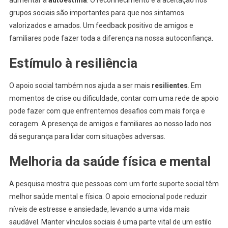
grupos sociais são importantes para que nos sintamos
valorizados e amados. Um feedback positivo de amigos e
familiares pode fazer toda a diferença na nossa autoconfiança.
Estímulo à resiliência
O apoio social também nos ajuda a ser mais
resilientes
. Em
momentos de crise ou dificuldade, contar com uma rede de apoio
pode fazer com que enfrentemos desafios com mais força e
coragem. A presença de amigos e familiares ao nosso lado nos
dá segurança para lidar com situações adversas.
Melhoria da saúde física e mental
A pesquisa mostra que pessoas com um forte suporte social têm
melhor saúde mental e física. O apoio emocional pode reduzir
níveis de estresse e ansiedade, levando a uma vida mais
saudável. Manter vínculos sociais é uma parte vital de um estilo