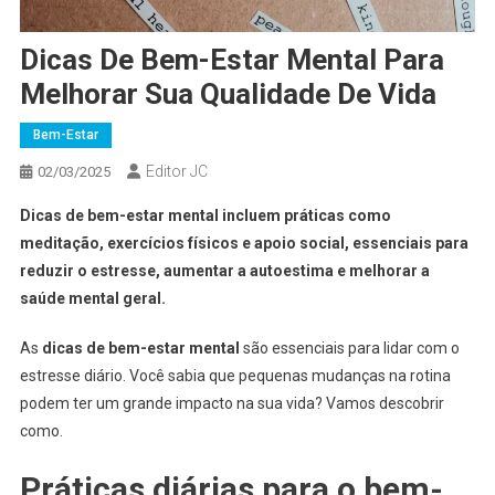
Dicas De Bem-Estar Mental Para
Melhorar Sua Qualidade De Vida
Bem-Estar
Editor JC
02/03/2025
Dicas de bem-estar mental incluem práticas como
meditação, exercícios físicos e apoio social, essenciais para
reduzir o estresse, aumentar a autoestima e melhorar a
saúde mental geral.
As
dicas de bem-estar mental
são essenciais para lidar com o
estresse diário. Você sabia que pequenas mudanças na rotina
podem ter um grande impacto na sua vida? Vamos descobrir
como.
Práticas diárias para o bem-