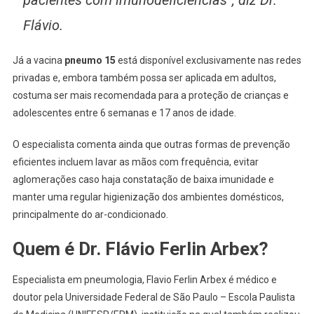
pacientes com imunodeficiências”, diz Dr.
Flávio.
Já a vacina
pneumo 15
está disponível exclusivamente nas redes
privadas e, embora também possa ser aplicada em adultos,
costuma ser mais recomendada para a proteção de crianças e
adolescentes entre 6 semanas e 17 anos de idade.
O especialista comenta ainda que outras formas de prevenção
eficientes incluem lavar as mãos com frequência, evitar
aglomerações caso haja constatação de baixa imunidade e
manter uma regular higienização dos ambientes domésticos,
principalmente do ar-condicionado.
Quem é Dr. Flávio Ferlin Arbex?
Especialista em pneumologia, Flavio Ferlin Arbex é médico e
doutor pela Universidade Federal de São Paulo – Escola Paulista