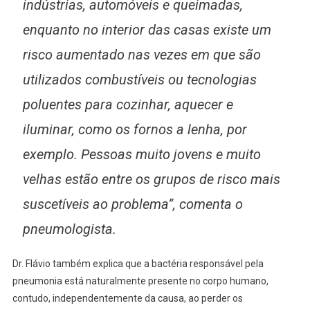
indústrias, automóveis e queimadas,
enquanto no interior das casas existe um
risco aumentado nas vezes em que são
utilizados combustíveis ou tecnologias
poluentes para cozinhar, aquecer e
iluminar, como os fornos a lenha, por
exemplo. Pessoas muito jovens e muito
velhas estão entre os grupos de risco mais
suscetíveis ao problema”, comenta o
pneumologista.
Dr. Flávio também explica que a bactéria responsável pela
pneumonia está naturalmente presente no corpo humano,
contudo, independentemente da causa, ao perder os