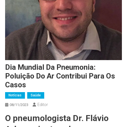
Dia Mundial Da Pneumonia:
Poluição Do Ar Contribui Para Os
Casos
Notícias
Saúde
Editor
08/11/2023
O pneumologista Dr. Flávio