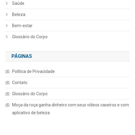
Saúde
Beleza
Bem-estar
Glossário do Corpo
PÁGINAS
Política de Privacidade
Contato
Glossário do Corpo
Moça da roça ganha dinheiro com seus vídeos caseiros e com
aplicativo de beleza