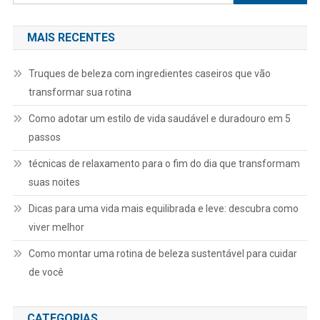
por:
MAIS RECENTES
Truques de beleza com ingredientes caseiros que vão
transformar sua rotina
Como adotar um estilo de vida saudável e duradouro em 5
passos
técnicas de relaxamento para o fim do dia que transformam
suas noites
Dicas para uma vida mais equilibrada e leve: descubra como
viver melhor
Como montar uma rotina de beleza sustentável para cuidar
de você
CATEGORIAS