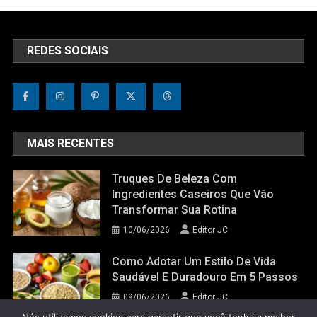
REDES SOCIAIS
MAIS RECENTES
Truques De Beleza Com
Ingredientes Caseiros Que Vão
Transformar Sua Rotina
10/06/2026
Editor JC
Como Adotar Um Estilo De Vida
Saudável E Duradouro Em 5 Passos
09/06/2026
Editor JC