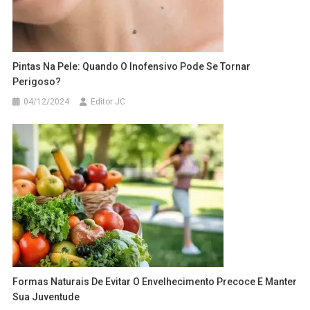
Pintas Na Pele: Quando O Inofensivo Pode Se Tornar
Perigoso?
04/12/2024
Editor JC
Formas Naturais De Evitar O Envelhecimento Precoce E Manter
Sua Juventude