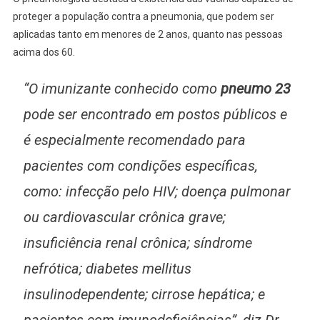
proteger a população contra a pneumonia, que podem ser
aplicadas tanto em menores de 2 anos, quanto nas pessoas
acima dos 60.
“O imunizante conhecido como
pneumo 23
pode ser encontrado em postos públicos e
é especialmente recomendado para
pacientes com condições específicas,
como: infecção pelo HIV; doença pulmonar
ou cardiovascular crônica grave;
insuficiência renal crônica; síndrome
nefrótica; diabetes mellitus
insulinodependente; cirrose hepática; e