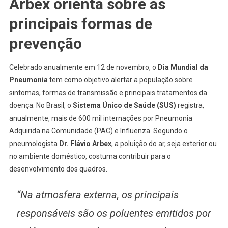
Arbex orienta sobre as
principais formas de
prevenção
Celebrado anualmente em 12 de novembro, o
Dia Mundial da
Pneumonia
tem como objetivo alertar a população sobre
sintomas, formas de transmissão e principais tratamentos da
doença. No Brasil, o
Sistema Único de Saúde (SUS)
registra,
anualmente, mais de 600 mil internações por Pneumonia
Adquirida na Comunidade (PAC) e Influenza. Segundo o
pneumologista
Dr. Flávio Arbex
, a poluição do ar, seja exterior ou
no ambiente doméstico, costuma contribuir para o
desenvolvimento dos quadros.
“Na atmosfera externa, os principais
responsáveis são os poluentes emitidos por