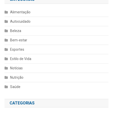
Alimentação
Autocuidado
Beleza
Bem-estar
Esportes
Estilo de Vida
Notícias
Nutrição
Saúde
CATEGORIAS