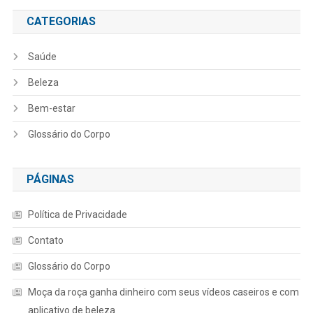
CATEGORIAS
Saúde
Beleza
Bem-estar
Glossário do Corpo
PÁGINAS
Política de Privacidade
Contato
Glossário do Corpo
Moça da roça ganha dinheiro com seus vídeos caseiros e com
aplicativo de beleza