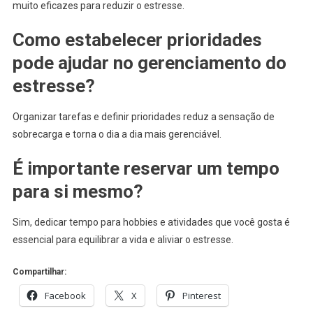
muito eficazes para reduzir o estresse.
Como estabelecer prioridades
pode ajudar no gerenciamento do
estresse?
Organizar tarefas e definir prioridades reduz a sensação de
sobrecarga e torna o dia a dia mais gerenciável.
É importante reservar um tempo
para si mesmo?
Sim, dedicar tempo para hobbies e atividades que você gosta é
essencial para equilibrar a vida e aliviar o estresse.
Compartilhar:
Facebook
X
Pinterest