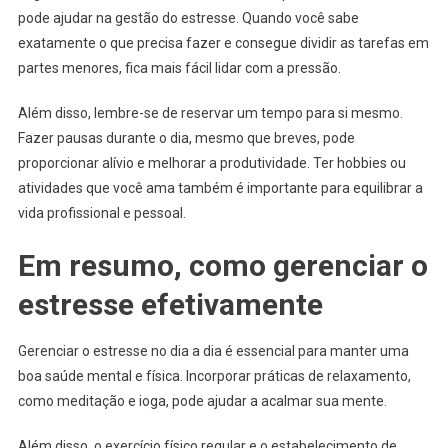
pode ajudar na gestão do estresse. Quando você sabe
exatamente o que precisa fazer e consegue dividir as tarefas em
partes menores, fica mais fácil lidar com a pressão.
Além disso, lembre-se de reservar um tempo para si mesmo.
Fazer pausas durante o dia, mesmo que breves, pode
proporcionar alívio e melhorar a produtividade. Ter hobbies ou
atividades que você ama também é importante para equilibrar a
vida profissional e pessoal.
Em resumo, como gerenciar o
estresse efetivamente
Gerenciar o estresse no dia a dia é essencial para manter uma
boa saúde mental e física. Incorporar práticas de relaxamento,
como meditação e ioga, pode ajudar a acalmar sua mente.
Além disso, o exercício físico regular e o estabelecimento de