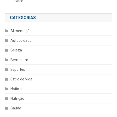
de você
CATEGORIAS
Alimentação
Autocuidado
Beleza
Bem-estar
Esportes
Estilo de Vida
Notícias
Nutrição
Saúde