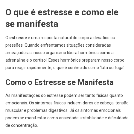
O que é estresse e como ele
se manifesta
O
estresse
é uma resposta natural do corpo a desafios ou
pressões. Quando enfrentamos situações consideradas
ameaçadoras, nosso organismo libera hormônios como a
adrenalina e o cortisol. Esses hormônios preparam nosso corpo
para reagir rapidamente, o que é conhecido como ‘luta ou fuga’.
Como o Estresse se Manifesta
As manifestações do estresse podem ser tanto físicas quanto
emocionais. Os sintomas físicos incluem dores de cabeça, tensão
muscular e problemas digestivos. Já os sintomas emocionais
podem se manifestar como ansiedade, irritabilidade e dificuldade
de concentração.