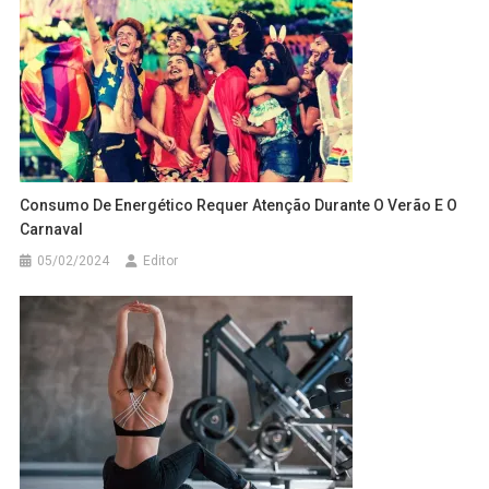
Consumo De Energético Requer Atenção Durante O Verão E O
Carnaval
05/02/2024
Editor