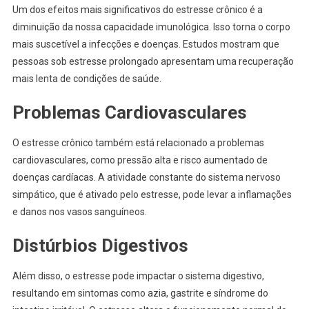
Um dos efeitos mais significativos do estresse crônico é a
diminuição da nossa capacidade imunológica. Isso torna o corpo
mais suscetível a infecções e doenças. Estudos mostram que
pessoas sob estresse prolongado apresentam uma recuperação
mais lenta de condições de saúde.
Problemas Cardiovasculares
O estresse crônico também está relacionado a problemas
cardiovasculares, como pressão alta e risco aumentado de
doenças cardíacas. A atividade constante do sistema nervoso
simpático, que é ativado pelo estresse, pode levar a inflamações
e danos nos vasos sanguíneos.
Distúrbios Digestivos
Além disso, o estresse pode impactar o sistema digestivo,
resultando em sintomas como azia, gastrite e síndrome do