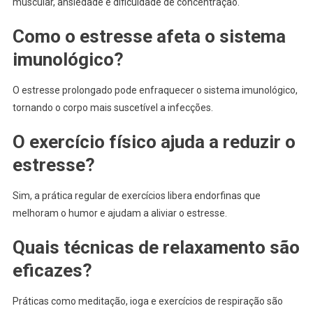
muscular, ansiedade e dificuldade de concentração.
Como o estresse afeta o sistema
imunológico?
O estresse prolongado pode enfraquecer o sistema imunológico,
tornando o corpo mais suscetível a infecções.
O exercício físico ajuda a reduzir o
estresse?
Sim, a prática regular de exercícios libera endorfinas que
melhoram o humor e ajudam a aliviar o estresse.
Quais técnicas de relaxamento são
eficazes?
Práticas como meditação, ioga e exercícios de respiração são