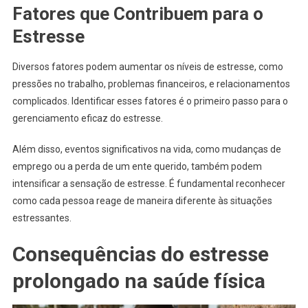
Fatores que Contribuem para o
Estresse
Diversos fatores podem aumentar os níveis de estresse, como
pressões no trabalho, problemas financeiros, e relacionamentos
complicados. Identificar esses fatores é o primeiro passo para o
gerenciamento eficaz do estresse.
Além disso, eventos significativos na vida, como mudanças de
emprego ou a perda de um ente querido, também podem
intensificar a sensação de estresse. É fundamental reconhecer
como cada pessoa reage de maneira diferente às situações
estressantes.
Consequências do estresse
prolongado na saúde física