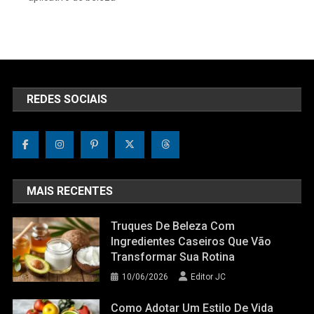
REDES SOCIAIS
MAIS RECENTES
Truques De Beleza Com
Ingredientes Caseiros Que Vão
Transformar Sua Rotina
10/06/2026
Editor JC
Como Adotar Um Estilo De Vida