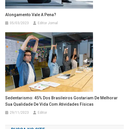
Alongamento Vale A Pena?
05/03/2023
Editor Jornal
Sedentarismo: 45% Dos Brasileiros Gostariam De Melhorar
Sua Qualidade De Vida Com Atividades Físicas
29/11/2023
Editor