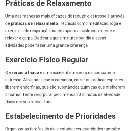
Práticas de Relaxamento
Uma das maneiras mais eficazes de reduzir o estresse é através
de
práticas de relaxamento
. Técnicas como meditação, ioga e
exercícios de respiração podem ajudar a acalmar a mente e
relaxar o corpo. Dedicar alguns minutos por dia a essas
atividades pode fazer uma grande diferença.
Exercício Físico Regular
O
exercício físico
é uma excelente maneira de combater o
estresse. Atividades como caminhar, correr ou praticar esportes
liberam endorfinas, que são substâncias químicas que melhoram
o humor. Tente incorporar pelo menos 30 minutos de atividade
física em sua rotina diária.
Estabelecimento de Prioridades
Organizar as tarefas do dia e estabelecer prioridades também