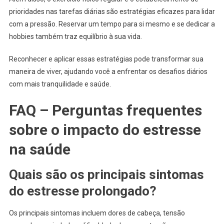
prioridades nas tarefas diárias são estratégias eficazes para lidar
com a pressão. Reservar um tempo para si mesmo e se dedicar a
hobbies também traz equilíbrio à sua vida.
Reconhecer e aplicar essas estratégias pode transformar sua
maneira de viver, ajudando você a enfrentar os desafios diários
com mais tranquilidade e saúde.
FAQ – Perguntas frequentes
sobre o impacto do estresse
na saúde
Quais são os principais sintomas
do estresse prolongado?
Os principais sintomas incluem dores de cabeça, tensão