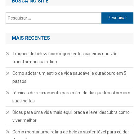
BUSCA NO SITE
Pesquisar
por:
MAIS RECENTES
Truques de beleza com ingredientes caseiros que vão
transformar sua rotina
Como adotar um estilo de vida saudável e duradouro em 5
passos
técnicas de relaxamento para o fim do dia que transformam
suas noites
Dicas para uma vida mais equilibrada e leve: descubra como
viver melhor
Como montar uma rotina de beleza sustentável para cuidar