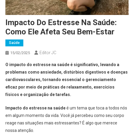
Impacto Do Estresse Na Saúde:
Como Ele Afeta Seu Bem-Estar
Saúde
Editor JC
15/02/2025
O impacto do estresse na saúde é significativo, levando a
problemas como ansiedade, distúrbios digestivos e doenças
cardiovasculares, tornando essencial o gerenciamento
eficaz por meio de práticas de relaxamento, exercícios
físicos e organização de tarefas.
Impacto do estresse na saúde
é um tema que toca a todos nós
em algum momento da vida. Você já percebeu como seu corpo
reage nas situações mais estressantes? É algo que merece
nossa atenção.