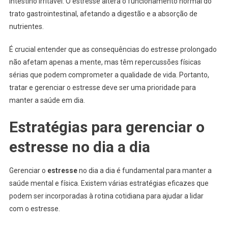
intestino irritável. O estresse altera o funcionamento normal do
trato gastrointestinal, afetando a digestão e a absorção de
nutrientes.
É crucial entender que as consequências do estresse prolongado
não afetam apenas a mente, mas têm repercussões físicas
sérias que podem comprometer a qualidade de vida. Portanto,
tratar e gerenciar o estresse deve ser uma prioridade para
manter a saúde em dia.
Estratégias para gerenciar o
estresse no dia a dia
Gerenciar o
estresse
no dia a dia é fundamental para manter a
saúde mental e física. Existem várias estratégias eficazes que
podem ser incorporadas à rotina cotidiana para ajudar a lidar
com o estresse.