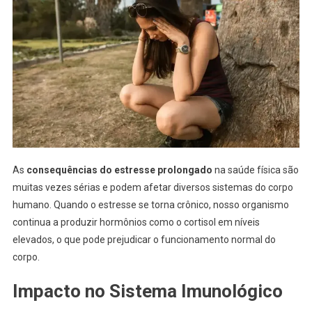
As
consequências do estresse prolongado
na saúde física são
muitas vezes sérias e podem afetar diversos sistemas do corpo
humano. Quando o estresse se torna crônico, nosso organismo
continua a produzir hormônios como o cortisol em níveis
elevados, o que pode prejudicar o funcionamento normal do
corpo.
Impacto no Sistema Imunológico