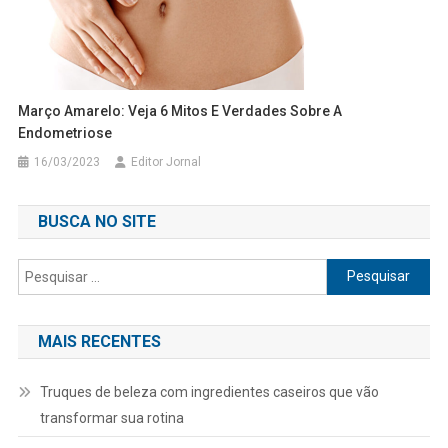
Março Amarelo: Veja 6 Mitos E Verdades Sobre A
Endometriose
16/03/2023
Editor Jornal
BUSCA NO SITE
Pesquisar
por:
MAIS RECENTES
Truques de beleza com ingredientes caseiros que vão
transformar sua rotina