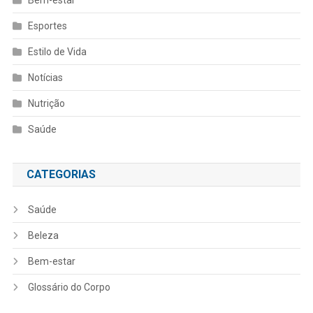
Esportes
Estilo de Vida
Notícias
Nutrição
Saúde
CATEGORIAS
Saúde
Beleza
Bem-estar
Glossário do Corpo