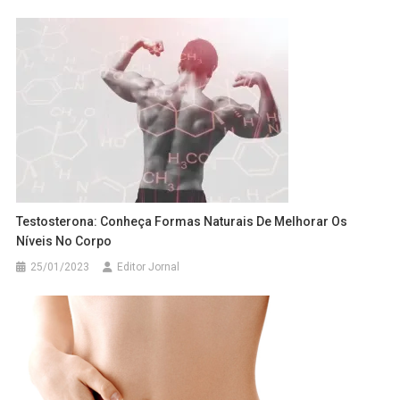
Testosterona: Conheça Formas Naturais De Melhorar Os
Níveis No Corpo
25/01/2023
Editor Jornal