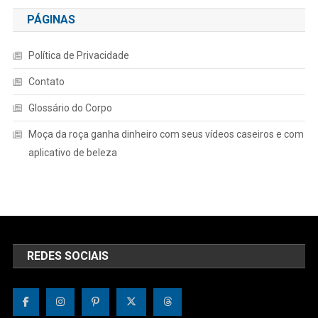
PÁGINAS
Política de Privacidade
Contato
Glossário do Corpo
Moça da roça ganha dinheiro com seus vídeos caseiros e com
aplicativo de beleza
REDES SOCIAIS