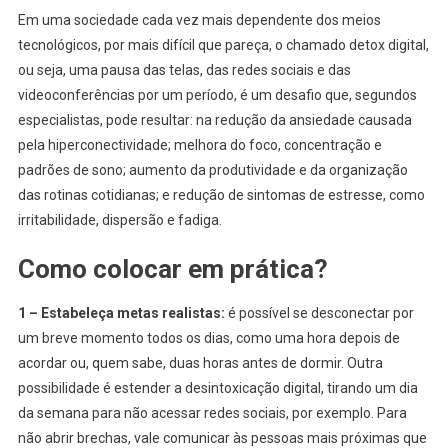
Em uma sociedade cada vez mais dependente dos meios
tecnológicos, por mais difícil que pareça, o chamado detox digital,
ou seja, uma pausa das telas, das redes sociais e das
videoconferências por um período, é um desafio que, segundos
especialistas, pode resultar: na redução da ansiedade causada
pela hiperconectividade; melhora do foco, concentração e
padrões de sono; aumento da produtividade e da organização
das rotinas cotidianas; e redução de sintomas de estresse, como
irritabilidade, dispersão e fadiga.
Como colocar em prática?
1 – Estabeleça metas realistas:
é possível se desconectar por
um breve momento todos os dias, como uma hora depois de
acordar ou, quem sabe, duas horas antes de dormir. Outra
possibilidade é estender a desintoxicação digital, tirando um dia
da semana para não acessar redes sociais, por exemplo. Para
não abrir brechas, vale comunicar às pessoas mais próximas que