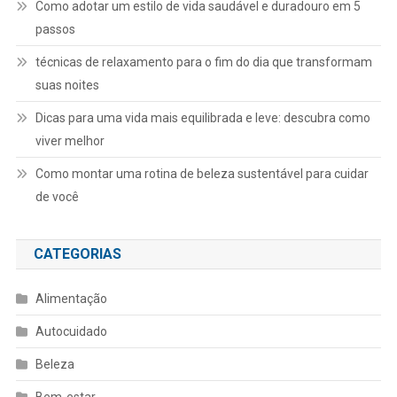
Como adotar um estilo de vida saudável e duradouro em 5
passos
técnicas de relaxamento para o fim do dia que transformam
suas noites
Dicas para uma vida mais equilibrada e leve: descubra como
viver melhor
Como montar uma rotina de beleza sustentável para cuidar
de você
CATEGORIAS
Alimentação
Autocuidado
Beleza
Bem-estar