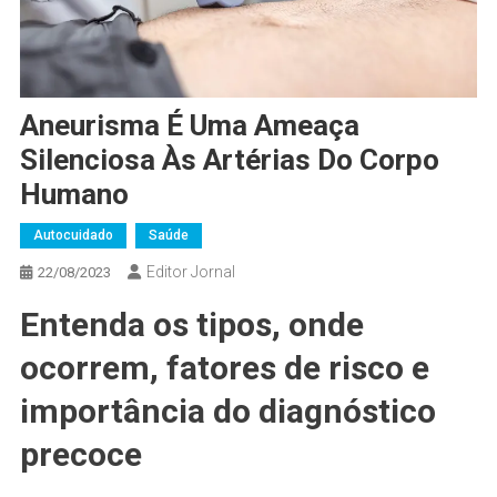
Aneurisma É Uma Ameaça
Silenciosa Às Artérias Do Corpo
Humano
Autocuidado
Saúde
Editor Jornal
22/08/2023
Entenda os tipos, onde
ocorrem, fatores de risco e
importância do diagnóstico
precoce