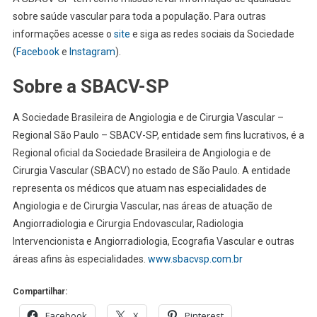
sobre saúde vascular para toda a população. Para outras
informações acesse o
site
e siga as redes sociais da Sociedade
(
Facebook
e
Instagram
).
Sobre a SBACV-SP
A Sociedade Brasileira de Angiologia e de Cirurgia Vascular –
Regional São Paulo – SBACV-SP, entidade sem fins lucrativos, é a
Regional oficial da Sociedade Brasileira de Angiologia e de
Cirurgia Vascular (SBACV) no estado de São Paulo. A entidade
representa os médicos que atuam nas especialidades de
Angiologia e de Cirurgia Vascular, nas áreas de atuação de
Angiorradiologia e Cirurgia Endovascular, Radiologia
Intervencionista e Angiorradiologia, Ecografia Vascular e outras
áreas afins às especialidades.
www.sbacvsp.com.br
Compartilhar:
Facebook
X
Pinterest