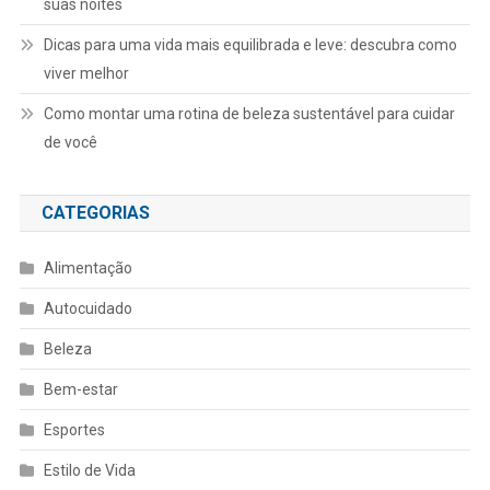
suas noites
Dicas para uma vida mais equilibrada e leve: descubra como
viver melhor
Como montar uma rotina de beleza sustentável para cuidar
de você
CATEGORIAS
Alimentação
Autocuidado
Beleza
Bem-estar
Esportes
Estilo de Vida