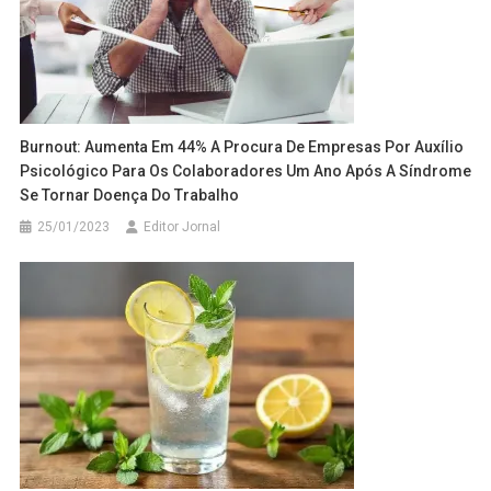
Burnout: Aumenta Em 44% A Procura De Empresas Por Auxílio
Psicológico Para Os Colaboradores Um Ano Após A Síndrome
Se Tornar Doença Do Trabalho
25/01/2023
Editor Jornal