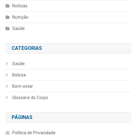
Notícias
Nutrição
Saúde
CATEGORIAS
Saúde
Beleza
Bem-estar
Glossário do Corpo
PÁGINAS
Política de Privacidade