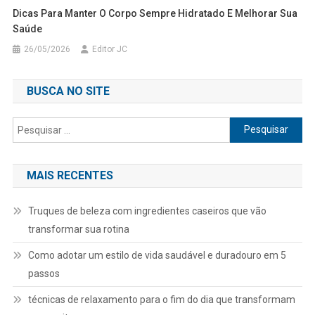
Dicas Para Manter O Corpo Sempre Hidratado E Melhorar Sua
Saúde
26/05/2026
Editor JC
BUSCA NO SITE
Pesquisar
por:
MAIS RECENTES
Truques de beleza com ingredientes caseiros que vão
transformar sua rotina
Como adotar um estilo de vida saudável e duradouro em 5
passos
técnicas de relaxamento para o fim do dia que transformam