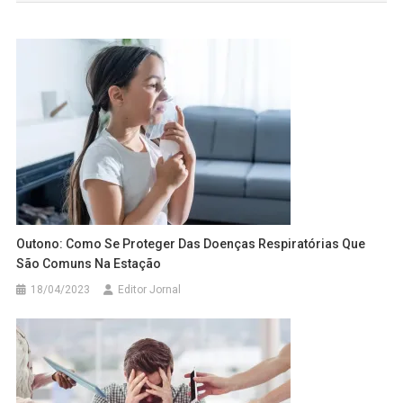
Post
Outono: Como Se Proteger Das Doenças Respiratórias Que
São Comuns Na Estação
18/04/2023
Editor Jornal