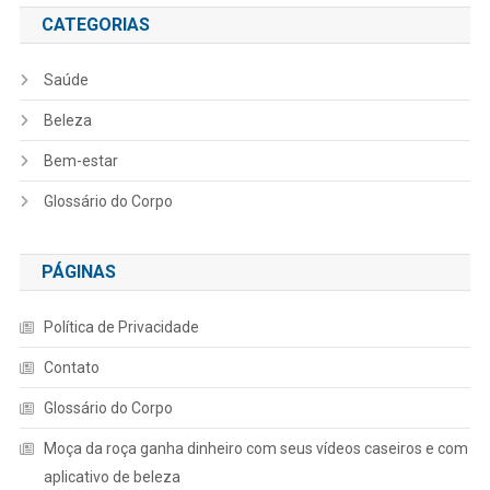
CATEGORIAS
Saúde
Beleza
Bem-estar
Glossário do Corpo
PÁGINAS
Política de Privacidade
Contato
Glossário do Corpo
Moça da roça ganha dinheiro com seus vídeos caseiros e com
aplicativo de beleza