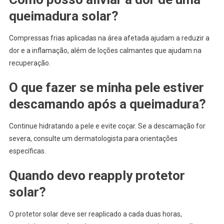
queimadura solar?
Compressas frias aplicadas na área afetada ajudam a reduzir a
dor e a inflamação, além de loções calmantes que ajudam na
recuperação.
O que fazer se minha pele estiver
descamando após a queimadura?
Continue hidratando a pele e evite coçar. Se a descamação for
severa, consulte um dermatologista para orientações
específicas.
Quando devo reapply protetor
solar?
O protetor solar deve ser reaplicado a cada duas horas,