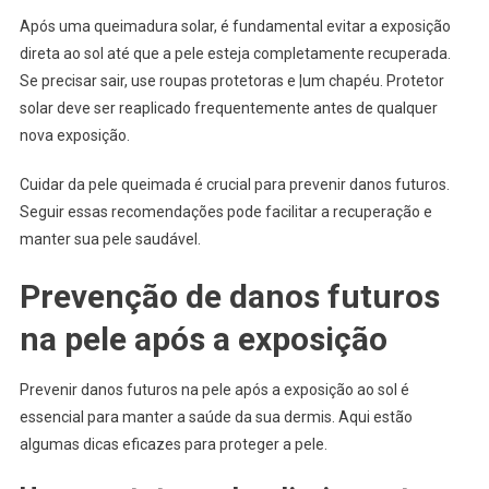
Após uma queimadura solar, é fundamental evitar a exposição
direta ao sol até que a pele esteja completamente recuperada.
Se precisar sair, use roupas protetoras e |um chapéu. Protetor
solar deve ser reaplicado frequentemente antes de qualquer
nova exposição.
Cuidar da pele queimada é crucial para prevenir danos futuros.
Seguir essas recomendações pode facilitar a recuperação e
manter sua pele saudável.
Prevenção de danos futuros
na pele após a exposição
Prevenir danos futuros na pele após a exposição ao sol é
essencial para manter a saúde da sua dermis. Aqui estão
algumas dicas eficazes para proteger a pele.