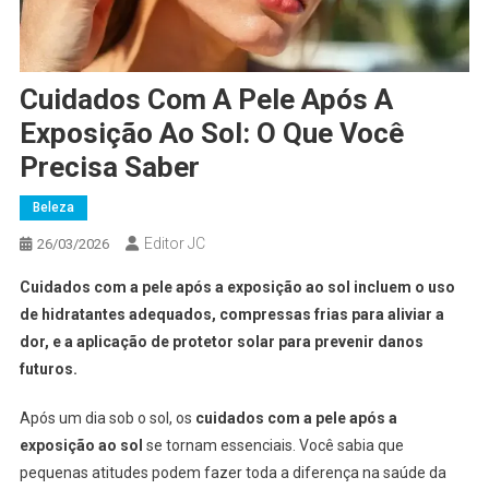
Cuidados Com A Pele Após A
Exposição Ao Sol: O Que Você
Precisa Saber
Beleza
Editor JC
26/03/2026
Cuidados com a pele após a exposição ao sol incluem o uso
de hidratantes adequados, compressas frias para aliviar a
dor, e a aplicação de protetor solar para prevenir danos
futuros.
Após um dia sob o sol, os
cuidados com a pele após a
exposição ao sol
se tornam essenciais. Você sabia que
pequenas atitudes podem fazer toda a diferença na saúde da