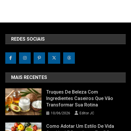
REDES SOCIAIS
MAIS RECENTES
Truques De Beleza Com
Ingredientes Caseiros Que Vão
Transformar Sua Rotina
10/06/2026
Editor JC
Como Adotar Um Estilo De Vida