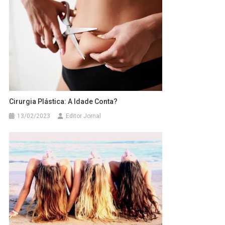
Cirurgia Plástica: A Idade Conta?
13/02/2023
Editor Jornal