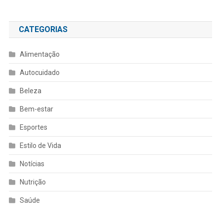
CATEGORIAS
Alimentação
Autocuidado
Beleza
Bem-estar
Esportes
Estilo de Vida
Notícias
Nutrição
Saúde