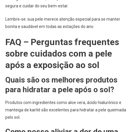
segura e cuidar do seu bem-estar.
Lembre-se: sua pele merece atenção especial para se manter
bonita e saudável em todas as estações do ano.
FAQ – Perguntas frequentes
sobre cuidados com a pele
após a exposição ao sol
Quais são os melhores produtos
para hidratar a pele após o sol?
Produtos com ingredientes como aloe vera, ácido hialurônico e
manteiga de karité são excelentes para hidratar a pele queimada
pelo sol.
Como posso aliviar a dor de uma