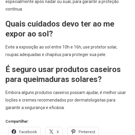
especialmente após nadar ou suar, para garantir a proteção
contínua.
Quais cuidados devo ter ao me
expor ao sol?
Evite a exposição ao sol entre 10h e 16h, use protetor solar,
roupas adequadas e chapéus para proteger sua pele.
É seguro usar produtos caseiros
para queimaduras solares?
Embora alguns produtos caseiros possam ajudar, é melhor usar
loções e cremes recomendados por dermatologistas para
garantir a segurança e eficácia.
Compartilhar:
Facebook
X
Pinterest