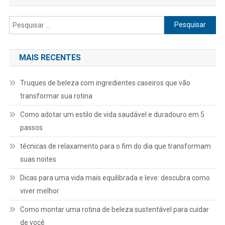
Pesquisar
por:
MAIS RECENTES
Truques de beleza com ingredientes caseiros que vão
transformar sua rotina
Como adotar um estilo de vida saudável e duradouro em 5
passos
técnicas de relaxamento para o fim do dia que transformam
suas noites
Dicas para uma vida mais equilibrada e leve: descubra como
viver melhor
Como montar uma rotina de beleza sustentável para cuidar
de você