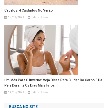
Cabelos: 4 Cuidados No Verão
17/02/2023
Editor Jornal
Um Mês Para O Inverno: Veja Dicas Para Cuidar Do Corpo E Da
Pele Durante Os Dias Mais Frios
19/05/2023
Editor Jornal
BUSCA NO SITE