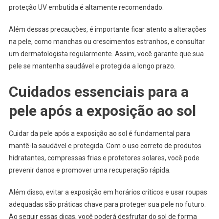
proteção UV embutida é altamente recomendado.
Além dessas precauções, é importante ficar atento a alterações
na pele, como manchas ou crescimentos estranhos, e consultar
um dermatologista regularmente. Assim, você garante que sua
pele se mantenha saudável e protegida a longo prazo.
Cuidados essenciais para a
pele após a exposição ao sol
Cuidar da pele após a exposição ao sol é fundamental para
mantê-la saudável e protegida. Com o uso correto de produtos
hidratantes, compressas frias e protetores solares, você pode
prevenir danos e promover uma recuperação rápida.
Além disso, evitar a exposição em horários críticos e usar roupas
adequadas são práticas chave para proteger sua pele no futuro.
Ao seguir essas dicas, você poderá desfrutar do sol de forma