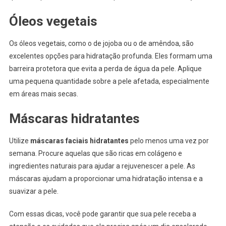
Óleos vegetais
Os óleos vegetais, como o de jojoba ou o de amêndoa, são
excelentes opções para hidratação profunda. Eles formam uma
barreira protetora que evita a perda de água da pele. Aplique
uma pequena quantidade sobre a pele afetada, especialmente
em áreas mais secas.
Máscaras hidratantes
Utilize
máscaras faciais hidratantes
pelo menos uma vez por
semana. Procure aquelas que são ricas em colágeno e
ingredientes naturais para ajudar a rejuvenescer a pele. As
máscaras ajudam a proporcionar uma hidratação intensa e a
suavizar a pele.
Com essas dicas, você pode garantir que sua pele receba a