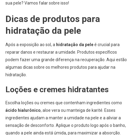
sua pele? Vamos falar sobre isso!
Dicas de produtos para
hidratação da pele
Após a exposição ao sol, a
hidratação da pele
é crucial para
reparar danos e restaurar a umidade. Produtos específicos
podem fazer uma grande diferença na recuperação. Aqui estão
algumas dicas sobre os melhores produtos para ajudar na
hidratação.
Loções e cremes hidratantes
Escolha loções ou cremes que contenham ingredientes como
ácido hialurônico
, aloe vera ou manteiga de karité. Esses
ingredientes ajudam a manter a umidade na pele e a aliviar a
sensação de desconforto. Aplique o produto logo após o banho,
quando a pele ainda está úmida, para maximizar a absorção.