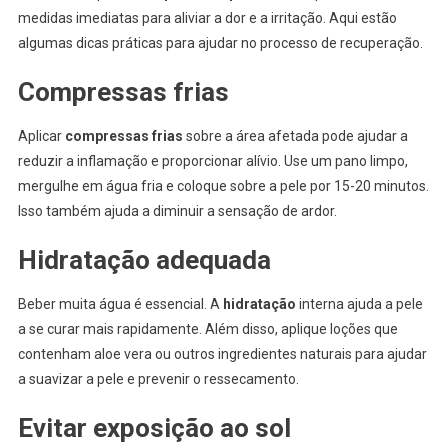
medidas imediatas para aliviar a dor e a irritação. Aqui estão
algumas dicas práticas para ajudar no processo de recuperação.
Compressas frias
Aplicar
compressas frias
sobre a área afetada pode ajudar a
reduzir a inflamação e proporcionar alívio. Use um pano limpo,
mergulhe em água fria e coloque sobre a pele por 15-20 minutos.
Isso também ajuda a diminuir a sensação de ardor.
Hidratação adequada
Beber muita água é essencial. A
hidratação
interna ajuda a pele
a se curar mais rapidamente. Além disso, aplique loções que
contenham aloe vera ou outros ingredientes naturais para ajudar
a suavizar a pele e prevenir o ressecamento.
Evitar exposição ao sol