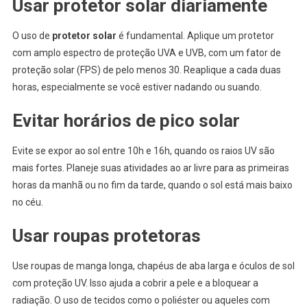
Usar protetor solar diariamente
O uso de
protetor solar
é fundamental. Aplique um protetor
com amplo espectro de proteção UVA e UVB, com um fator de
proteção solar (FPS) de pelo menos 30. Reaplique a cada duas
horas, especialmente se você estiver nadando ou suando.
Evitar horários de pico solar
Evite se expor ao sol entre 10h e 16h, quando os raios UV são
mais fortes. Planeje suas atividades ao ar livre para as primeiras
horas da manhã ou no fim da tarde, quando o sol está mais baixo
no céu.
Usar roupas protetoras
Use roupas de manga longa, chapéus de aba larga e óculos de sol
com proteção UV. Isso ajuda a cobrir a pele e a bloquear a
radiação. O uso de tecidos como o poliéster ou aqueles com