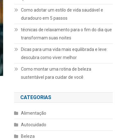
Como adotar um estilo de vida saudável e
duradouro em 5 passos
técnicas de relaxamento para o fim do dia que
transformam suas noites
Dicas para uma vida mais equilibrada e leve:
descubra como viver melhor
Como montar uma rotina de beleza
sustentável para cuidar de você
CATEGORIAS
Alimentação
Autocuidado
Beleza