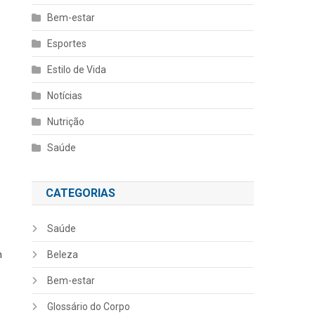
Bem-estar
Esportes
Estilo de Vida
Notícias
Nutrição
Saúde
CATEGORIAS
Saúde
m
Beleza
Bem-estar
Glossário do Corpo