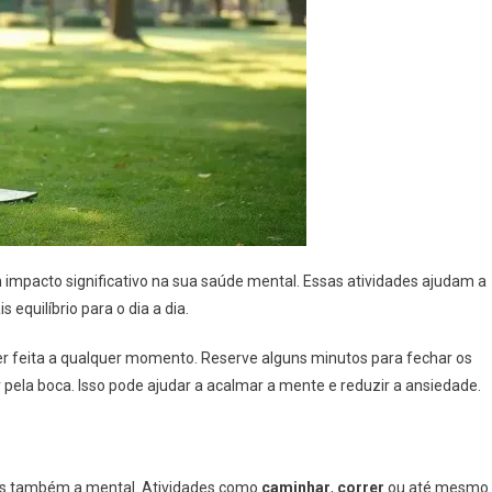
impacto significativo na sua saúde mental. Essas atividades ajudam a
 equilíbrio para o dia a dia.
r feita a qualquer momento. Reserve alguns minutos para fechar os
r pela boca. Isso pode ajudar a acalmar a mente e reduzir a ansiedade.
 mas também a mental. Atividades como
caminhar
,
correr
ou até mesmo