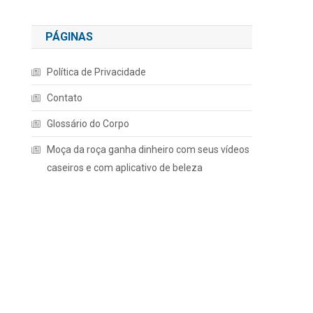
PÁGINAS
Política de Privacidade
Contato
Glossário do Corpo
Moça da roça ganha dinheiro com seus vídeos
caseiros e com aplicativo de beleza