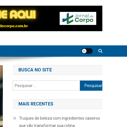
BUSCA NO SITE
Pesquisar
por:
MAIS RECENTES
Truques de beleza com ingredientes caseiros
que vão transformar sua rotina