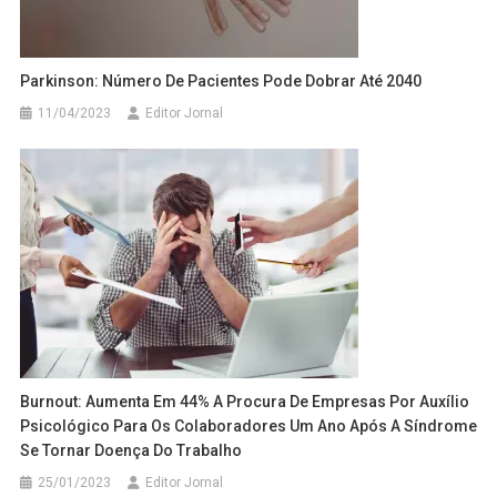
Parkinson: Número De Pacientes Pode Dobrar Até 2040
11/04/2023
Editor Jornal
Burnout: Aumenta Em 44% A Procura De Empresas Por Auxílio
Psicológico Para Os Colaboradores Um Ano Após A Síndrome
Se Tornar Doença Do Trabalho
25/01/2023
Editor Jornal