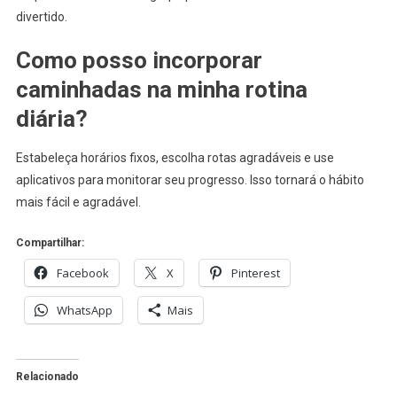
divertido.
Como posso incorporar
caminhadas na minha rotina
diária?
Estabeleça horários fixos, escolha rotas agradáveis e use
aplicativos para monitorar seu progresso. Isso tornará o hábito
mais fácil e agradável.
Compartilhar:
Facebook
X
Pinterest
WhatsApp
Mais
Relacionado