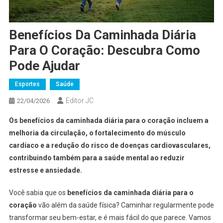
Benefícios Da Caminhada Diária
Para O Coração: Descubra Como
Pode Ajudar
Esportes
Saúde
Editor JC
22/04/2026
Os benefícios da caminhada diária para o coração incluem a
melhoria da circulação, o fortalecimento do músculo
cardíaco e a redução do risco de doenças cardiovasculares,
contribuindo também para a saúde mental ao reduzir
estresse e ansiedade.
Você sabia que os
benefícios da caminhada diária para o
coração
vão além da saúde física? Caminhar regularmente pode
transformar seu bem-estar, e é mais fácil do que parece. Vamos