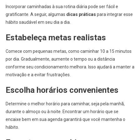
Incorporar caminhadas à sua rotina diária pode ser fácil e
gratificante. A seguir, algumas
dicas práticas
para integrar esse
hábito saudável em seu dia a dia.
Estabeleça metas realistas
Comece com pequenas metas, como caminhar 10 a 15 minutos
por dia. Gradualmente, aumente o tempo ou a distância
conforme seu condicionamento melhora. Isso ajudará a manter a
motivação e a evitar frustrações.
Escolha horários convenientes
Determine o melhor horário para caminhar, seja pela manhã,
durante o almoço ou à noite. Encontrar um horário que se
encaixe bem em sua agenda garantirá que você mantenha o
hábito.