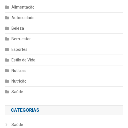
Alimentação
Autocuidado
Beleza
Bem-estar
Esportes
Estilo de Vida
Notícias
Nutrição
Saúde
CATEGORIAS
Saúde