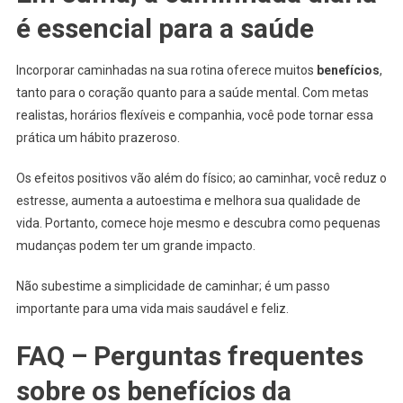
é essencial para a saúde
Incorporar caminhadas na sua rotina oferece muitos
benefícios
,
tanto para o coração quanto para a saúde mental. Com metas
realistas, horários flexíveis e companhia, você pode tornar essa
prática um hábito prazeroso.
Os efeitos positivos vão além do físico; ao caminhar, você reduz o
estresse, aumenta a autoestima e melhora sua qualidade de
vida. Portanto, comece hoje mesmo e descubra como pequenas
mudanças podem ter um grande impacto.
Não subestime a simplicidade de caminhar; é um passo
importante para uma vida mais saudável e feliz.
FAQ – Perguntas frequentes
sobre os benefícios da