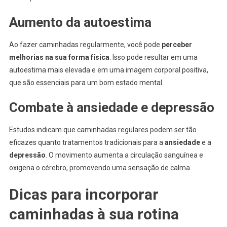
Aumento da autoestima
Ao fazer caminhadas regularmente, você pode
perceber
melhorias na sua forma física
. Isso pode resultar em uma
autoestima mais elevada e em uma imagem corporal positiva,
que são essenciais para um bom estado mental.
Combate à ansiedade e depressão
Estudos indicam que caminhadas regulares podem ser tão
eficazes quanto tratamentos tradicionais para a
ansiedade
e a
depressão
. O movimento aumenta a circulação sanguínea e
oxigena o cérebro, promovendo uma sensação de calma.
Dicas para incorporar
caminhadas à sua rotina