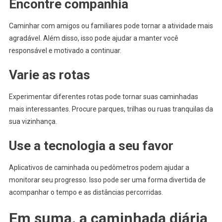
Encontre companhia
Caminhar com amigos ou familiares pode tornar a atividade mais
agradável. Além disso, isso pode ajudar a manter você
responsável e motivado a continuar.
Varie as rotas
Experimentar diferentes rotas pode tornar suas caminhadas
mais interessantes. Procure parques, trilhas ou ruas tranquilas da
sua vizinhança.
Use a tecnologia a seu favor
Aplicativos de caminhada ou pedômetros podem ajudar a
monitorar seu progresso. Isso pode ser uma forma divertida de
acompanhar o tempo e as distâncias percorridas.
Em suma, a caminhada diária