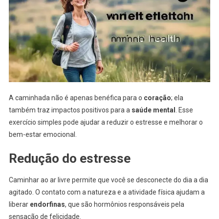
A caminhada não é apenas benéfica para o
coração
; ela
também traz impactos positivos para a
saúde mental
. Esse
exercício simples pode ajudar a reduzir o estresse e melhorar o
bem-estar emocional.
Redução do estresse
Caminhar ao ar livre permite que você se desconecte do dia a dia
agitado. O contato com a natureza e a atividade física ajudam a
liberar
endorfinas
, que são hormônios responsáveis pela
sensação de felicidade.