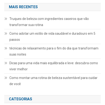
MAIS RECENTES
Truques de beleza com ingredientes caseiros que vão
transformar sua rotina
Como adotar um estilo de vida saudável e duradouro em 5
passos
técnicas de relaxamento para o fim do dia que transformam
suas noites
Dicas para uma vida mais equilibrada e leve: descubra como
viver melhor
Como montar uma rotina de beleza sustentável para cuidar
de você
CATEGORIAS