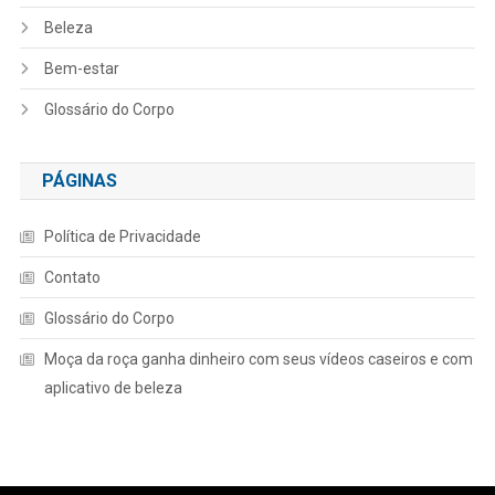
Beleza
Bem-estar
Glossário do Corpo
PÁGINAS
Política de Privacidade
Contato
Glossário do Corpo
Moça da roça ganha dinheiro com seus vídeos caseiros e com
aplicativo de beleza