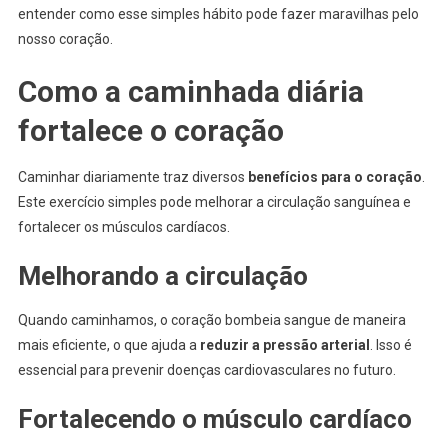
entender como esse simples hábito pode fazer maravilhas pelo
nosso coração.
Como a caminhada diária
fortalece o coração
Caminhar diariamente traz diversos
benefícios para o coração
.
Este exercício simples pode melhorar a circulação sanguínea e
fortalecer os músculos cardíacos.
Melhorando a circulação
Quando caminhamos, o coração bombeia sangue de maneira
mais eficiente, o que ajuda a
reduzir a pressão arterial
. Isso é
essencial para prevenir doenças cardiovasculares no futuro.
Fortalecendo o músculo cardíaco