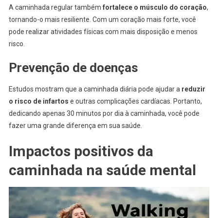
A caminhada regular também
fortalece o músculo do coração
,
tornando-o mais resiliente. Com um coração mais forte, você
pode realizar atividades físicas com mais disposição e menos
risco.
Prevenção de doenças
Estudos mostram que a caminhada diária pode ajudar a
reduzir
o risco de infartos
e outras complicações cardíacas. Portanto,
dedicando apenas 30 minutos por dia à caminhada, você pode
fazer uma grande diferença em sua saúde.
Impactos positivos da
caminhada na saúde mental