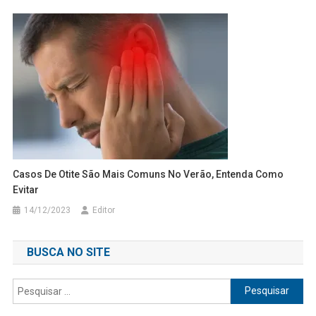
Casos De Otite São Mais Comuns No Verão, Entenda Como
Evitar
14/12/2023
Editor
BUSCA NO SITE
Pesquisar
por: