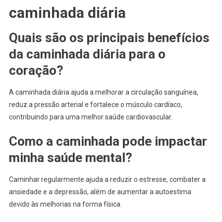
caminhada diária
Quais são os principais benefícios
da caminhada diária para o
coração?
A caminhada diária ajuda a melhorar a circulação sanguínea,
reduz a pressão arterial e fortalece o músculo cardíaco,
contribuindo para uma melhor saúde cardiovascular.
Como a caminhada pode impactar
minha saúde mental?
Caminhar regularmente ajuda a reduzir o estresse, combater a
ansiedade e a depressão, além de aumentar a autoestima
devido às melhorias na forma física.