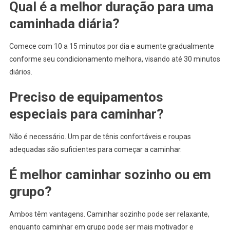
Qual é a melhor duração para uma
caminhada diária?
Comece com 10 a 15 minutos por dia e aumente gradualmente
conforme seu condicionamento melhora, visando até 30 minutos
diários.
Preciso de equipamentos
especiais para caminhar?
Não é necessário. Um par de tênis confortáveis e roupas
adequadas são suficientes para começar a caminhar.
É melhor caminhar sozinho ou em
grupo?
Ambos têm vantagens. Caminhar sozinho pode ser relaxante,
enquanto caminhar em grupo pode ser mais motivador e