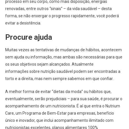
processo em seu corpo, como mais disposição, energias
renovadas, entre outros “sinais” – da vida saudável – desta
forma, se não enxergar o progresso rapidamente, você poderá
evitar a desistência.
Procure ajuda
Muitas vezes as tentativas de mudanças de hábitos, acontecem
sem ajuda ou informação, mas ambas são necessárias para que
os seus objetivos sejam alcançados. Atualmente
informações sobre nutrição saudável podem ser encontradas a
torto e a direita, mas nem sempre sabemos em que confiar.
A melhor forma de evitar “dietas da moda” ou hábitos que,
eventualmente, serão prejudiciais – para sua saúde, é procurar o
acompanhamento de um nutricionista. É aí que entra o Nutrium
Care, um Programa de Bem-Estar para empresas, benefício
único e inovador, que inclui acompanhamento ilimitado com
nutricionistas excelentes, planos alimentares 100%