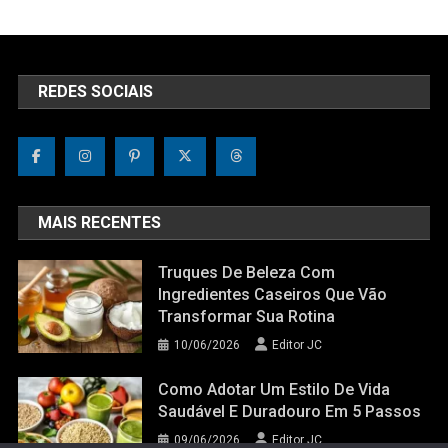
REDES SOCIAIS
MAIS RECENTES
Truques De Beleza Com
Ingredientes Caseiros Que Vão
Transformar Sua Rotina
10/06/2026
Editor JC
Como Adotar Um Estilo De Vida
Saudável E Duradouro Em 5 Passos
09/06/2026
Editor JC