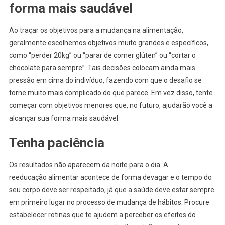
forma mais saudável
Ao traçar os objetivos para a mudança na alimentação,
geralmente escolhemos objetivos muito grandes e específicos,
como “perder 20kg” ou “parar de comer glúten” ou “cortar o
chocolate para sempre”. Tais decisões colocam ainda mais
pressão em cima do indivíduo, fazendo com que o desafio se
torne muito mais complicado do que parece. Em vez disso, tente
começar com objetivos menores que, no futuro, ajudarão você a
alcançar sua forma mais saudável.
Tenha paciência
Os resultados não aparecem da noite para o dia. A
reeducação alimentar acontece de forma devagar e o tempo do
seu corpo deve ser respeitado, já que a saúde deve estar sempre
em primeiro lugar no processo de mudança de hábitos. Procure
estabelecer rotinas que te ajudem a perceber os efeitos do