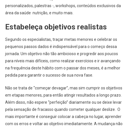
personalizados, palestras -, workshops, conteúdos exclusivos da
área da saúde nutrição, e muito mais.
Estabeleça objetivos realistas
Segundo os especialistas, traçar metas menores e celebrar os
pequenos passos dados é indispensável para o começo dessa
jornada. Um objetivo não tão ambicioso e progredir aos poucos
para níveis mais difíceis, como realizar exercícios e ir avançando
na frequência deste hábito com o passar dos meses, é a melhor
pedida para garantir o sucesso de sua nova fase.
Não se trata de “começar devagar”, mas sim cumprir os objetivos
em etapas menores, para então atingir resultados a longo prazo.
Além disso, não espere “perfeição” diariamente ou se deixe levar
pela sensação de fracasso quando cometer qualquer deslize. O
mais importante é conseguir colocar a cabeça no lugar, aprender
com os erros e voltar ao objetivo imediatamente. A mudança não