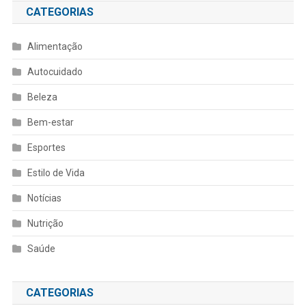
CATEGORIAS
Alimentação
Autocuidado
Beleza
Bem-estar
Esportes
Estilo de Vida
Notícias
Nutrição
Saúde
CATEGORIAS