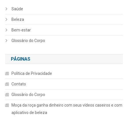
Saúde
Beleza
Bem-estar
Glossário do Corpo
PÁGINAS
Política de Privacidade
Contato
Glossário do Corpo
Moça da roça ganha dinheiro com seus vídeos caseiros e com
aplicativo de beleza