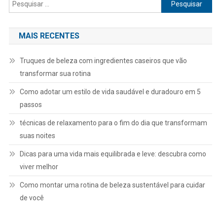
Pesquisar
por:
MAIS RECENTES
Truques de beleza com ingredientes caseiros que vão
transformar sua rotina
Como adotar um estilo de vida saudável e duradouro em 5
passos
técnicas de relaxamento para o fim do dia que transformam
suas noites
Dicas para uma vida mais equilibrada e leve: descubra como
viver melhor
Como montar uma rotina de beleza sustentável para cuidar
de você