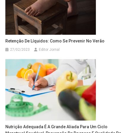
Retenção De Líquidos: Como Se Prevenir No Verão
27/02/2023
Editor Jornal
Nutrição Adequada É A Grande Aliada Para Um Ciclo