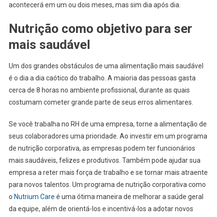
acontecerá em um ou dois meses, mas sim dia após dia.
Nutrição como objetivo para ser
mais saudável
Um dos grandes obstáculos de uma alimentação mais saudável
é o dia a dia caótico do trabalho. A maioria das pessoas gasta
cerca de 8 horas no ambiente profissional, durante as quais
costumam cometer grande parte de seus erros alimentares.
Se você trabalha no RH de uma empresa, torne a alimentação de
seus colaboradores uma prioridade. Ao investir em um programa
de nutrição corporativa, as empresas podem ter funcionários
mais saudáveis, felizes e produtivos. Também pode ajudar sua
empresa a reter mais força de trabalho e se tornar mais atraente
para novos talentos. Um programa de nutrição corporativa como
o
Nutrium Care
é uma ótima maneira de melhorar a saúde geral
da equipe, além de orientá-los e incentivá-los a adotar novos