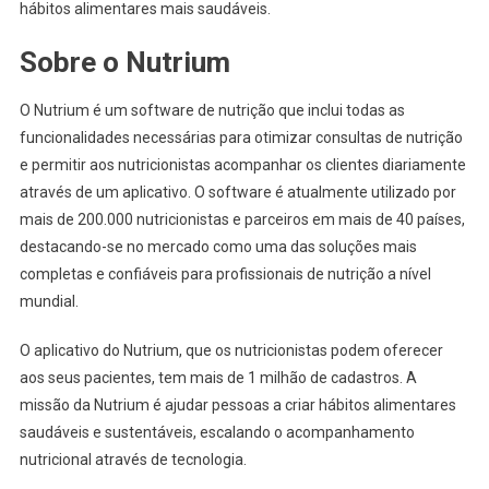
hábitos alimentares mais saudáveis.
Sobre o Nutrium
O Nutrium é um software de nutrição que inclui todas as
funcionalidades necessárias para otimizar consultas de nutrição
e permitir aos nutricionistas acompanhar os clientes diariamente
através de um aplicativo. O software é atualmente utilizado por
mais de 200.000 nutricionistas e parceiros em mais de 40 países,
destacando-se no mercado como uma das soluções mais
completas e confiáveis para profissionais de nutrição a nível
mundial.
O aplicativo do Nutrium, que os nutricionistas podem oferecer
aos seus pacientes, tem mais de 1 milhão de cadastros. A
missão da Nutrium é ajudar pessoas a criar hábitos alimentares
saudáveis e sustentáveis, escalando o acompanhamento
nutricional através de tecnologia.