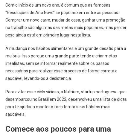
Com o início de um novo ano, é comum que as famosas
“Resoluções de Ano Novo” se popularizem entre as pessoas.
Comprar um novo carro, mudar de casa, ganhar uma promoção
no trabalho são algumas das metas mais populares, mas perder
peso ainda está em primeiro lugar nesta lista.
A mudança nos hábitos alimentares é um grande desafio para a
maioria . Isso porque uma grande parte tende a criar metas
irrealistas, sem se informar realmente sobre os passos
necessários para realizar esse processo de forma correta e
saudável, levando-os à desistência.
Para evitar esse ciclo vicioso, a Nutrium, startup portuguesa que
desembarcou no Brasil em 2022, desenvolveu uma lista de dicas
para te ajudar a manter o foco tornar seus hábitos mais
saudáveis.
Comece aos poucos para uma