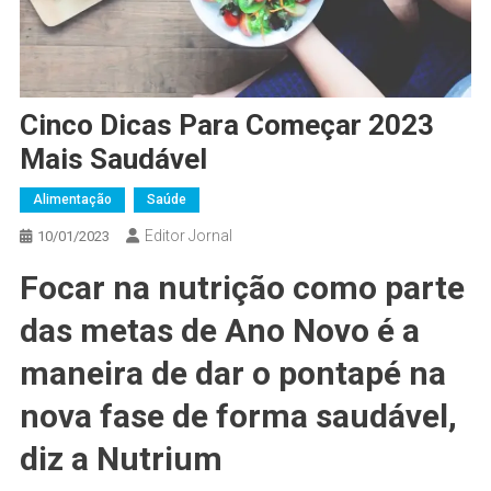
Cinco Dicas Para Começar 2023
Mais Saudável
Alimentação
Saúde
Editor Jornal
10/01/2023
Focar na nutrição como parte
das metas de Ano Novo é a
maneira de dar o pontapé na
nova fase de forma saudável,
diz a Nutrium