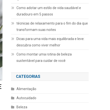
Como adotar um estilo de vida saudável e
duradouro em 5 passos
técnicas de relaxamento para o fim do dia que
transformam suas noites
Dicas para uma vida mais equilibrada e leve:
descubra como viver melhor
Como montar uma rotina de beleza
sustentável para cuidar de você
CATEGORIAS
E
Alimentação
Autocuidado
Beleza