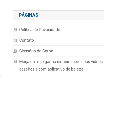
PÁGINAS
Política de Privacidade
Contato
Glossário do Corpo
Moça da roça ganha dinheiro com seus vídeos
caseiros e com aplicativo de beleza
,
s