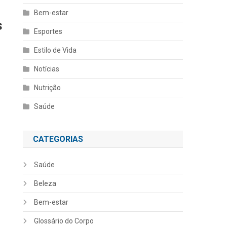
Bem-estar
s
Esportes
Estilo de Vida
Notícias
Nutrição
Saúde
CATEGORIAS
Saúde
Beleza
Bem-estar
Glossário do Corpo