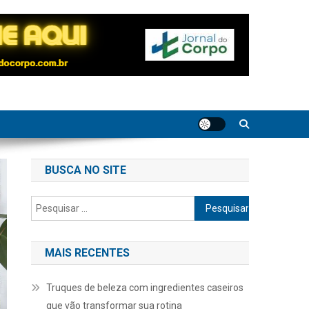
BUSCA NO SITE
Pesquisar
por:
MAIS RECENTES
Truques de beleza com ingredientes caseiros
que vão transformar sua rotina