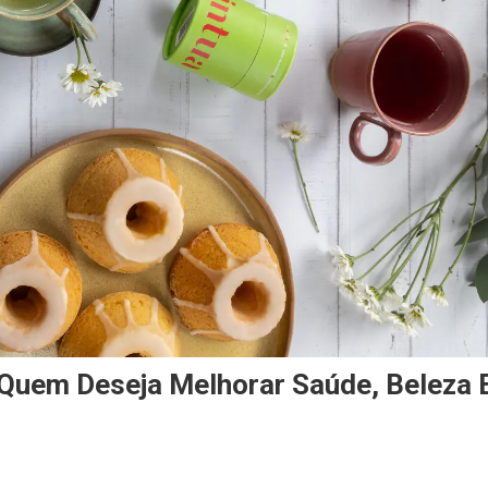
 Quem Deseja Melhorar Saúde, Beleza 