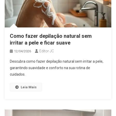
Como fazer depilação natural sem
irritar a pele e ficar suave
Editor JC
12/04/2026
Descubra como fazer depilação natural sem irritar a pele,
garantindo suavidade e conforto na sua rotina de
cuidados.
Leia Mais