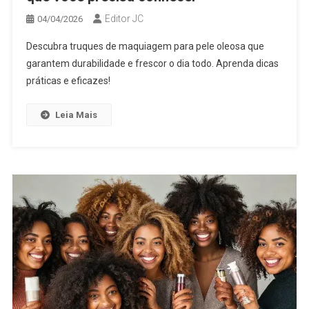
Editor JC
04/04/2026
Descubra truques de maquiagem para pele oleosa que
garantem durabilidade e frescor o dia todo. Aprenda dicas
práticas e eficazes!
Leia Mais