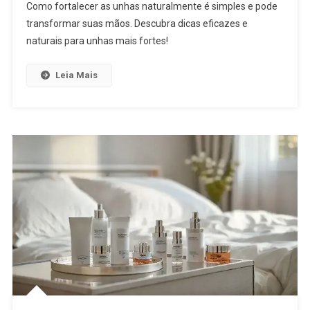
Como fortalecer as unhas naturalmente é simples e pode
transformar suas mãos. Descubra dicas eficazes e
naturais para unhas mais fortes!
Leia Mais