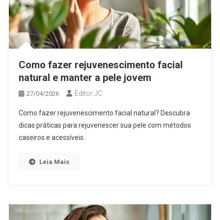
Como fazer rejuvenescimento facial
natural e manter a pele jovem
Editor JC
27/04/2026
Como fazer rejuvenescimento facial natural? Descubra
dicas práticas para rejuvenescer sua pele com métodos
caseiros e acessíveis.
Leia Mais