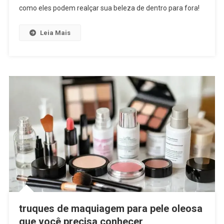
como eles podem realçar sua beleza de dentro para fora!
Leia Mais
truques de maquiagem para pele oleosa
que você precisa conhecer