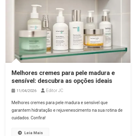
Melhores cremes para pele madura e
sensível: descubra as opções ideais
Editor JC
11/04/2026
Melhores cremes para pele madura e sensível que
garantem hidratação e rejuvenescimento na sua rotina de
cuidados. Confira!
Leia Mais