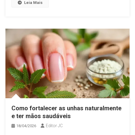
Leia Mais
Como fortalecer as unhas naturalmente
e ter mãos saudáveis
Editor JC
18/04/2026