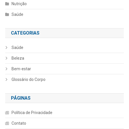
Nutrição
Saúde
CATEGORIAS
Saúde
Beleza
Bem-estar
Glossário do Corpo
PÁGINAS
Política de Privacidade
Contato