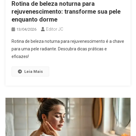
Rotina de beleza noturna para
rejuvenescimento: transforme sua pele
enquanto dorme
Editor JC
13/04/2026
Rotina de beleza noturna para rejuvenescimento é a chave
para uma pele radiante. Descubra dicas práticas e
eficazes!
Leia Mais