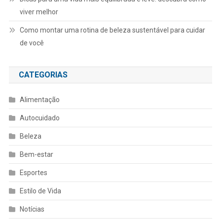
viver melhor
Como montar uma rotina de beleza sustentável para cuidar
de você
CATEGORIAS
Alimentação
Autocuidado
Beleza
Bem-estar
Esportes
Estilo de Vida
Notícias