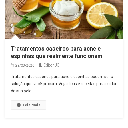
Tratamentos caseiros para acne e
espinhas que realmente funcionam
Editor JC
29/03/2026
Tratamentos caseiros para acne e espinhas podem ser a
solução que você procura. Veja dicas e receitas para cuidar
da sua pele.
Leia Mais