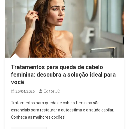
Tratamentos para queda de cabelo
feminina: descubra a solução ideal para
você
Editor JC
25/04/2026
Tratamentos para queda de cabelo feminina são
essenciais para restaurar a autoestima e a saúde capilar.
Conheça as melhores opções!