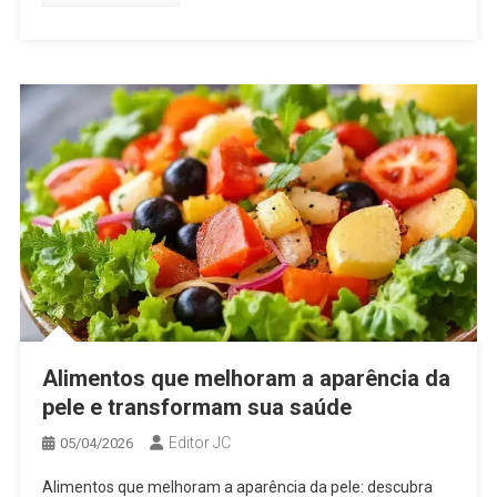
Alimentos que melhoram a aparência da
pele e transformam sua saúde
Editor JC
05/04/2026
Alimentos que melhoram a aparência da pele: descubra