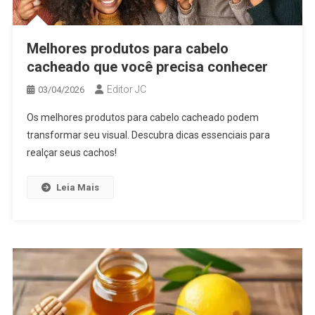
Melhores produtos para cabelo
cacheado que você precisa conhecer
Editor JC
03/04/2026
Os melhores produtos para cabelo cacheado podem
transformar seu visual. Descubra dicas essenciais para
realçar seus cachos!
Leia Mais