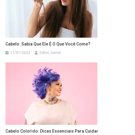
Cabelo: Sabia Que Ele É O Que Você Come?
11/01/2023
Editor Jornal
Cabelo Colorido: Dicas Essenciais Para Cuidar