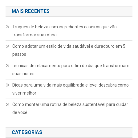
MAIS RECENTES
Truques de beleza com ingredientes caseiros que vão
transformar sua rotina
Como adotar um estilo de vida saudável e duradouro em 5
passos
técnicas de relaxamento para o fim do dia que transformam
suas noites
Dicas para uma vida mais equilibrada e leve: descubra como
viver melhor
Como montar uma rotina de beleza sustentável para cuidar
de você
CATEGORIAS