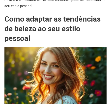
seu estilo pessoal.
Como adaptar as tendências
de beleza ao seu estilo
pessoal