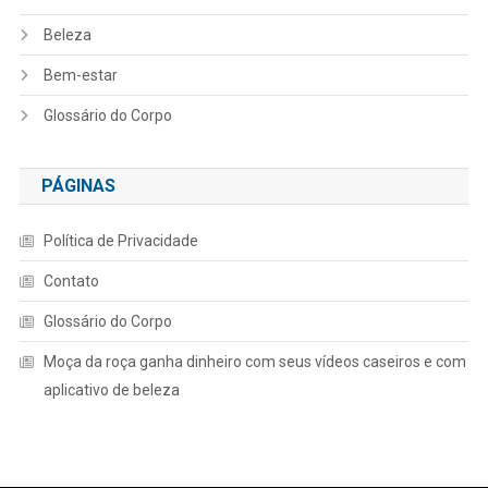
Beleza
Bem-estar
Glossário do Corpo
PÁGINAS
Política de Privacidade
Contato
Glossário do Corpo
Moça da roça ganha dinheiro com seus vídeos caseiros e com
aplicativo de beleza