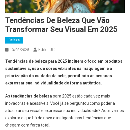
Tendências De Beleza Que Vão
Transformar Seu Visual Em 2025
Beleza
Editor JC
13/02/2025
Tendências de beleza para 2025 incluem o foco em produtos
sustentáveis, uso de cores vibrantes na maquiagem e a
priorização do cuidado da pele, permitindo às pessoas
expressar sua individualidade de forma autêntica.
As
tendências de beleza
para 2025 estão cada vez mais
inovadoras e acessíveis. Você já se perguntou como poderia
atualizar seu visual e expressar sua individualidade? Aqui, vamos
explorar o que há de novo e instigante nas tendências que
chegam com força total.