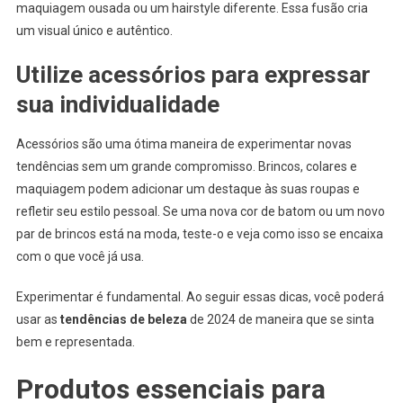
maquiagem ousada ou um hairstyle diferente. Essa fusão cria
um visual único e autêntico.
Utilize acessórios para expressar
sua individualidade
Acessórios são uma ótima maneira de experimentar novas
tendências sem um grande compromisso. Brincos, colares e
maquiagem podem adicionar um destaque às suas roupas e
refletir seu estilo pessoal. Se uma nova cor de batom ou um novo
par de brincos está na moda, teste-o e veja como isso se encaixa
com o que você já usa.
Experimentar é fundamental. Ao seguir essas dicas, você poderá
usar as
tendências de beleza
de 2024 de maneira que se sinta
bem e representada.
Produtos essenciais para