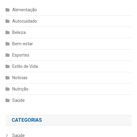
Alimentação
Autocuidado
Beleza
Bem-estar
Esportes
Estilo de Vida
Notícias
Nutrição
Saúde
CATEGORIAS
Saúde