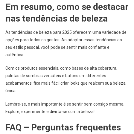
Em resumo, como se destacar
nas tendências de beleza
As tendências de beleza para 2025 oferecem uma variedade de
opções para todos os gostos. Ao adaptar essas tendências ao
seu estilo pessoal, você pode se sentir mais confiante e
autêntica.
Com os produtos essenciais, como bases de alta cobertura,
paletas de sombras versáteis e batons em diferentes
acabamentos, fica mais fácil criar looks que realcem sua beleza
única.
Lembre-se, o mais importante é se sentir bem consigo mesma.
Explore, experimente e divirta-se com a beleza!
FAQ – Perguntas frequentes