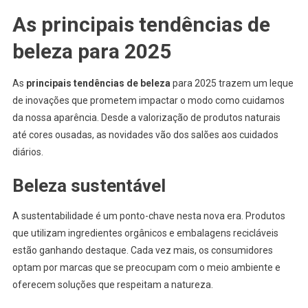
As principais tendências de
beleza para 2025
As
principais tendências de beleza
para 2025 trazem um leque
de inovações que prometem impactar o modo como cuidamos
da nossa aparência. Desde a valorização de produtos naturais
até cores ousadas, as novidades vão dos salões aos cuidados
diários.
Beleza sustentável
A sustentabilidade é um ponto-chave nesta nova era. Produtos
que utilizam ingredientes orgânicos e embalagens recicláveis
estão ganhando destaque. Cada vez mais, os consumidores
optam por marcas que se preocupam com o meio ambiente e
oferecem soluções que respeitam a natureza.