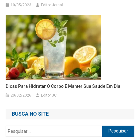
10/05/2023
Editor Jornal
Dicas Para Hidratar O Corpo E Manter Sua Saúde Em Dia
20/02/2026
Editor JC
BUSCA NO SITE
Pesquisar
por: