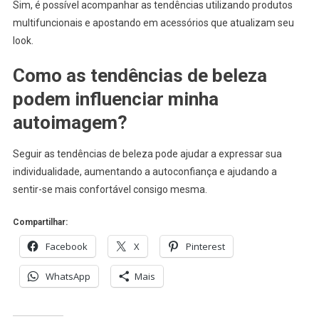
Sim, é possível acompanhar as tendências utilizando produtos
multifuncionais e apostando em acessórios que atualizam seu
look.
Como as tendências de beleza
podem influenciar minha
autoimagem?
Seguir as tendências de beleza pode ajudar a expressar sua
individualidade, aumentando a autoconfiança e ajudando a
sentir-se mais confortável consigo mesma.
Compartilhar:
Facebook
X
Pinterest
WhatsApp
Mais