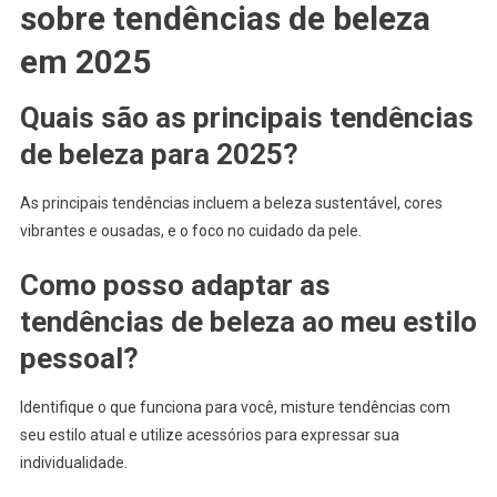
sobre tendências de beleza
em 2025
Quais são as principais tendências
de beleza para 2025?
As principais tendências incluem a beleza sustentável, cores
vibrantes e ousadas, e o foco no cuidado da pele.
Como posso adaptar as
tendências de beleza ao meu estilo
pessoal?
Identifique o que funciona para você, misture tendências com
seu estilo atual e utilize acessórios para expressar sua
individualidade.