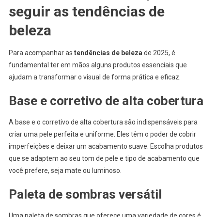
seguir as tendências de
beleza
Para acompanhar as
tendências de beleza
de 2025, é
fundamental ter em mãos alguns produtos essenciais que
ajudam a transformar o visual de forma prática e eficaz.
Base e corretivo de alta cobertura
A base e o corretivo de alta cobertura são indispensáveis para
criar uma pele perfeita e uniforme. Eles têm o poder de cobrir
imperfeições e deixar um acabamento suave. Escolha produtos
que se adaptem ao seu tom de pele e tipo de acabamento que
você prefere, seja mate ou luminoso.
Paleta de sombras versátil
Uma paleta de sombras que oferece uma variedade de cores é