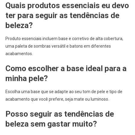
Quais produtos essenciais eu devo
ter para seguir as tendências de
beleza?
Produto essenciais incluem base e corretivo de alta cobertura,
uma paleta de sombras versátil e batons em diferentes
acabamentos.
Como escolher a base ideal para a
minha pele?
Escolha uma base que se adapte ao seu tom de pele e tipo de
acabamento que você prefere, seja mate ou luminoso.
Posso seguir as tendências de
beleza sem gastar muito?