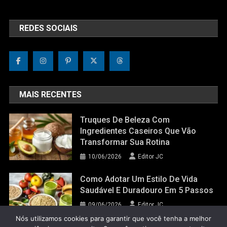
REDES SOCIAIS
MAIS RECENTES
Truques De Beleza Com
Ingredientes Caseiros Que Vão
Transformar Sua Rotina
10/06/2026
Editor JC
Como Adotar Um Estilo De Vida
Saudável E Duradouro Em 5 Passos
09/06/2026
Editor JC
Nós utilizamos cookies para garantir que você tenha a melhor