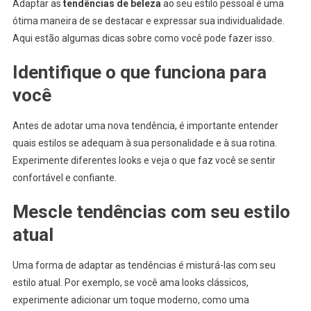
Adaptar as
tendências de beleza
ao seu estilo pessoal é uma
ótima maneira de se destacar e expressar sua individualidade.
Aqui estão algumas dicas sobre como você pode fazer isso.
Identifique o que funciona para
você
Antes de adotar uma nova tendência, é importante entender
quais estilos se adequam à sua personalidade e à sua rotina.
Experimente diferentes looks e veja o que faz você se sentir
confortável e confiante.
Mescle tendências com seu estilo
atual
Uma forma de adaptar as tendências é misturá-las com seu
estilo atual. Por exemplo, se você ama looks clássicos,
experimente adicionar um toque moderno, como uma