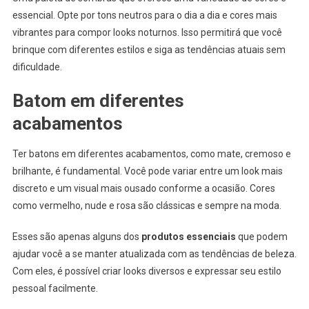
essencial. Opte por tons neutros para o dia a dia e cores mais
vibrantes para compor looks noturnos. Isso permitirá que você
brinque com diferentes estilos e siga as tendências atuais sem
dificuldade.
Batom em diferentes
acabamentos
Ter batons em diferentes acabamentos, como mate, cremoso e
brilhante, é fundamental. Você pode variar entre um look mais
discreto e um visual mais ousado conforme a ocasião. Cores
como vermelho, nude e rosa são clássicas e sempre na moda.
Esses são apenas alguns dos
produtos essenciais
que podem
ajudar você a se manter atualizada com as tendências de beleza.
Com eles, é possível criar looks diversos e expressar seu estilo
pessoal facilmente.