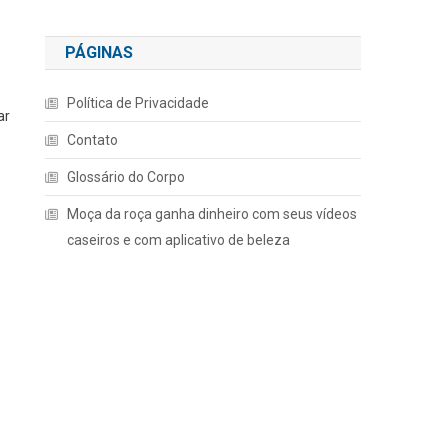
PÁGINAS
Política de Privacidade
ar
Contato
Glossário do Corpo
Moça da roça ganha dinheiro com seus vídeos
caseiros e com aplicativo de beleza