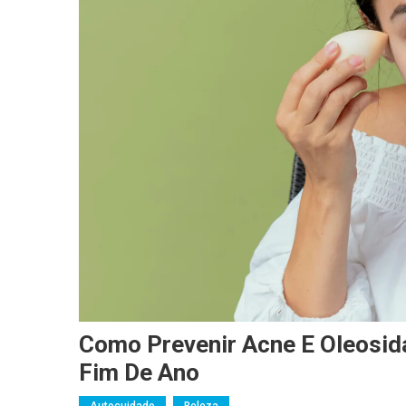
Como Prevenir Acne E Oleosid
Fim De Ano