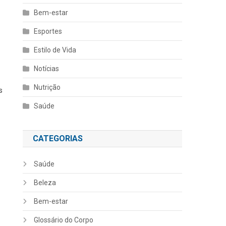
Bem-estar
Esportes
Estilo de Vida
Notícias
Nutrição
s
Saúde
CATEGORIAS
Saúde
Beleza
Bem-estar
Glossário do Corpo