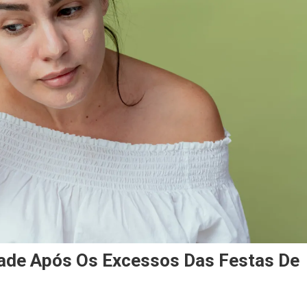
ade Após Os Excessos Das Festas De