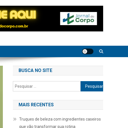
BUSCA NO SITE
Pesquisar
por:
MAIS RECENTES
Truques de beleza com ingredientes caseiros
que vão transformar sua rotina