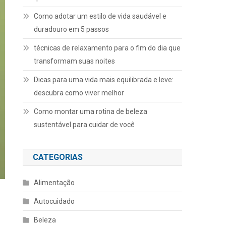
Como adotar um estilo de vida saudável e
duradouro em 5 passos
técnicas de relaxamento para o fim do dia que
transformam suas noites
Dicas para uma vida mais equilibrada e leve:
descubra como viver melhor
Como montar uma rotina de beleza
sustentável para cuidar de você
CATEGORIAS
Alimentação
Autocuidado
Beleza