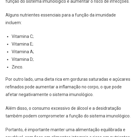
função do sistema imunológico e aumentar o risco de infecções.
Alguns nutrientes essenciais para a função da imunidade
incluem:
Vitamina C;
Vitamina E;
Vitamina A;
Vitamina D;
Zinco.
Por outro lado, uma dieta rica em gorduras saturadas e açúcares
refinados pode aumentar a inflamação no corpo, o que pode
afetar negativamente o sistema imunológico.
Além disso, o consumo excessivo de álcool e a desidratação
também podem comprometer a função do sistema imunológico.
Portanto, é importante manter uma alimentação equilibrada e