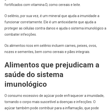
fortificados com vitamina D, como cereais e leite.
O selênio, por sua vez, é um mineral que ajuda a imunidade a
funcionar corretamente. Ele é um antioxidante que ajuda a
proteger as células contra danos e ajuda o sistema imunológico a
combater infecções.
Os alimentos ricos em selênio incluem carnes, peixes, ovos,
nozes e sementes, bem como cereais e pães integrais.
Alimentos que prejudicam a
saúde do sistema
imunológico
O consumo excessivo de açúcar pode enfraquecer a imunidade,
tornando o corpo mais suscetível a doenças e infecções. O
açúcar também pode contribuir para a inflamação, que pode