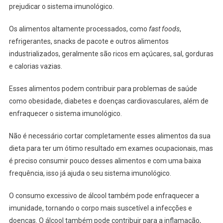
prejudicar o sistema imunológico.
Os alimentos altamente processados, como
fast foods
,
refrigerantes, snacks de pacote e outros alimentos
industrializados, geralmente são ricos em açúcares, sal, gorduras
e calorias vazias.
Esses alimentos podem contribuir para problemas de saúde
como obesidade, diabetes e doenças cardiovasculares, além de
enfraquecer o sistema imunológico.
Não é necessário cortar completamente esses alimentos da sua
dieta para ter um ótimo resultado em exames ocupacionais, mas
é preciso consumir pouco desses alimentos e com uma baixa
frequência, isso já ajuda o seu sistema imunológico.
O consumo excessivo de álcool também pode enfraquecer a
imunidade, tornando o corpo mais suscetível a infecções e
doenças. O álcool também pode contribuir para a inflamação,