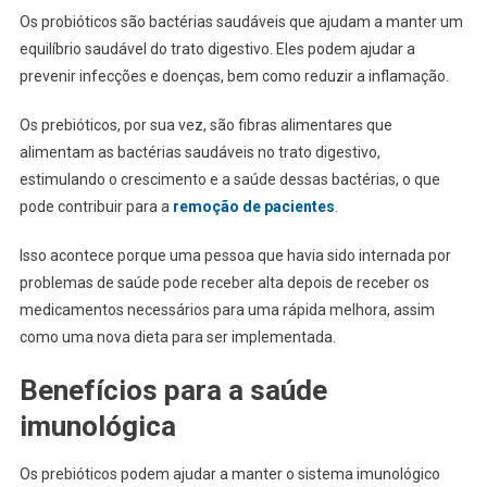
Os probióticos são bactérias saudáveis ​​que ajudam a manter um
equilíbrio saudável do trato digestivo. Eles podem ajudar a
prevenir infecções e doenças, bem como reduzir a inflamação.
Os prebióticos, por sua vez, são fibras alimentares que
alimentam as bactérias saudáveis ​​no trato digestivo,
estimulando o crescimento e a saúde dessas bactérias, o que
pode contribuir para a
remoção de pacientes
.
Isso acontece porque uma pessoa que havia sido internada por
problemas de saúde pode receber alta depois de receber os
medicamentos necessários para uma rápida melhora, assim
como uma nova dieta para ser implementada.
Benefícios para a saúde
imunológica
Os prebióticos podem ajudar a manter o sistema imunológico