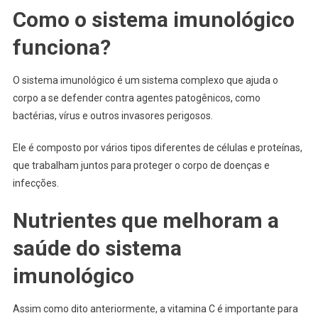
Como o sistema imunológico
funciona?
O sistema imunológico é um sistema complexo que ajuda o
corpo a se defender contra agentes patogênicos, como
bactérias, vírus e outros invasores perigosos.
Ele é composto por vários tipos diferentes de células e proteínas,
que trabalham juntos para proteger o corpo de doenças e
infecções.
Nutrientes que melhoram a
saúde do sistema
imunológico
Assim como dito anteriormente, a vitamina C é importante para