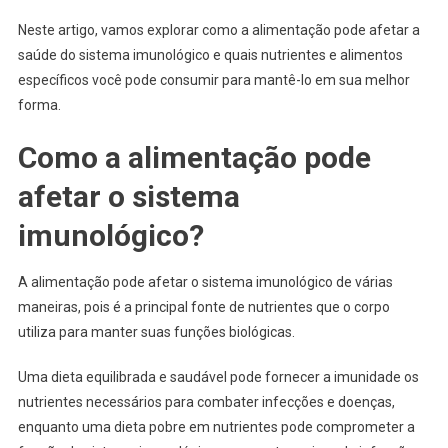
Neste artigo, vamos explorar como a alimentação pode afetar a
saúde do sistema imunológico e quais nutrientes e alimentos
específicos você pode consumir para mantê-lo em sua melhor
forma.
Como a alimentação pode
afetar o sistema
imunológico?
A alimentação pode afetar o sistema imunológico de várias
maneiras, pois é a principal fonte de nutrientes que o corpo
utiliza para manter suas funções biológicas.
Uma dieta equilibrada e saudável pode fornecer a imunidade os
nutrientes necessários para combater infecções e doenças,
enquanto uma dieta pobre em nutrientes pode comprometer a