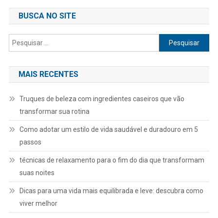
BUSCA NO SITE
Pesquisar
por:
MAIS RECENTES
Truques de beleza com ingredientes caseiros que vão
transformar sua rotina
Como adotar um estilo de vida saudável e duradouro em 5
passos
técnicas de relaxamento para o fim do dia que transformam
suas noites
Dicas para uma vida mais equilibrada e leve: descubra como
viver melhor