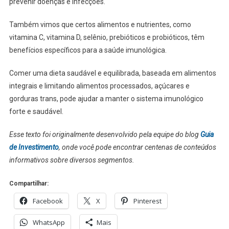
prevenir doenças e infecções.
Também vimos que certos alimentos e nutrientes, como
vitamina C, vitamina D, selênio, prebióticos e probióticos, têm
benefícios específicos para a saúde imunológica.
Comer uma dieta saudável e equilibrada, baseada em alimentos
integrais e limitando alimentos processados, açúcares e
gorduras trans, pode ajudar a manter o sistema imunológico
forte e saudável.
Esse texto foi originalmente desenvolvido pela equipe do blog
Guia
de Investimento
, onde você pode encontrar centenas de conteúdos
informativos sobre diversos segmentos.
Compartilhar:
Facebook
X
Pinterest
WhatsApp
Mais