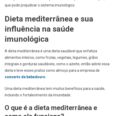
que pode prejudicar o sistema imunológico.
Dieta mediterrânea e sua
influência na saúde
imunológica
A dieta mediterrânea é uma dieta saudável que enfatiza
alimentos inteiros, como frutas, vegetais, legumes, grãos
integrais e gorduras saudáveis, como o azeite, então adote essa
dieta e leve esses pratos como almoço para a empresa de
conserto de bebedouro
.
Uma dieta mediterrânea tem muitos benefícios para a saúde,
incluindo o fortalecimento da imunidade.
O que é a dieta mediterrânea e