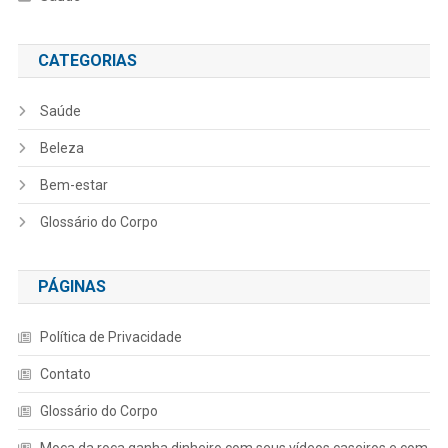
CATEGORIAS
Saúde
Beleza
Bem-estar
Glossário do Corpo
PÁGINAS
Política de Privacidade
Contato
Glossário do Corpo