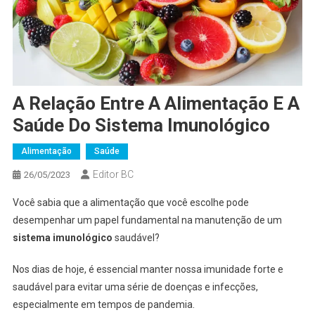
A Relação Entre A Alimentação E A
Saúde Do Sistema Imunológico
Alimentação
Saúde
Editor BC
26/05/2023
Você sabia que a alimentação que você escolhe pode
desempenhar um papel fundamental na manutenção de um
sistema imunológico
saudável?
Nos dias de hoje, é essencial manter nossa imunidade forte e
saudável para evitar uma série de doenças e infecções,
especialmente em tempos de pandemia.