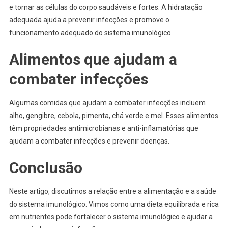
e tornar as células do corpo saudáveis e fortes. A hidratação
adequada ajuda a prevenir infecções e promove o
funcionamento adequado do sistema imunológico.
Alimentos que ajudam a
combater infecções
Algumas comidas que ajudam a combater infecções incluem
alho, gengibre, cebola, pimenta, chá verde e mel. Esses alimentos
têm propriedades antimicrobianas e anti-inflamatórias que
ajudam a combater infecções e prevenir doenças.
Conclusão
Neste artigo, discutimos a relação entre a alimentação e a saúde
do sistema imunológico. Vimos como uma dieta equilibrada e rica
em nutrientes pode fortalecer o sistema imunológico e ajudar a