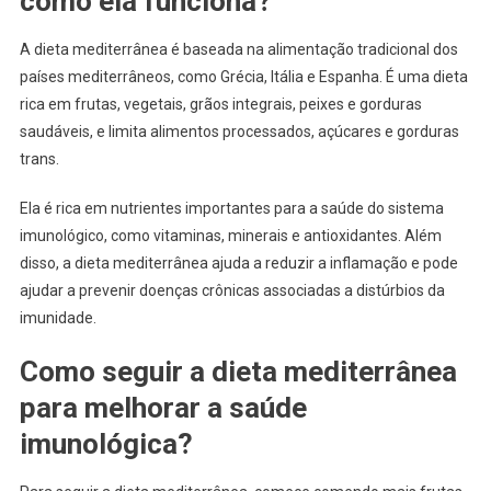
como ela funciona?
A dieta mediterrânea é baseada na alimentação tradicional dos
países mediterrâneos, como Grécia, Itália e Espanha. É uma dieta
rica em frutas, vegetais, grãos integrais, peixes e gorduras
saudáveis, e limita alimentos processados, açúcares e gorduras
trans.
Ela é rica em nutrientes importantes para a saúde do sistema
imunológico, como vitaminas, minerais e antioxidantes. Além
disso, a dieta mediterrânea ajuda a reduzir a inflamação e pode
ajudar a prevenir doenças crônicas associadas a distúrbios da
imunidade.
Como seguir a dieta mediterrânea
para melhorar a saúde
imunológica?