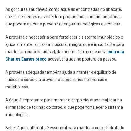
As gorduras saudáveis, como aquelas encontradas no abacate,
nozes, sementes e azeite, têm propriedades anti-inflamatórias
que podem ajudar a prevenir doenças imunológicas e crônicas.
A proteína é necessária para fortalecer o sistema imunológico e
ajuda a manter a massa muscular magra, que é importante para
manter um corpo saudável, da mesma forma que uma
poltrona
Charles Eames preço
acessível ajuda na postura da pessoa.
A proteína adequada também ajuda a manter o equilíbrio de
fluidos no corpo e a prevenir desequilíbrios hormonais e
metabólicos.
A água é importante para manter o corpo hidratado e ajudar na
eliminação de toxinas do corpo, o que pode fortalecer o sistema
imunológico.
Beber água suficiente é essencial para manter o corpo hidratado