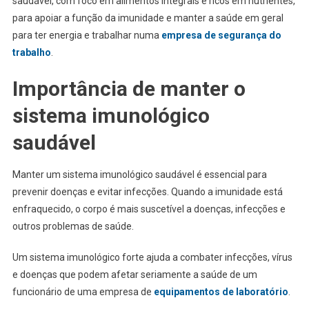
saudável, com foco em alimentos integrais e ricos em nutrientes,
para apoiar a função da imunidade e manter a saúde em geral
para ter energia e trabalhar numa
empresa de segurança do
trabalho
.
Importância de manter o
sistema imunológico
saudável
Manter um sistema imunológico saudável é essencial para
prevenir doenças e evitar infecções. Quando a imunidade está
enfraquecido, o corpo é mais suscetível a doenças, infecções e
outros problemas de saúde.
Um sistema imunológico forte ajuda a combater infecções, vírus
e doenças que podem afetar seriamente a saúde de um
funcionário de uma empresa de
equipamentos de laboratório
.