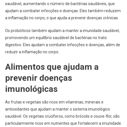
saudável, aumentando o número de bactérias saudáveis, que
ajudam a combater infecções e doenças. Eles também reduzem
a inflamação no corpo, o que ajuda a prevenir doenças crônicas.
Os probióticos também ajudam a manter a imunidade saudável,
promovendo um equilíbrio saudável de bactérias no trato
digestivo. Eles ajudam a combater infecções e doenças, além de
reduzir a inflamação no corpo.
Alimentos que ajudam a
prevenir doenças
imunológicas
As frutas e vegetais são ricos em vitaminas, minerais e
antioxidantes que ajudam a manter o sistema imunológico
saudável. Os vegetais crucíferos, como brócolis e couve-flor, são
particularmente ricos em nutrientes que fortalecem a imunidade.