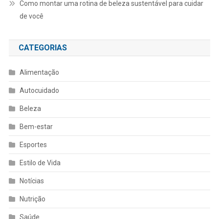
Como montar uma rotina de beleza sustentável para cuidar
de você
CATEGORIAS
Alimentação
Autocuidado
Beleza
Bem-estar
Esportes
Estilo de Vida
Notícias
Nutrição
Saúde