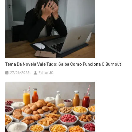
Tema Da Novela Vale Tudo: Saiba Como Funciona O Burnout
27/06/2025
Editor JC