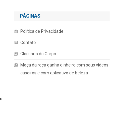
PÁGINAS
Política de Privacidade
Contato
Glossário do Corpo
Moça da roça ganha dinheiro com seus vídeos
caseiros e com aplicativo de beleza
go