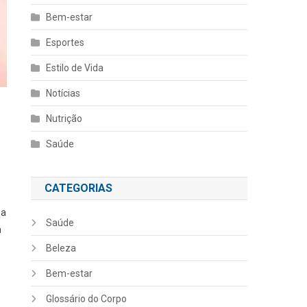
Bem-estar
Esportes
Estilo de Vida
Notícias
Nutrição
Saúde
CATEGORIAS
 a
Saúde
a
Beleza
Bem-estar
Glossário do Corpo