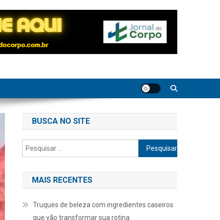
BUSCA NO SITE
Pesquisar
por:
MAIS RECENTES
Truques de beleza com ingredientes caseiros
que vão transformar sua rotina