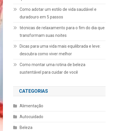
Como adotar um estilo de vida saudável e
duradouro em 5 passos
técnicas de relaxamento para o fim do dia que
transformam suas noites
Dicas para uma vida mais equilibrada e leve:
descubra como viver melhor
Como montar uma rotina de beleza
sustentável para cuidar de você
CATEGORIAS
Alimentação
Autocuidado
Beleza