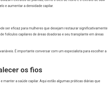
elo e aumentar a densidade capilar.
de ser eficaz para mulheres que desejam restaurar significativamente
de folículos capilares de áreas doadoras e seu transplante em áreas
variáveis. É importante conversar com um especialista para escolher a
alecer os fios
e manter a saúde capilar. Aqui estão algumas práticas diárias que