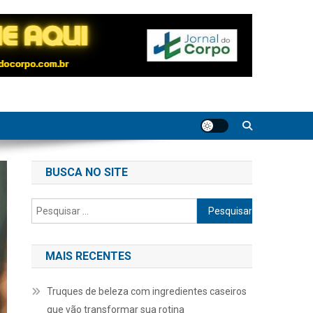
BUSCA NO SITE
Pesquisar
por:
MAIS RECENTES
Truques de beleza com ingredientes caseiros
que vão transformar sua rotina