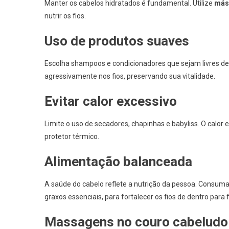
Manter os cabelos hidratados é fundamental. Utilize
más
nutrir os fios.
Uso de produtos suaves
Escolha shampoos e condicionadores que sejam livres de
agressivamente nos fios, preservando sua vitalidade.
Evitar calor excessivo
Limite o uso de secadores, chapinhas e babyliss. O calor 
protetor térmico.
Alimentação balanceada
A saúde do cabelo reflete a nutrição da pessoa. Consum
graxos essenciais, para fortalecer os fios de dentro para 
Massagens no couro cabeludo