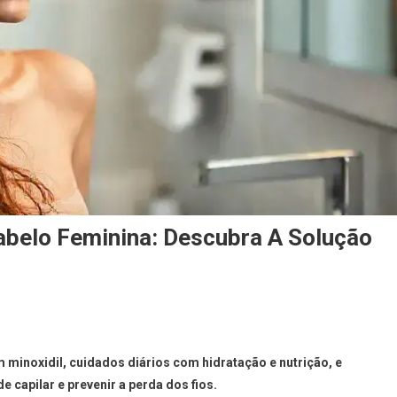
belo Feminina: Descubra A Solução
 minoxidil, cuidados diários com hidratação e nutrição, e
capilar e prevenir a perda dos fios.