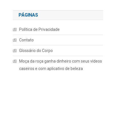
PÁGINAS
Política de Privacidade
Contato
Glossário do Corpo
Moça da roça ganha dinheiro com seus vídeos
caseiros e com aplicativo de beleza