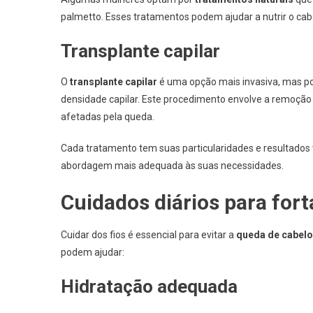
palmetto. Esses tratamentos podem ajudar a nutrir o cab
Transplante capilar
O
transplante capilar
é uma opção mais invasiva, mas po
densidade capilar. Este procedimento envolve a remoção 
afetadas pela queda.
Cada tratamento tem suas particularidades e resultados 
abordagem mais adequada às suas necessidades.
Cuidados diários para fort
Cuidar dos fios é essencial para evitar a
queda de cabelo
podem ajudar:
Hidratação adequada