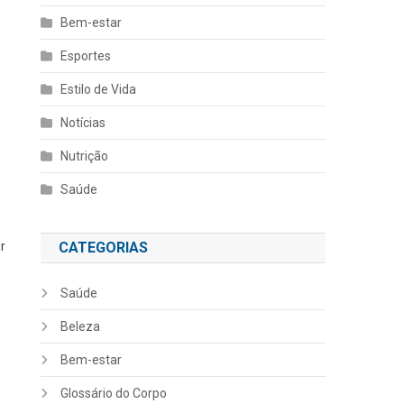
Bem-estar
Esportes
Estilo de Vida
Notícias
Nutrição
Saúde
r
CATEGORIAS
Saúde
Beleza
Bem-estar
Glossário do Corpo