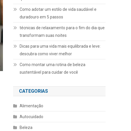
Como adotar um estilo de vida saudável e
duradouro em 5 passos
técnicas de relaxamento para o fim do dia que
transformam suas noites
Dicas para uma vida mais equilibrada e leve:
descubra como viver melhor
Como montar uma rotina de beleza
sustentável para cuidar de você
CATEGORIAS
Alimentação
Autocuidado
Beleza