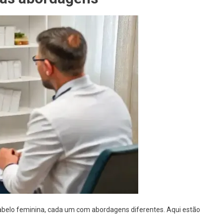
belo feminina, cada um com abordagens diferentes. Aqui estão