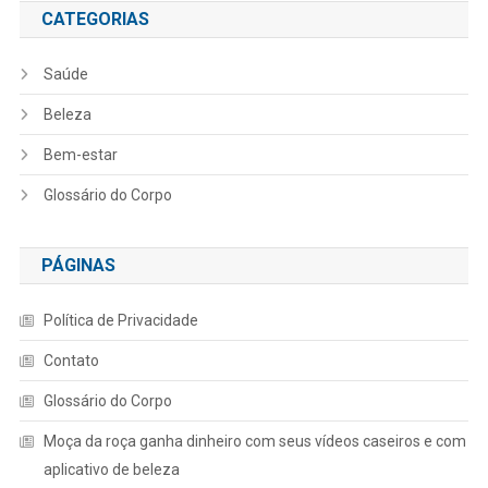
CATEGORIAS
Saúde
Beleza
Bem-estar
Glossário do Corpo
PÁGINAS
Política de Privacidade
Contato
Glossário do Corpo
Moça da roça ganha dinheiro com seus vídeos caseiros e com
aplicativo de beleza