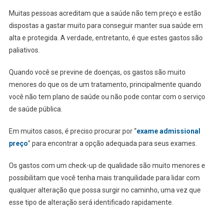
Muitas pessoas acreditam que a saúde não tem preço e estão
dispostas a gastar muito para conseguir manter sua saúde em
alta e protegida. A verdade, entretanto, é que estes gastos são
paliativos.
Quando você se previne de doenças, os gastos são muito
menores do que os de um tratamento, principalmente quando
você não tem plano de saúde ou não pode contar com o serviço
de saúde pública.
Em muitos casos, é preciso procurar por “
exame admissional
preço
”
para encontrar a opção adequada para seus exames.
Os gastos com um check-up de qualidade são muito menores e
possibilitam que você tenha mais tranquilidade para lidar com
qualquer alteração que possa surgir no caminho, uma vez que
esse tipo de alteração será identificado rapidamente.