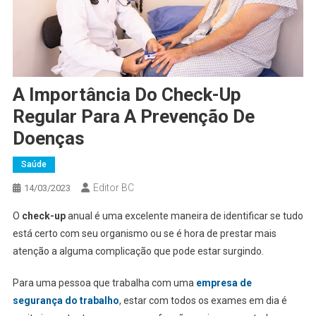
A Importância Do Check-Up
Regular Para A Prevenção De
Doenças
Saúde
Editor BC
14/03/2023
O
check-up
anual é uma excelente maneira de identificar se tudo
está certo com seu organismo ou se é hora de prestar mais
atenção a alguma complicação que pode estar surgindo.
Para uma pessoa que trabalha com uma
empresa de
segurança do trabalho
, estar com todos os exames em dia é