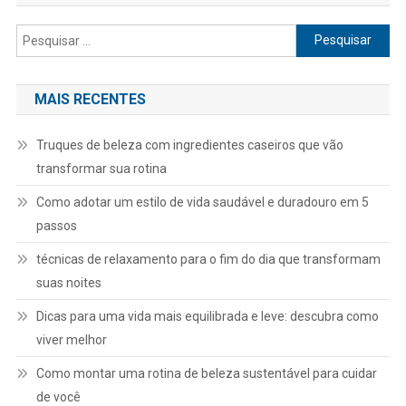
Pesquisar
por:
MAIS RECENTES
Truques de beleza com ingredientes caseiros que vão
transformar sua rotina
Como adotar um estilo de vida saudável e duradouro em 5
passos
técnicas de relaxamento para o fim do dia que transformam
suas noites
Dicas para uma vida mais equilibrada e leve: descubra como
viver melhor
Como montar uma rotina de beleza sustentável para cuidar
de você