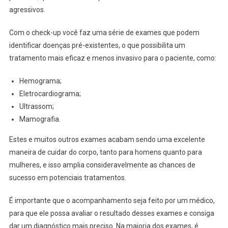
agressivos.
Com o check-up você faz uma série de exames que podem
identificar doenças pré-existentes, o que possibilita um
tratamento mais eficaz e menos invasivo para o paciente, como:
Hemograma;
Eletrocardiograma;
Ultrassom;
Mamografia.
Estes e muitos outros exames acabam sendo uma excelente
maneira de cuidar do corpo, tanto para homens quanto para
mulheres, e isso amplia consideravelmente as chances de
sucesso em potenciais tratamentos.
É importante que o acompanhamento seja feito por um médico,
para que ele possa avaliar o resultado desses exames e consiga
dar um diagnóstico mais preciso. Na maioria dos exames, é