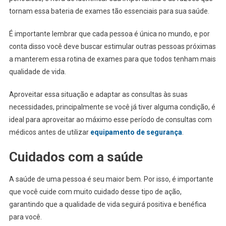
tornam essa bateria de exames tão essenciais para sua saúde.
É importante lembrar que cada pessoa é única no mundo, e por
conta disso você deve buscar estimular outras pessoas próximas
a manterem essa rotina de exames para que todos tenham mais
qualidade de vida.
Aproveitar essa situação e adaptar as consultas às suas
necessidades, principalmente se você já tiver alguma condição, é
ideal para aproveitar ao máximo esse período de consultas com
médicos antes de utilizar
equipamento de segurança
.
Cuidados com a saúde
A saúde de uma pessoa é seu maior bem. Por isso, é importante
que você cuide com muito cuidado desse tipo de ação,
garantindo que a qualidade de vida seguirá positiva e benéfica
para você.