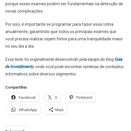
porque esses exames podem ser fundamentais na detecção de
novas complicações.
Por isso, é importante se programar para fazer essa rotina
anualmente, garantindo que todos os principais exames que
você precisa realizar sejam feitos para uma tranquilidade maior
no seu dia a dia.
Esse texto foi originalmente desenvolvido pela equipe do blog
Guia
de Investimento
, onde você pode encontrar centenas de conteúdos
informativos sobre diversos segmentos.
Compartilhar:
Facebook
X
Pinterest
WhatsApp
Mais