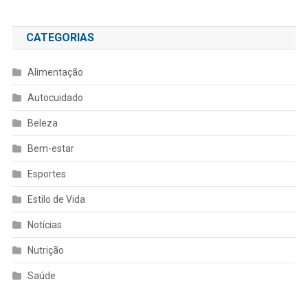
CATEGORIAS
Alimentação
Autocuidado
Beleza
Bem-estar
Esportes
Estilo de Vida
Notícias
Nutrição
Saúde