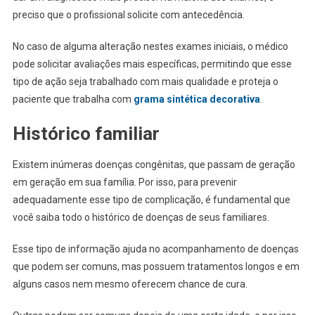
preciso que o profissional solicite com antecedência.
No caso de alguma alteração nestes exames iniciais, o médico
pode solicitar avaliações mais específicas, permitindo que esse
tipo de ação seja trabalhado com mais qualidade e proteja o
paciente que trabalha com
grama sintética decorativa
.
Histórico familiar
Existem inúmeras doenças congênitas, que passam de geração
em geração em sua família. Por isso, para prevenir
adequadamente esse tipo de complicação, é fundamental que
você saiba todo o histórico de doenças de seus familiares.
Esse tipo de informação ajuda no acompanhamento de doenças
que podem ser comuns, mas possuem tratamentos longos e em
alguns casos nem mesmo oferecem chance de cura.