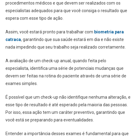
procedimentos médicos e que devem ser realizados com os
especialistas adequados para que você consiga o resultado que
espera com esse tipo de ação.
Assim, você estará pronto para trabalhar com
biometria para
catraca
, garantindo que sua saúde estará em dia e não existe
nada impedindo que seu trabalho seja realizado corretamente.
A avaliação de um check-up anual, quando feita pelo
especialista, identifica uma série de potenciais mudanças que
devem ser feitas na rotina do paciente através de uma série de
exames simples.
É possível que um check-up não identifique nenhuma alteração, e
esse tipo de resultado é até esperado pela maioria das pessoas.
Por isso, essa ação tem um caráter preventivo, garantindo que
você está se preparando para eventualidades.
Entender a importância desses exames é fundamental para que