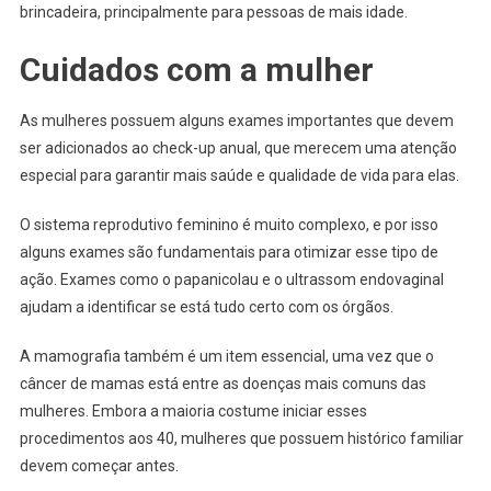
brincadeira, principalmente para pessoas de mais idade.
Cuidados com a mulher
As mulheres possuem alguns exames importantes que devem
ser adicionados ao check-up anual, que merecem uma atenção
especial para garantir mais saúde e qualidade de vida para elas.
O sistema reprodutivo feminino é muito complexo, e por isso
alguns exames são fundamentais para otimizar esse tipo de
ação. Exames como o papanicolau e o ultrassom endovaginal
ajudam a identificar se está tudo certo com os órgãos.
A mamografia também é um item essencial, uma vez que o
câncer de mamas está entre as doenças mais comuns das
mulheres. Embora a maioria costume iniciar esses
procedimentos aos 40, mulheres que possuem histórico familiar
devem começar antes.