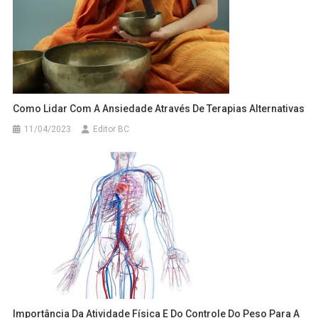
Como Lidar Com A Ansiedade Através De Terapias Alternativas
11/04/2023
Editor BC
Importância Da Atividade Física E Do Controle Do Peso Para A