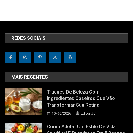
REDES SOCIAIS
MAIS RECENTES
Truques De Beleza Com
Ingredientes Caseiros Que Vão
Transformar Sua Rotina
10/06/2026
Editor JC
Como Adotar Um Estilo De Vida