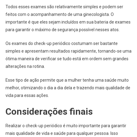
Todos esses exames são relativamente simples e podem ser
feitos com o acompanhamento de uma ginecologista. O
importante é que eles sejam incluídos em sua bateria de exames
para garantir o máximo de segurança possível nesses atos.
Os exames do check-up periódico costumam ser bastante
simples e apresentam resultados rapidamente, tornando-se uma
ótima maneira de verificar se tudo está em ordem sem grandes
alterações na rotina.
Esse tipo de ação permite que a mulher tenha uma saúde muito
melhor, otimizando o dia a dia dela e trazendo mais qualidade de
vida para essas ações.
Considerações finais
Realizar o check-up periódico é muito importante para garantir
mais qualidade de vida e saúde para qualquer pessoa. Isso