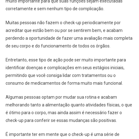
muito importante para que suas funções sejam executadas
corretamente e sem nenhum tipo de complicação.
Muitas pessoas não fazem o check-up periodicamente por
acreditar que estão bem ou por se sentirem bem, e acabam
perdendo a oportunidade de fazer uma avaliação mais completa
de seu corpo e do funcionamento de todos os órgãos.
Entretanto, esse tipo de ação pode ser muito importante para
identificar doenças e complicações em seus estágios iniciais,
permitindo que você consiga lidar com tratamentos ou o
consumo de medicamentos de forma muito mais funcional.
Algumas pessoas optam por mudar sua rotina e acabam
melhorando tanto a alimentação quanto atividades físicas, o que
é ótimo para o corpo, mas ainda assim é necessário fazer o
check-up para conferir se essas mudanças são positivas.
É importante ter em mente que o check-up é uma série de