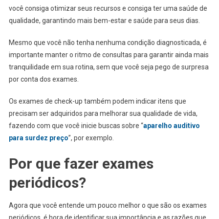
você consiga otimizar seus recursos e consiga ter uma saúde de
qualidade, garantindo mais bem-estar e saúde para seus dias.
Mesmo que você não tenha nenhuma condição diagnosticada, é
importante manter o ritmo de consultas para garantir ainda mais
tranquilidade em sua rotina, sem que você seja pego de surpresa
por conta dos exames.
Os exames de check-up também podem indicar itens que
precisam ser adquiridos para melhorar sua qualidade de vida,
fazendo com que você inicie buscas sobre “
aparelho auditivo
para surdez preço
”, por exemplo.
Por que fazer exames
periódicos?
Agora que você entende um pouco melhor o que são os exames
periódicos, é hora de identificar sua importância e as razões que