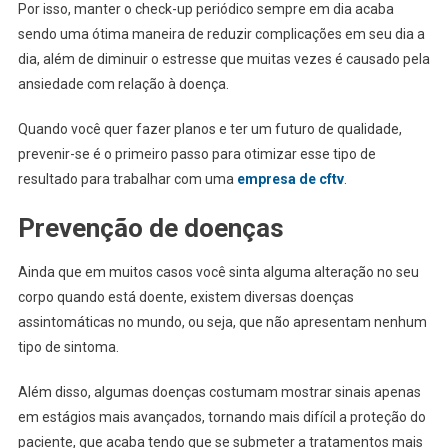
Por isso, manter o check-up periódico sempre em dia acaba
sendo uma ótima maneira de reduzir complicações em seu dia a
dia, além de diminuir o estresse que muitas vezes é causado pela
ansiedade com relação à doença.
Quando você quer fazer planos e ter um futuro de qualidade,
prevenir-se é o primeiro passo para otimizar esse tipo de
resultado para trabalhar com uma
empresa de cftv
.
Prevenção de doenças
Ainda que em muitos casos você sinta alguma alteração no seu
corpo quando está doente, existem diversas doenças
assintomáticas no mundo, ou seja, que não apresentam nenhum
tipo de sintoma.
Além disso, algumas doenças costumam mostrar sinais apenas
em estágios mais avançados, tornando mais difícil a proteção do
paciente, que acaba tendo que se submeter a tratamentos mais