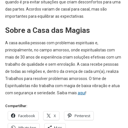
quando é pra evitar situações que criam desconfortos para uma
das partes. Acordos variam de casal para casal, mas são
importantes para equilibrar as expectativas.
Sobre a Casa das Magias
A casa auxilia pessoas com problemas espirituais e,
principalmente, no campo amoroso, onde espiritualistas com
mais de 30 anos de experiência criam soluções efetivas com um
trabalho de qualidade e sem enrolação. A casa recebe pessoas
de todas as religiões e, dentro da crença de cada um(a), realiza
Trabalhos para resolver problemas amorosos. O time de
Espiritualistas não trabalha com magia de baixa vibração e atua
com segurança e seriedade. Saiba mais
aqui
!
Compartilhar:
Facebook
X
Pinterest
WhatsApp
Mais