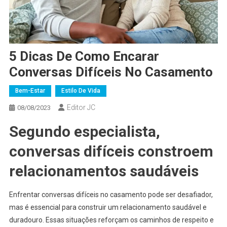
5 Dicas De Como Encarar
Conversas Difíceis No Casamento
Bem-Estar
Estilo De Vida
Editor JC
08/08/2023
Segundo especialista,
conversas difíceis constroem
relacionamentos saudáveis
Enfrentar conversas difíceis no casamento pode ser desafiador,
mas é essencial para construir um relacionamento saudável e
duradouro. Essas situações reforçam os caminhos de respeito e