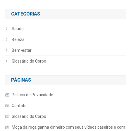
CATEGORIAS
Saúde
Beleza
Bem-estar
Glossário do Corpo
PÁGINAS
Política de Privacidade
Contato
Glossário do Corpo
Moça da roça ganha dinheiro com seus vídeos caseiros e com