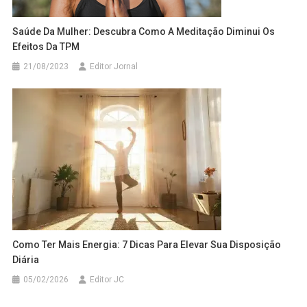
Saúde Da Mulher: Descubra Como A Meditação Diminui Os
Efeitos Da TPM
21/08/2023
Editor Jornal
Como Ter Mais Energia: 7 Dicas Para Elevar Sua Disposição
Diária
05/02/2026
Editor JC