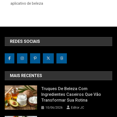
aplicativo de beleza
REDES SOCIAIS
MAIS RECENTES
Truques De Beleza Com
Ingredientes Caseiros Que Vão
Transformar Sua Rotina
10/06/2026
Editor JC