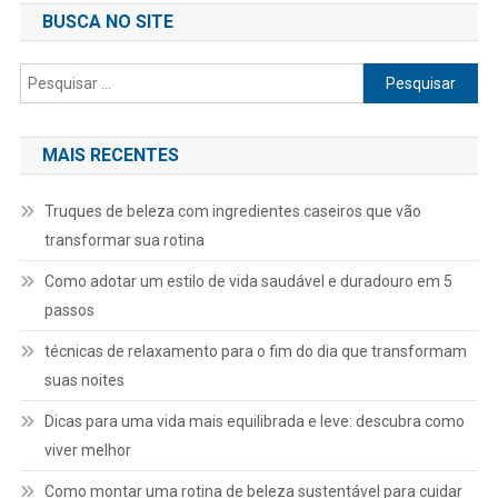
BUSCA NO SITE
Pesquisar
por:
MAIS RECENTES
Truques de beleza com ingredientes caseiros que vão
transformar sua rotina
Como adotar um estilo de vida saudável e duradouro em 5
passos
técnicas de relaxamento para o fim do dia que transformam
suas noites
Dicas para uma vida mais equilibrada e leve: descubra como
viver melhor
Como montar uma rotina de beleza sustentável para cuidar