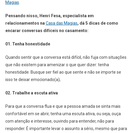
Magias
.
Pensando nisso, Henri Fesa, especialista em
relacionamentos na
Casa das Magias
, dá 5 dicas de como
encarar conversas difíceis no casamento:
01. Tenha honestidade
Quando sentir que a conversa está difícil, não fuja com situações
que não existem para amenizar o que quer dizer: tenha
honestidade. Busque ser fiel ao que sente e não se importe se
isso te deixar emocionado(a);
02. Trabalhe a escuta ativa
Para que a conversa flua e que a pessoa amada se sinta mais
confortável em se abrir, tenha uma escuta ativa, ou seja, ouça
com atenção e interesse, ouvindo para entender, não para
responder. É importante levar o assunto a sério, mesmo que para