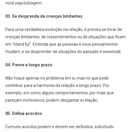
você seja bobagem;
03. Se desprenda de crenças limitantes
Para uma verdadeira evolução na relação, é preciso se livrar de
crenças limitantes, de ressentimentos ou de situações que ficam
em “stand by”. Entenda que as pessoas e seus pensamentos
mudam, e se desprender de situações do passado é essencial;
04. Pense a longo prazo
Não foque apenas no problema em si, mas no que pode
contribuir para a harmonia da relação a longo prazo. Por
exemplo, em como alguns comportamentos, por mais que
pareçam inofensivos, podem desgastar a relação;
05. Defina acordos
Comuns acordos podem e devem ser definidos, sobretudo