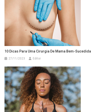
10 Dicas Para Uma Cirurgia De Mama Bem-Sucedida
27/11/2023
Editor