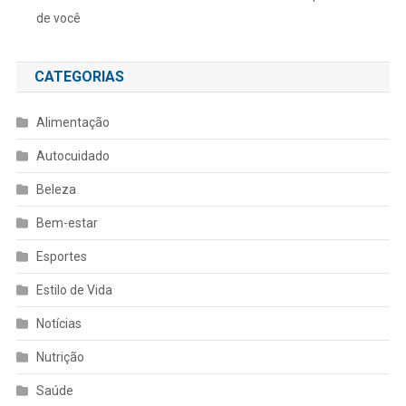
de você
CATEGORIAS
Alimentação
Autocuidado
Beleza
Bem-estar
Esportes
Estilo de Vida
Notícias
Nutrição
Saúde