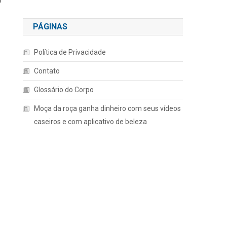
PÁGINAS
Política de Privacidade
Contato
Glossário do Corpo
Moça da roça ganha dinheiro com seus vídeos
caseiros e com aplicativo de beleza