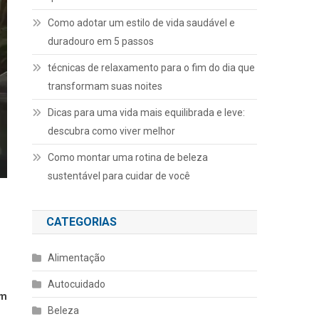
Como adotar um estilo de vida saudável e
duradouro em 5 passos
técnicas de relaxamento para o fim do dia que
transformam suas noites
Dicas para uma vida mais equilibrada e leve:
descubra como viver melhor
Como montar uma rotina de beleza
sustentável para cuidar de você
CATEGORIAS
Alimentação
Autocuidado
um
Beleza