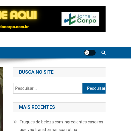
BUSCA NO SITE
Pesquisar
por:
MAIS RECENTES
Truques de beleza com ingredientes caseiros
que vão transformar sua rotina