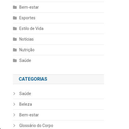
Bem-estar
Esportes
Estilo de Vida
Notícias
Nutrição
Saúde
CATEGORIAS
Saúde
Beleza
Bem-estar
Glossário do Corpo
m