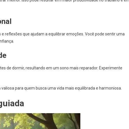
onal
e reflexões que ajudam a equilibrar emoções. Você pode sentir uma
fiança.
de
tes de dormir, resultando em um sono mais reparador. Experimente
 valiosa para quem busca uma vida mais equilibrada e harmoniosa.
guiada