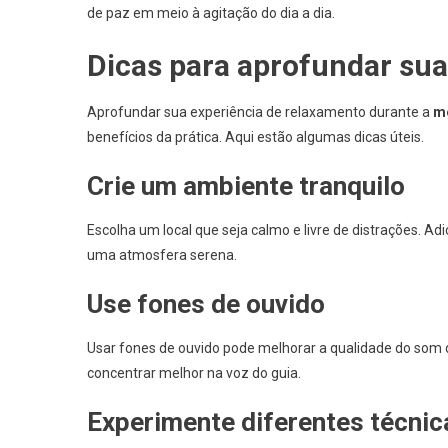
de paz em meio à agitação do dia a dia.
Dicas para aprofundar sua
Aprofundar sua experiência de relaxamento durante a
m
benefícios da prática. Aqui estão algumas dicas úteis.
Crie um ambiente tranquilo
Escolha um local que seja calmo e livre de distrações. Ad
uma atmosfera serena.
Use fones de ouvido
Usar fones de ouvido pode melhorar a qualidade do som d
concentrar melhor na voz do guia.
Experimente diferentes técnic