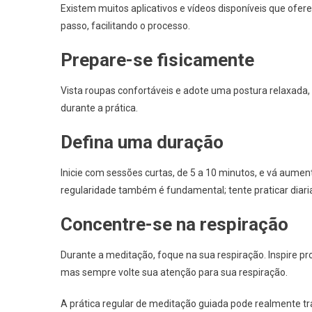
Existem muitos aplicativos e vídeos disponíveis que ofe
passo, facilitando o processo.
Prepare-se fisicamente
Vista roupas confortáveis e adote uma postura relaxada, 
durante a prática.
Defina uma duração
Inicie com sessões curtas, de 5 a 10 minutos, e vá aume
regularidade também é fundamental; tente praticar diar
Concentre-se na respiração
Durante a meditação, foque na sua respiração. Inspire 
mas sempre volte sua atenção para sua respiração.
A prática regular de meditação guiada pode realmente 