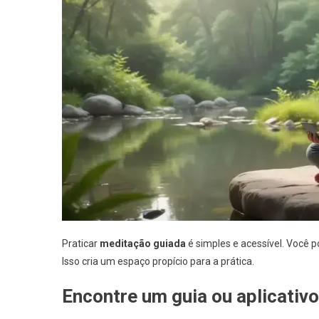
Praticar
meditação guiada
é simples e acessível. Você 
Isso cria um espaço propício para a prática.
Encontre um guia ou aplicativo