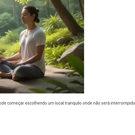
pode começar escolhendo um local tranquilo onde não será interrompido