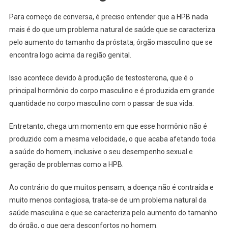
Para começo de conversa, é preciso entender que a HPB nada
mais é do que um problema natural de saúde que se caracteriza
pelo aumento do tamanho da próstata, órgão masculino que se
encontra logo acima da região genital.
Isso acontece devido à produção de testosterona, que é o
principal hormônio do corpo masculino e é produzida em grande
quantidade no corpo masculino com o passar de sua vida.
Entretanto, chega um momento em que esse hormônio não é
produzido com a mesma velocidade, o que acaba afetando toda
a saúde do homem, inclusive o seu desempenho sexual e
geração de problemas como a HPB.
Ao contrário do que muitos pensam, a doença não é contraída e
muito menos contagiosa, trata-se de um problema natural da
saúde masculina e que se caracteriza pelo aumento do tamanho
do órgão, o que gera desconfortos no homem.