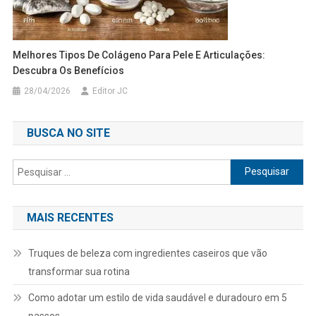
Melhores Tipos De Colágeno Para Pele E Articulações:
Descubra Os Benefícios
28/04/2026
Editor JC
BUSCA NO SITE
Pesquisar
por:
MAIS RECENTES
Truques de beleza com ingredientes caseiros que vão
transformar sua rotina
Como adotar um estilo de vida saudável e duradouro em 5
passos