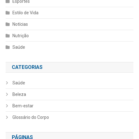
Esportes
Estilo de Vida
Notícias
Nutrição
Saúde
CATEGORIAS
Saúde
Beleza
Bem-estar
Glossário do Corpo
PÁGINAS