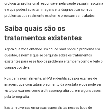
urologista, profissional responsável pela saúde sexual masculina
e o que poderá solicitar imagens e te diagnosticar com os
problemas que realmente existem e precisam ser tratados.
Saiba quais são os
tratamentos existentes
Agora que você entende um pouco mais sobre o problema em
questão, é normal que se pergunte sobre os tratamentos
existentes para esse tipo de problema e também como é feito o
diagnóstico dele.
Pois bem, normalmente, a HPB é identificada por exames de
imagem, que constatam o aumento da próstata e que pode ser
visto por exames como a ultrassonografia ou, em alguns casos,
pela tomografia.
Existem diversas empresas especialistas nesses tipos de