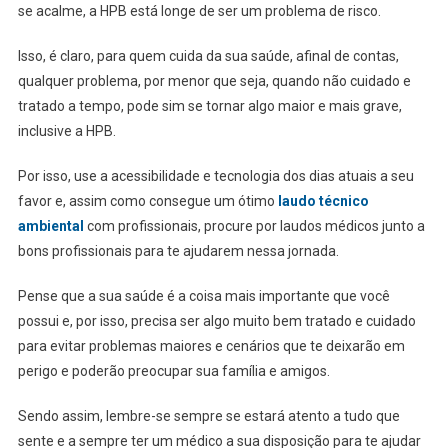
se acalme, a HPB está longe de ser um problema de risco.
Isso, é claro, para quem cuida da sua saúde, afinal de contas,
qualquer problema, por menor que seja, quando não cuidado e
tratado a tempo, pode sim se tornar algo maior e mais grave,
inclusive a HPB.
Por isso, use a acessibilidade e tecnologia dos dias atuais a seu
favor e, assim como consegue um ótimo
laudo técnico
ambiental
com profissionais, procure por laudos médicos junto a
bons profissionais para te ajudarem nessa jornada.
Pense que a sua saúde é a coisa mais importante que você
possui e, por isso, precisa ser algo muito bem tratado e cuidado
para evitar problemas maiores e cenários que te deixarão em
perigo e poderão preocupar sua família e amigos.
Sendo assim, lembre-se sempre se estará atento a tudo que
sente e a sempre ter um médico a sua disposição para te ajudar