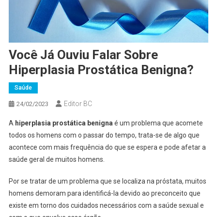
Você Já Ouviu Falar Sobre
Hiperplasia Prostática Benigna?
Saúde
Editor BC
24/02/2023
A
hiperplasia prostática benigna
é um problema que acomete
todos os homens com o passar do tempo, trata-se de algo que
acontece com mais frequência do que se espera e pode afetar a
saúde geral de muitos homens.
Por se tratar de um problema que se localiza na próstata, muitos
homens demoram para identificá-la devido ao preconceito que
existe em torno dos cuidados necessários com a saúde sexual e