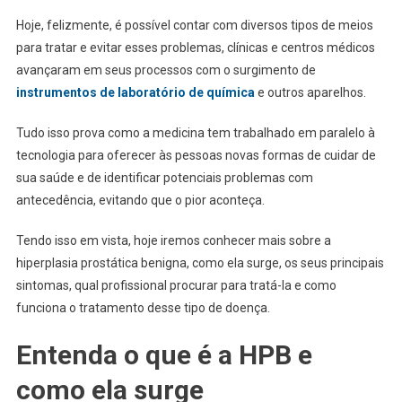
Hoje, felizmente, é possível contar com diversos tipos de meios
para tratar e evitar esses problemas, clínicas e centros médicos
avançaram em seus processos com o surgimento de
instrumentos de laboratório de química
e outros aparelhos.
Tudo isso prova como a medicina tem trabalhado em paralelo à
tecnologia para oferecer às pessoas novas formas de cuidar de
sua saúde e de identificar potenciais problemas com
antecedência, evitando que o pior aconteça.
Tendo isso em vista, hoje iremos conhecer mais sobre a
hiperplasia prostática benigna, como ela surge, os seus principais
sintomas, qual profissional procurar para tratá-la e como
funciona o tratamento desse tipo de doença.
Entenda o que é a HPB e
como ela surge