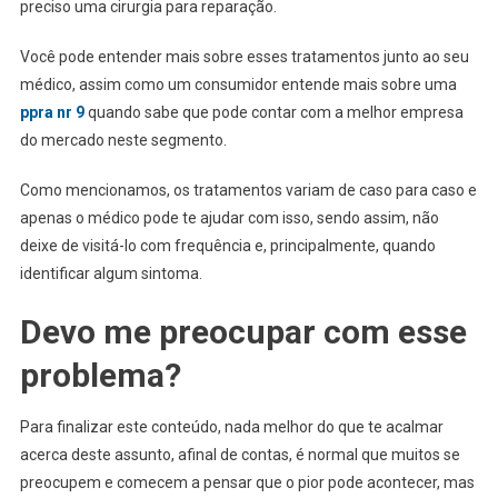
preciso uma cirurgia para reparação.
Você pode entender mais sobre esses tratamentos junto ao seu
médico, assim como um consumidor entende mais sobre uma
ppra nr 9
quando sabe que pode contar com a melhor empresa
do mercado neste segmento.
Como mencionamos, os tratamentos variam de caso para caso e
apenas o médico pode te ajudar com isso, sendo assim, não
deixe de visitá-lo com frequência e, principalmente, quando
identificar algum sintoma.
Devo me preocupar com esse
problema?
Para finalizar este conteúdo, nada melhor do que te acalmar
acerca deste assunto, afinal de contas, é normal que muitos se
preocupem e comecem a pensar que o pior pode acontecer, mas