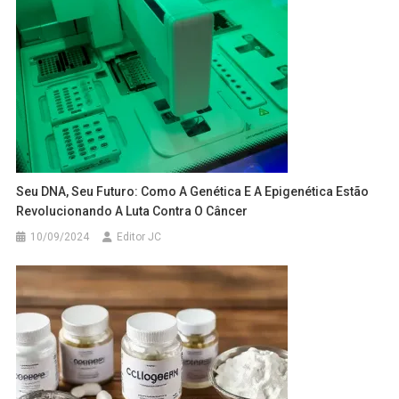
Seu DNA, Seu Futuro: Como A Genética E A Epigenética Estão
Revolucionando A Luta Contra O Câncer
10/09/2024
Editor JC