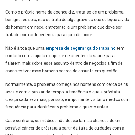
Como o próprio nome da doença diz, trata-se de um problema
benigno, ou seja, não se trata de algo grave ou que coloque a vida
do homem em risco, entretanto, é um problema que deve ser
tratado com antecedência para que não piore.
Não é à toa que uma
empresa de segurança do trabalho
tem
contado com a ajuda e suporte de agentes da saúde para
falarem mais sobre esse assunto dentro de negócios a fim de
conscientizar mais homens acerca do assunto em questão.
Normalmente, o problema começa nos homens com cerca de 40
anos e com o passar do tempo, a tendência é que a próstata
cresça cada vez mais, por isso, é importante visitar o médico com
frequência para identificar o problema o quanto antes.
Caso contrário, os médicos não descartam as chances de um
possível câncer de próstata a partir da falta de cuidados com a