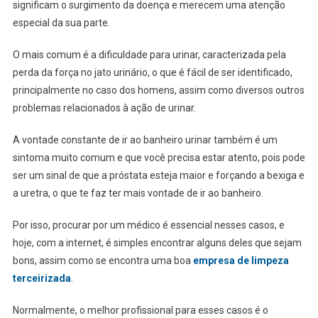
significam o surgimento da doença e merecem uma atenção
especial da sua parte.
O mais comum é a dificuldade para urinar, caracterizada pela
perda da força no jato urinário, o que é fácil de ser identificado,
principalmente no caso dos homens, assim como diversos outros
problemas relacionados à ação de urinar.
A vontade constante de ir ao banheiro urinar também é um
sintoma muito comum e que você precisa estar atento, pois pode
ser um sinal de que a próstata esteja maior e forçando a bexiga e
a uretra, o que te faz ter mais vontade de ir ao banheiro.
Por isso, procurar por um médico é essencial nesses casos, e
hoje, com a internet, é simples encontrar alguns deles que sejam
bons, assim como se encontra uma boa
empresa de limpeza
terceirizada
.
Normalmente, o melhor profissional para esses casos é o