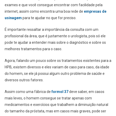
exames e que você consegue encontrar com facilidade pela
internet, assim como encontra uma boa rede de
empresas de
usinagem
para te ajudar no que for preciso.
É importante ressaltar a importância da consulta com um
profissional da área, que é justamente o urologista, pois só ele
pode te ajudar a entender mais sobre o diagnóstico e sobre os
melhores tratamentos para o caso.
Agora, falando um pouco sobre os tratamentos existentes para a
HPB, existem diversos e eles variam de caso para caso, da idade
do homem, se ele já possui algum outro problema de saúde e
diversos outros fatores.
Assim como uma fábrica de
formol 37
deve saber, em casos
mais leves, o homem consegue se tratar apenas com
medicamentos e exercícios que trabalhem a diminuição natural
do tamanho da próstata, mas em casos mais graves, pode ser