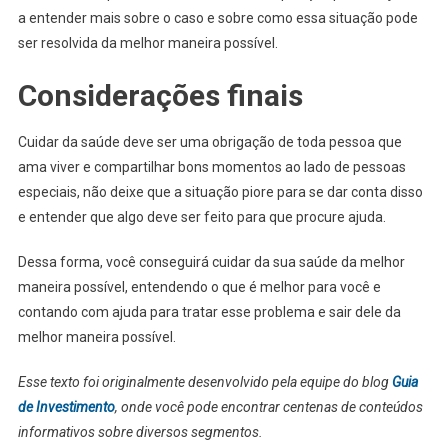
a entender mais sobre o caso e sobre como essa situação pode
ser resolvida da melhor maneira possível.
Considerações finais
Cuidar da saúde deve ser uma obrigação de toda pessoa que
ama viver e compartilhar bons momentos ao lado de pessoas
especiais, não deixe que a situação piore para se dar conta disso
e entender que algo deve ser feito para que procure ajuda.
Dessa forma, você conseguirá cuidar da sua saúde da melhor
maneira possível, entendendo o que é melhor para você e
contando com ajuda para tratar esse problema e sair dele da
melhor maneira possível.
Esse texto foi originalmente desenvolvido pela equipe do blog
Guia
de Investimento
, onde você pode encontrar centenas de conteúdos
informativos sobre diversos segmentos.