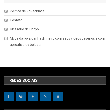
Política de Privacidade
Contato
Glossário do Corpo
Moça da roça ganha dinheiro com seus vídeos caseiros e com
aplicativo de beleza
REDES SOCIAIS