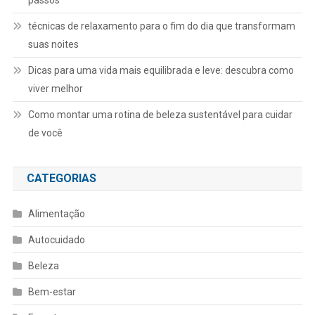
técnicas de relaxamento para o fim do dia que transformam
suas noites
Dicas para uma vida mais equilibrada e leve: descubra como
viver melhor
Como montar uma rotina de beleza sustentável para cuidar
de você
CATEGORIAS
Alimentação
Autocuidado
Beleza
Bem-estar