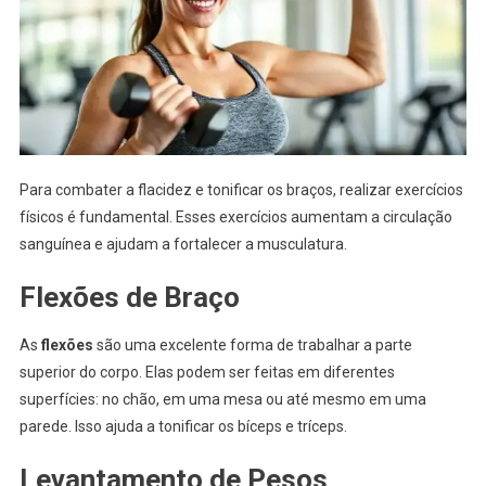
Para combater a flacidez e tonificar os braços, realizar exercícios
físicos é fundamental. Esses exercícios aumentam a circulação
sanguínea e ajudam a fortalecer a musculatura.
Flexões de Braço
As
flexões
são uma excelente forma de trabalhar a parte
superior do corpo. Elas podem ser feitas em diferentes
superfícies: no chão, em uma mesa ou até mesmo em uma
parede. Isso ajuda a tonificar os bíceps e tríceps.
Levantamento de Pesos