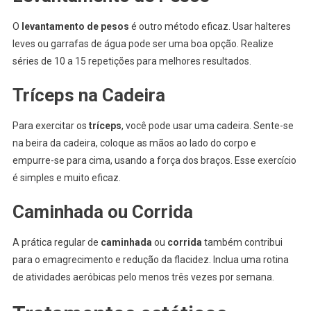
O
levantamento de pesos
é outro método eficaz. Usar halteres
leves ou garrafas de água pode ser uma boa opção. Realize
séries de 10 a 15 repetições para melhores resultados.
Tríceps na Cadeira
Para exercitar os
tríceps
, você pode usar uma cadeira. Sente-se
na beira da cadeira, coloque as mãos ao lado do corpo e
empurre-se para cima, usando a força dos braços. Esse exercício
é simples e muito eficaz.
Caminhada ou Corrida
A prática regular de
caminhada
ou
corrida
também contribui
para o emagrecimento e redução da flacidez. Inclua uma rotina
de atividades aeróbicas pelo menos três vezes por semana.