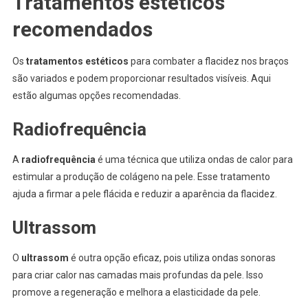
Tratamentos estéticos
recomendados
Os
tratamentos estéticos
para combater a flacidez nos braços
são variados e podem proporcionar resultados visíveis. Aqui
estão algumas opções recomendadas.
Radiofrequência
A
radiofrequência
é uma técnica que utiliza ondas de calor para
estimular a produção de colágeno na pele. Esse tratamento
ajuda a firmar a pele flácida e reduzir a aparência da flacidez.
Ultrassom
O
ultrassom
é outra opção eficaz, pois utiliza ondas sonoras
para criar calor nas camadas mais profundas da pele. Isso
promove a regeneração e melhora a elasticidade da pele.