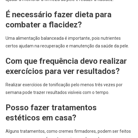
É necessário fazer dieta para
combater a flacidez?
Uma alimentação balanceada é importante, pois nutrientes
certos ajudam na recuperação e manutenção da saúde da pele.
Com que frequência devo realizar
exercícios para ver resultados?
Realizar exercícios de tonificação pelo menos três vezes por
semana pode trazer resultados visíveis com o tempo.
Posso fazer tratamentos
estéticos em casa?
Alguns tratamentos, como cremes firmadores, podem ser feitos