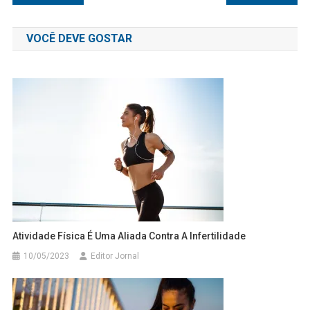
de
VOCÊ DEVE GOSTAR
Post
Atividade Física É Uma Aliada Contra A Infertilidade
10/05/2023
Editor Jornal