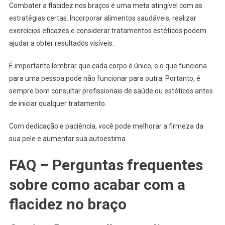
Combater a flacidez nos braços é uma meta atingível com as
estratégias certas. Incorporar alimentos saudáveis, realizar
exercícios eficazes e considerar tratamentos estéticos podem
ajudar a obter resultados visíveis.
É importante lembrar que cada corpo é único, e o que funciona
para uma pessoa pode não funcionar para outra. Portanto, é
sempre bom consultar profissionais de saúde ou estéticos antes
de iniciar qualquer tratamento.
Com dedicação e paciência, você pode melhorar a firmeza da
sua pele e aumentar sua autoestima.
FAQ – Perguntas frequentes
sobre como acabar com a
flacidez no braço