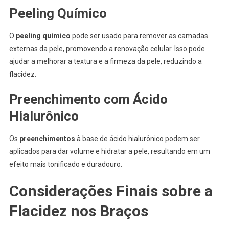
Peeling Químico
O
peeling químico
pode ser usado para remover as camadas
externas da pele, promovendo a renovação celular. Isso pode
ajudar a melhorar a textura e a firmeza da pele, reduzindo a
flacidez.
Preenchimento com Ácido
Hialurônico
Os
preenchimentos
à base de ácido hialurônico podem ser
aplicados para dar volume e hidratar a pele, resultando em um
efeito mais tonificado e duradouro.
Considerações Finais sobre a
Flacidez nos Braços