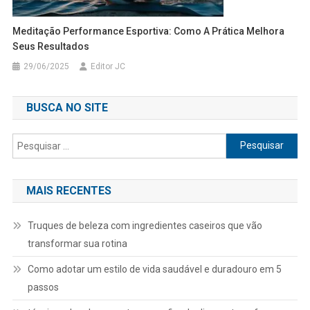
Meditação Performance Esportiva: Como A Prática Melhora
Seus Resultados
29/06/2025
Editor JC
BUSCA NO SITE
Pesquisar
por:
MAIS RECENTES
Truques de beleza com ingredientes caseiros que vão
transformar sua rotina
Como adotar um estilo de vida saudável e duradouro em 5
passos