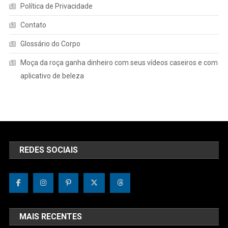
Política de Privacidade
Contato
Glossário do Corpo
Moça da roça ganha dinheiro com seus vídeos caseiros e com
aplicativo de beleza
REDES SOCIAIS
MAIS RECENTES