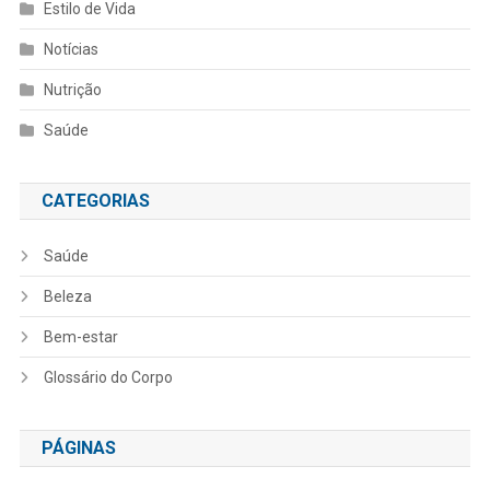
Estilo de Vida
Notícias
Nutrição
Saúde
CATEGORIAS
Saúde
Beleza
Bem-estar
Glossário do Corpo
PÁGINAS