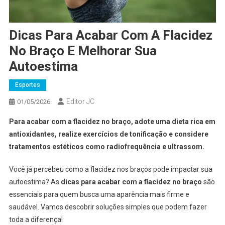
Dicas Para Acabar Com A Flacidez
No Braço E Melhorar Sua
Autoestima
Esportes
Editor JC
01/05/2026
Para acabar com a flacidez no braço, adote uma dieta rica em
antioxidantes, realize exercícios de tonificação e considere
tratamentos estéticos como radiofrequência e ultrassom.
Você já percebeu como a flacidez nos braços pode impactar sua
autoestima? As
dicas para acabar com a flacidez no braço
são
essenciais para quem busca uma aparência mais firme e
saudável. Vamos descobrir soluções simples que podem fazer
toda a diferença!