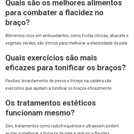
Quais são os melhores alimentos
para combater a flacidez no
braço?
Alimentos ricos em antioxidantes, como frutas cítricas, abacate e
vegetais verdes, são ótimos para melhorar a elasticidade da pele.
Quais exercícios são mais
eficazes para tonificar os braços?
Flexões, levantamento de pesos e tríceps na cadeira são
exercícios que ajudam a tonificar os braços eficazmente.
Os tratamentos estéticos
funcionam mesmo?
Sim, tratamentos como radiofrequência e ultrassom podem
ajudar a melhorar a firmeza da pele e reduzir a flacidez.