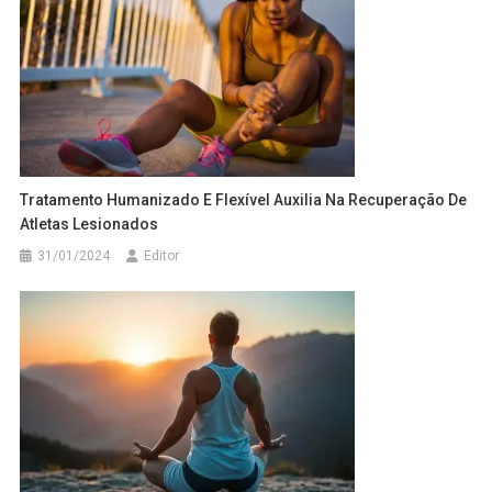
Tratamento Humanizado E Flexível Auxilia Na Recuperação De
Atletas Lesionados
31/01/2024
Editor