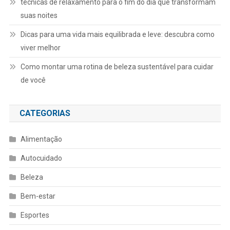
técnicas de relaxamento para o fim do dia que transformam
suas noites
Dicas para uma vida mais equilibrada e leve: descubra como
viver melhor
Como montar uma rotina de beleza sustentável para cuidar
de você
CATEGORIAS
Alimentação
Autocuidado
Beleza
Bem-estar
Esportes