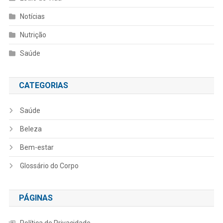
Notícias
Nutrição
Saúde
CATEGORIAS
Saúde
Beleza
Bem-estar
Glossário do Corpo
PÁGINAS
Política de Privacidade