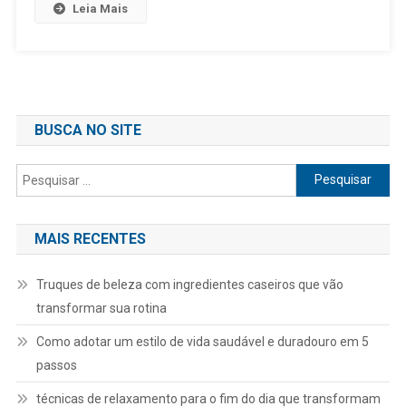
Leia Mais
BUSCA NO SITE
Pesquisar
por:
MAIS RECENTES
Truques de beleza com ingredientes caseiros que vão
transformar sua rotina
Como adotar um estilo de vida saudável e duradouro em 5
passos
técnicas de relaxamento para o fim do dia que transformam