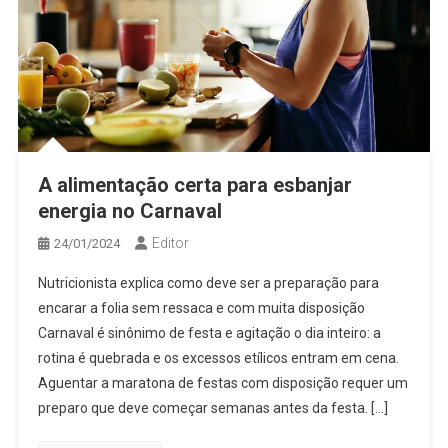
A alimentação certa para esbanjar
energia no Carnaval
Editor
24/01/2024
Nutricionista explica como deve ser a preparação para
encarar a folia sem ressaca e com muita disposição
Carnaval é sinônimo de festa e agitação o dia inteiro: a
rotina é quebrada e os excessos etílicos entram em cena.
Aguentar a maratona de festas com disposição requer um
preparo que deve começar semanas antes da festa. […]