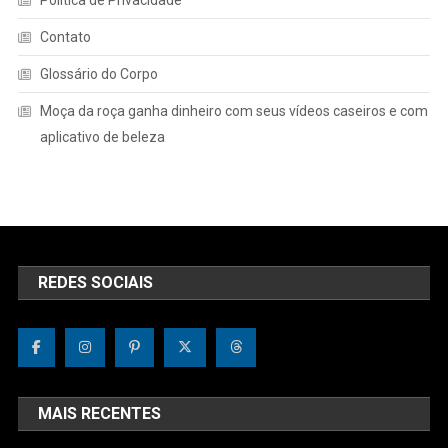
Contato
Glossário do Corpo
Moça da roça ganha dinheiro com seus vídeos caseiros e com
aplicativo de beleza
REDES SOCIAIS
MAIS RECENTES