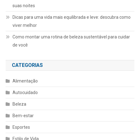
suas noites
Dicas para uma vida mais equilibrada e leve: descubra como
viver melhor
Como montar uma rotina de beleza sustentável para cuidar
de você
CATEGORIAS
Alimentação
Autocuidado
Beleza
Bem-estar
Esportes
Estilo de Vida