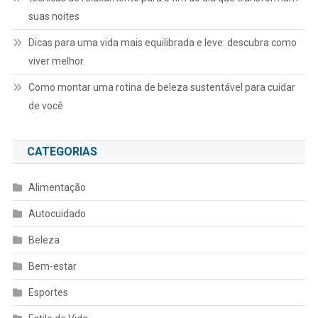
suas noites
Dicas para uma vida mais equilibrada e leve: descubra como
viver melhor
Como montar uma rotina de beleza sustentável para cuidar
de você
CATEGORIAS
Alimentação
Autocuidado
Beleza
Bem-estar
Esportes