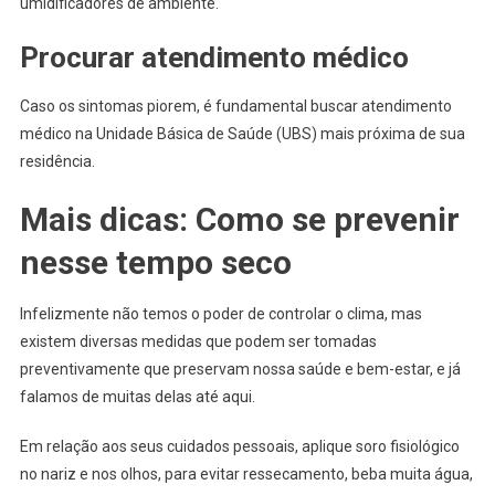
umidificadores de ambiente.
Procurar atendimento médico
Caso os sintomas piorem, é fundamental buscar atendimento
médico na Unidade Básica de Saúde (UBS) mais próxima de sua
residência.
Mais dicas: Como se prevenir
nesse tempo seco
Infelizmente não temos o poder de controlar o clima, mas
existem diversas medidas que podem ser tomadas
preventivamente que preservam nossa saúde e bem-estar, e já
falamos de muitas delas até aqui.
Em relação aos seus cuidados pessoais, aplique soro fisiológico
no nariz e nos olhos, para evitar ressecamento, beba muita água,