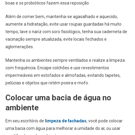
boas e os probióticos fazem essa reposição.
Além de comer bem, mantenha-se agasalhado e aquecido,
aumente a hidratação, evite usar roupas guardadas há muito
tempo, lave o nariz com soro fisiológico, tenha sua caderneta de
vacinação sempre atualizada, evite locais fechados e
aglomerações.
Mantenha os ambientes sempre ventilados e realize a limpeza
com frequência. Encape colchões e use revestimentos
impermeáveis em estofados e almofadas, evitando tapetes,
pelúcias e objetos que retém poeira e mofo.
Colocar uma bacia de água no
ambiente
Em seu escritório de
limpeza de fachadas
, você pode colocar
uma bacia com água para melhorar a umidade do ar, ou usar