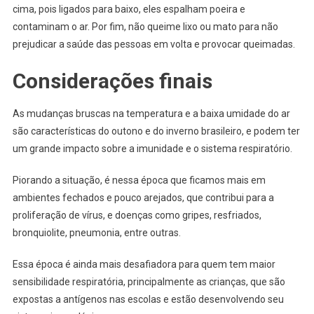
cima, pois ligados para baixo, eles espalham poeira e
contaminam o ar. Por fim, não queime lixo ou mato para não
prejudicar a saúde das pessoas em volta e provocar queimadas.
Considerações finais
As mudanças bruscas na temperatura e a baixa umidade do ar
são características do outono e do inverno brasileiro, e podem ter
um grande impacto sobre a imunidade e o sistema respiratório.
Piorando a situação, é nessa época que ficamos mais em
ambientes fechados e pouco arejados, que contribui para a
proliferação de vírus, e doenças como gripes, resfriados,
bronquiolite, pneumonia, entre outras.
Essa época é ainda mais desafiadora para quem tem maior
sensibilidade respiratória, principalmente as crianças, que são
expostas a antígenos nas escolas e estão desenvolvendo seu