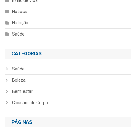
Estilo de Vida
Notícias
Nutrição
Saúde
CATEGORIAS
Saúde
Beleza
Bem-estar
Glossário do Corpo
PÁGINAS