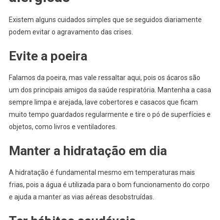
Existem alguns cuidados simples que se seguidos diariamente
podem evitar o agravamento das crises.
Evite a poeira
Falamos da poeira, mas vale ressaltar aqui, pois os ácaros são
um dos principais amigos da saúde respiratória. Mantenha a casa
sempre limpa e arejada, lave cobertores e casacos que ficam
muito tempo guardados regularmente e tire o pó de superfícies e
objetos, como livros e ventiladores.
Manter a hidratação em dia
A hidratação é fundamental mesmo em temperaturas mais
frias, pois a água é utilizada para o bom funcionamento do corpo
e ajuda a manter as vias aéreas desobstruídas.