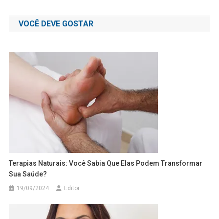
de
VOCÊ DEVE GOSTAR
Post
Terapias Naturais: Você Sabia Que Elas Podem Transformar
Sua Saúde?
19/09/2024
Editor