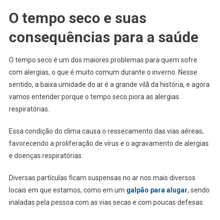
O tempo seco e suas
consequências para a saúde
O tempo seco é um dos maiores problemas para quem sofre
com alergias, o que é muito comum durante o inverno. Nesse
sentido, a baixa umidade do ar é a grande vilã da história, e agora
vamos entender porque o tempo seco piora as alergias
respiratórias.
Essa condição do clima causa o ressecamento das vias aéreas,
favorecendo a proliferação de vírus e o agravamento de alergias
e doenças respiratórias.
Diversas partículas ficam suspensas no ar nos mais diversos
locais em que estamos, como em um
galpão para alugar
, sendo
inaladas pela pessoa com as vias secas e com poucas defesas.