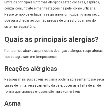
Entre os principais sintomas alérgicos estão coceiras, espirros,
coriza, conjuntivite e manifestações na pele, como urticária.
Nesse tempo de estiagem, respiramos um oxigênio mais seco,
que para chegar ao pulmão precisa de um esforço maior do
sistema respiratório.
Quais as principais alergias?
Pontuamos abaixo as principais doenças e alergias respiratórias
que se agravam em tempos secos.
Reações alérgicas
Pessoas mais suscetíveis ao clima podem apresentar tosse seca,
crises de rinite, ressecamento da pele, coceiras e falta de ar, de
forma que crianças e idosos são mais vulneráveis.
Asma