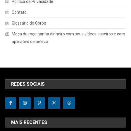
Política de Privacidade
Contato
Glossário do Corpo
Moça da roça ganha dinheiro com seus vídeos caseiros e com
aplicativo de beleza
REDES SOCIAIS
MAIS RECENTES