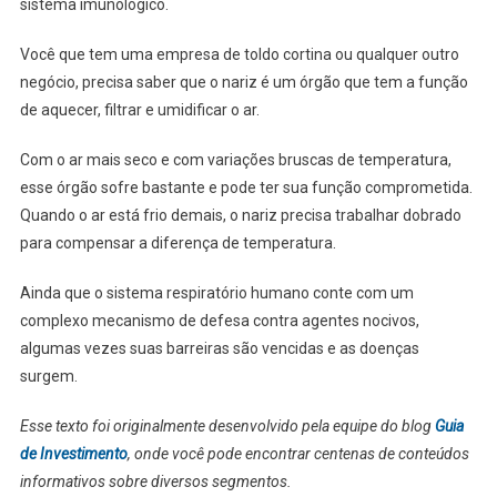
sistema imunológico.
Você que tem uma empresa de toldo cortina ou qualquer outro
negócio, precisa saber que o nariz é um órgão que tem a função
de aquecer, filtrar e umidificar o ar.
Com o ar mais seco e com variações bruscas de temperatura,
esse órgão sofre bastante e pode ter sua função comprometida.
Quando o ar está frio demais, o nariz precisa trabalhar dobrado
para compensar a diferença de temperatura.
Ainda que o sistema respiratório humano conte com um
complexo mecanismo de defesa contra agentes nocivos,
algumas vezes suas barreiras são vencidas e as doenças
surgem.
Esse texto foi originalmente desenvolvido pela equipe do blog
Guia
de Investimento
, onde você pode encontrar centenas de conteúdos
informativos sobre diversos segmentos.