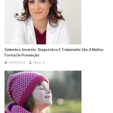
Setembro Amarelo: Diagnóstico E Tratamento São A Melhor
Forma De Prevenção
04/09/2024
Editor JC