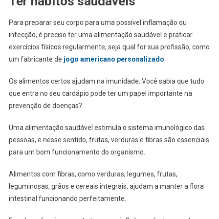
Ter hábitos saudáveis
Para preparar seu corpo para uma possível inflamação ou
infecção, é preciso ter uma alimentação saudável e praticar
exercícios físicos regularmente, seja qual for sua profissão, como
um fabricante de
jogo americano personalizado
.
Os alimentos certos ajudam na imunidade. Você sabia que tudo
que entra no seu cardápio pode ter um papel importante na
prevenção de doenças?
Uma alimentação saudável estimula o sistema imunológico das
pessoas, e nesse sentido, frutas, verduras e fibras são essenciais
para um bom funcionamento do organismo.
Alimentos com fibras, como verduras, legumes, frutas,
leguminosas, grãos e cereais integrais, ajudam a manter a flora
intestinal funcionando perfeitamente.