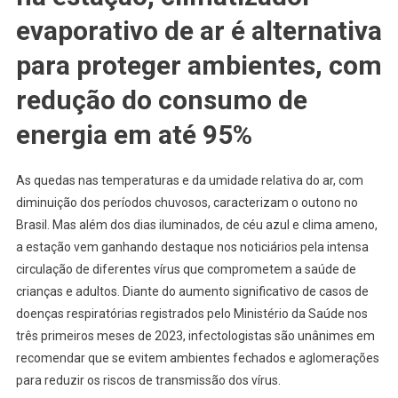
evaporativo de ar é alternativa
para proteger ambientes, com
redução do consumo de
energia em até 95%
As quedas nas temperaturas e da umidade relativa do ar, com
diminuição dos períodos chuvosos, caracterizam o outono no
Brasil. Mas além dos dias iluminados, de céu azul e clima ameno,
a estação vem ganhando destaque nos noticiários pela intensa
circulação de diferentes vírus que comprometem a saúde de
crianças e adultos. Diante do aumento significativo de casos de
doenças respiratórias registrados pelo Ministério da Saúde nos
três primeiros meses de 2023, infectologistas são unânimes em
recomendar que se evitem ambientes fechados e aglomerações
para reduzir os riscos de transmissão dos vírus.