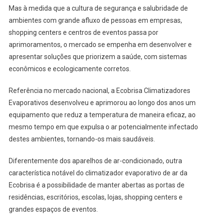
Mas à medida que a cultura de segurança e salubridade de
ambientes com grande afluxo de pessoas em empresas,
shopping centers e centros de eventos passa por
aprimoramentos, o mercado se empenha em desenvolver e
apresentar soluções que priorizem a saúde, com sistemas
econômicos e ecologicamente corretos.
Referência no mercado nacional, a Ecobrisa Climatizadores
Evaporativos desenvolveu e aprimorou ao longo dos anos um
equipamento que reduz a temperatura de maneira eficaz, ao
mesmo tempo em que expulsa o ar potencialmente infectado
destes ambientes, tornando-os mais saudáveis.
Diferentemente dos aparelhos de ar-condicionado, outra
característica notável do climatizador evaporativo de ar da
Ecobrisa é a possibilidade de manter abertas as portas de
residências, escritórios, escolas, lojas, shopping centers e
grandes espaços de eventos.