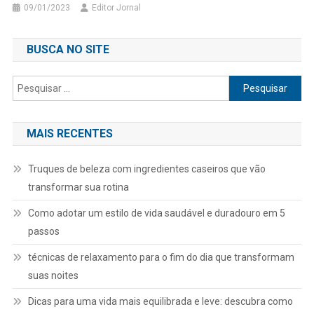
09/01/2023
Editor Jornal
BUSCA NO SITE
Pesquisar
por:
MAIS RECENTES
Truques de beleza com ingredientes caseiros que vão
transformar sua rotina
Como adotar um estilo de vida saudável e duradouro em 5
passos
técnicas de relaxamento para o fim do dia que transformam
suas noites
Dicas para uma vida mais equilibrada e leve: descubra como