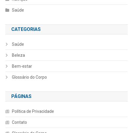
Saúde
CATEGORIAS
Saúde
Beleza
Bem-estar
Glossário do Corpo
PÁGINAS
Política de Privacidade
Contato