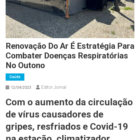
Renovação Do Ar É Estratégia Para
Combater Doenças Respiratórias
No Outono
Saúde
Editor Jornal
12/04/2023
Com o aumento da circulação
de vírus causadores de
gripes, resfriados e Covid-19
na estação, climatizador