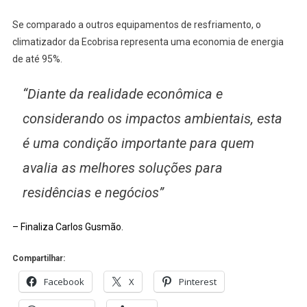
Se comparado a outros equipamentos de resfriamento, o
climatizador da Ecobrisa representa uma economia de energia
de até 95%.
“Diante da realidade econômica e
considerando os impactos ambientais, esta
é uma condição importante para quem
avalia as melhores soluções para
residências e negócios”
– Finaliza Carlos Gusmão.
Compartilhar:
Facebook
X
Pinterest