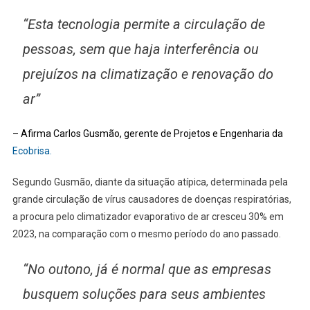
“Esta tecnologia permite a circulação de
pessoas, sem que haja interferência ou
prejuízos na climatização e renovação do
ar”
– Afirma Carlos Gusmão, gerente de Projetos e Engenharia da
Ecobrisa.
Segundo Gusmão, diante da situação atípica, determinada pela
grande circulação de vírus causadores de doenças respiratórias,
a procura pelo climatizador evaporativo de ar cresceu 30% em
2023, na comparação com o mesmo período do ano passado.
“No outono, já é normal que as empresas
busquem soluções para seus ambientes