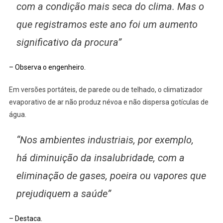
com a condição mais seca do clima. Mas o
que registramos este ano foi um aumento
significativo da procura”
– Observa o engenheiro.
Em versões portáteis, de parede ou de telhado, o climatizador
evaporativo de ar não produz névoa e não dispersa gotículas de
água.
“Nos ambientes industriais, por exemplo,
há diminuição da insalubridade, com a
eliminação de gases, poeira ou vapores que
prejudiquem a saúde”
– Destaca.