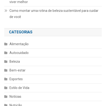
viver melhor
Como montar uma rotina de beleza sustentável para cuidar
de você
CATEGORIAS
Alimentação
Autocuidado
Beleza
Bem-estar
Esportes
Estilo de Vida
Notícias
Nutrição