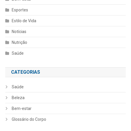
Esportes
Estilo de Vida
Notícias
Nutrição
Saúde
CATEGORIAS
Saúde
Beleza
Bem-estar
Glossário do Corpo