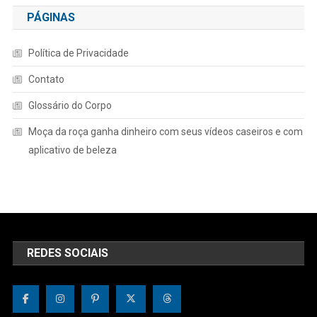
PÁGINAS
Política de Privacidade
Contato
Glossário do Corpo
Moça da roça ganha dinheiro com seus vídeos caseiros e com
aplicativo de beleza
REDES SOCIAIS