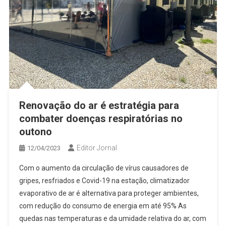
Renovação do ar é estratégia para
combater doenças respiratórias no
outono
Editor Jornal
12/04/2023
Com o aumento da circulação de vírus causadores de
gripes, resfriados e Covid-19 na estação, climatizador
evaporativo de ar é alternativa para proteger ambientes,
com redução do consumo de energia em até 95% As
quedas nas temperaturas e da umidade relativa do ar, com