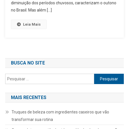
diminuição dos períodos chuvosos, caracterizam o outono
no Brasil. Mas além […]
Leia Mais
BUSCA NO SITE
Pesquisar
por:
MAIS RECENTES
Truques de beleza com ingredientes caseiros que vão
transformar sua rotina