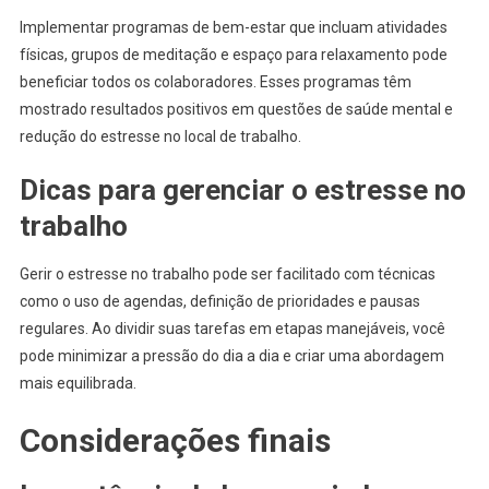
Implementar programas de bem-estar que incluam atividades
físicas, grupos de meditação e espaço para relaxamento pode
beneficiar todos os colaboradores. Esses programas têm
mostrado resultados positivos em questões de saúde mental e
redução do estresse no local de trabalho.
Dicas para gerenciar o estresse no
trabalho
Gerir o estresse no trabalho pode ser facilitado com técnicas
como o uso de agendas, definição de prioridades e pausas
regulares. Ao dividir suas tarefas em etapas manejáveis, você
pode minimizar a pressão do dia a dia e criar uma abordagem
mais equilibrada.
Considerações finais