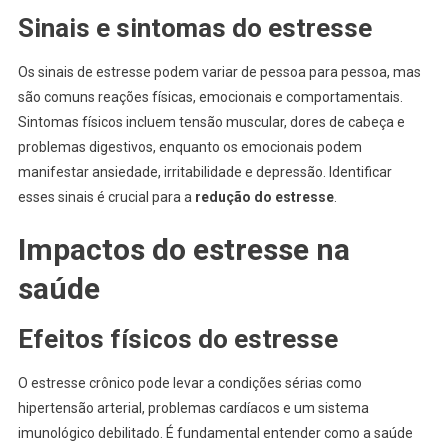
Sinais e sintomas do estresse
Os sinais de estresse podem variar de pessoa para pessoa, mas
são comuns reações físicas, emocionais e comportamentais.
Sintomas físicos incluem tensão muscular, dores de cabeça e
problemas digestivos, enquanto os emocionais podem
manifestar ansiedade, irritabilidade e depressão. Identificar
esses sinais é crucial para a
redução do estresse
.
Impactos do estresse na
saúde
Efeitos físicos do estresse
O estresse crônico pode levar a condições sérias como
hipertensão arterial, problemas cardíacos e um sistema
imunológico debilitado. É fundamental entender como a saúde