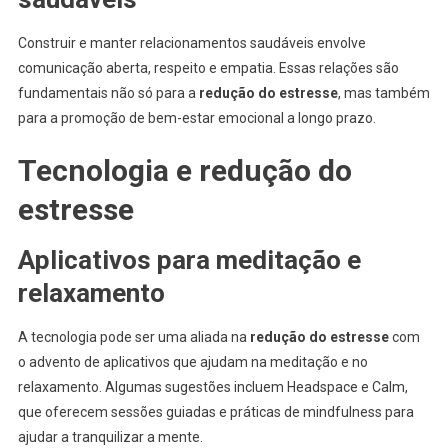
Construir e manter relacionamentos saudáveis envolve
comunicação aberta, respeito e empatia. Essas relações são
fundamentais não só para a
redução do estresse
, mas também
para a promoção de bem-estar emocional a longo prazo.
Tecnologia e redução do
estresse
Aplicativos para meditação e
relaxamento
A tecnologia pode ser uma aliada na
redução do estresse
com
o advento de aplicativos que ajudam na meditação e no
relaxamento. Algumas sugestões incluem Headspace e Calm,
que oferecem sessões guiadas e práticas de mindfulness para
ajudar a tranquilizar a mente.