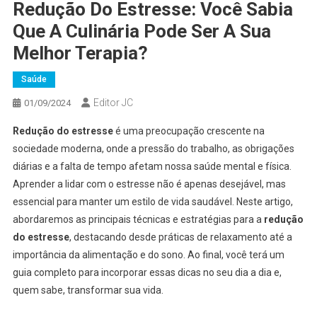
Redução Do Estresse: Você Sabia
Que A Culinária Pode Ser A Sua
Melhor Terapia?
Saúde
Editor JC
01/09/2024
Redução do estresse
é uma preocupação crescente na
sociedade moderna, onde a pressão do trabalho, as obrigações
diárias e a falta de tempo afetam nossa saúde mental e física.
Aprender a lidar com o estresse não é apenas desejável, mas
essencial para manter um estilo de vida saudável. Neste artigo,
abordaremos as principais técnicas e estratégias para a
redução
do estresse
, destacando desde práticas de relaxamento até a
importância da alimentação e do sono. Ao final, você terá um
guia completo para incorporar essas dicas no seu dia a dia e,
quem sabe, transformar sua vida.