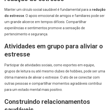
Manter um círculo social saudável é fundamental para a
redução
do estresse
. O apoio emocional de amigos e familiares pode ser
um grande alicerce em tempos difíceis. Compartilhar
experiências e sentimentos promove a sensação de
pertencimento e segurança.
Atividades em grupo para aliviar o
estresse
Participar de atividades sociais, como esportes em equipe,
grupos de leitura ou até mesmo clubes de hobbies, pode ser uma
ótima maneira de aliviar o estresse. O ato de se conectar com
outras pessoas e compartilhar momentos agradáveis contribui
para um estado mental mais positivo.
Construindo relacionamentos
saudáveis