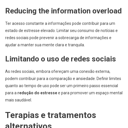
Reducing the information overload
Ter acesso constante a informações pode contribuir para um
estado de estresse elevado. Limitar seu consumo de notícias e
redes sociais pode prevenir a sobrecarga de informações e
ajudar a manter sua mente clara e tranquila.
Limitando o uso de redes sociais
As redes sociais, embora ofereçam uma conexão externa,
podem contribuir para a comparação e ansiedade. Definir limites
quanto ao tempo de uso pode ser um primeiro passo essencial
para a
redução do estresse
e para promover um espaço mental
mais saudável.
Terapias e tratamentos
alternativos