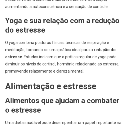
aumentando a autoconsciência e a sensação de controle.
Yoga e sua relação com a redução
do estresse
O yoga combina posturas físicas, técnicas de respiração e
meditação, tornando-se uma prática ideal para a
redução do
estresse
. Estudos indicam que a prática regular de yoga pode
diminuir os níveis de cortisol, hormônio relacionado ao estresse,
promovendo relaxamento e clareza mental.
Alimentação e estresse
Alimentos que ajudam a combater
o estresse
Uma dieta saudável pode desempenhar um papel importante na