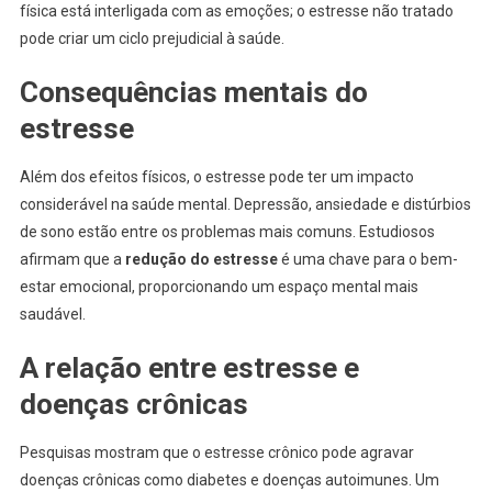
física está interligada com as emoções; o estresse não tratado
pode criar um ciclo prejudicial à saúde.
Consequências mentais do
estresse
Além dos efeitos físicos, o estresse pode ter um impacto
considerável na saúde mental. Depressão, ansiedade e distúrbios
de sono estão entre os problemas mais comuns. Estudiosos
afirmam que a
redução do estresse
é uma chave para o bem-
estar emocional, proporcionando um espaço mental mais
saudável.
A relação entre estresse e
doenças crônicas
Pesquisas mostram que o estresse crônico pode agravar
doenças crônicas como diabetes e doenças autoimunes. Um