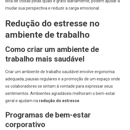
lista de coisas pelas quais é grato diariamente, podem ajudar a
mudar sua perspectiva e reduzir a carga emocional.
Redução do estresse no
ambiente de trabalho
Como criar um ambiente de
trabalho mais saudável
Criar um ambiente de trabalho saudável envolve ergonomia
adequada, pausas regulares e a promoção de um espaço onde
os colaboradores se sintam à vontade para expressar seus
sentimentos. Ambientes agradáveis melhoram o bem-estar
geral e ajudam na
redução do estresse
.
Programas de bem-estar
corporativo