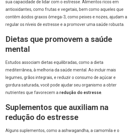
sua capacidade de lidar com o estresse. Alimentos ricos em
antioxidantes, como frutas e vegetais, bem como aqueles que
contêm ácidos graxos ômega-3, como peixes e nozes, ajudam a
regular os níveis de estresse e a promover uma saúde robusta.
Dietas que promovem a saúde
mental
Estudos associam dietas equilibradas, como a dieta
mediterrânea, à melhoria da saúde mental. Ao incluir mais
legumes, grãos integrais, e reduzir o consumo de açúcar e
gordura saturada, você pode ajudar seu organismo a obter
nutrientes que favorecem a
redução do estresse
.
Suplementos que auxiliam na
redução do estresse
Alguns suplementos, como a ashwagandha, a camomila e o