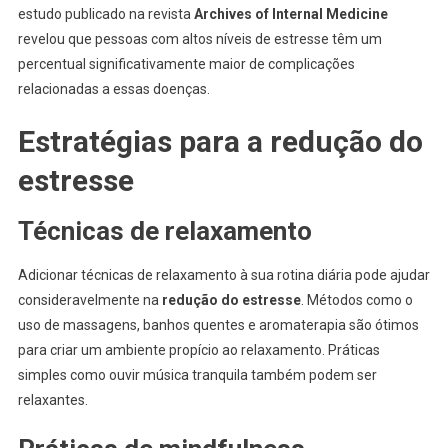
estudo publicado na revista
Archives of Internal Medicine
revelou que pessoas com altos níveis de estresse têm um
percentual significativamente maior de complicações
relacionadas a essas doenças.
Estratégias para a redução do
estresse
Técnicas de relaxamento
Adicionar técnicas de relaxamento à sua rotina diária pode ajudar
consideravelmente na
redução do estresse
. Métodos como o
uso de massagens, banhos quentes e aromaterapia são ótimos
para criar um ambiente propício ao relaxamento. Práticas
simples como ouvir música tranquila também podem ser
relaxantes.