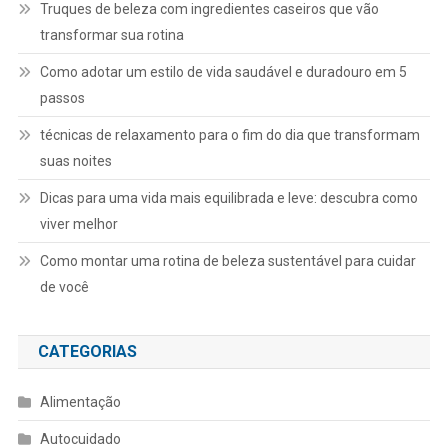
Truques de beleza com ingredientes caseiros que vão
transformar sua rotina
Como adotar um estilo de vida saudável e duradouro em 5
passos
técnicas de relaxamento para o fim do dia que transformam
suas noites
Dicas para uma vida mais equilibrada e leve: descubra como
viver melhor
Como montar uma rotina de beleza sustentável para cuidar
de você
CATEGORIAS
Alimentação
Autocuidado