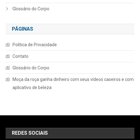
Glossário do Corpo
PÁGINAS
Política de Privacidade
Contato
Glossário do Corpo
Moça da roça ganha dinheiro com seus vídeos caseiros e com
aplicativo de beleza
REDES SOCIAIS