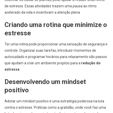
de estresse. Essas atividades trazem uma pausa ao ritmo
acelerado da vida e incentivam a atenção plena.
Criando uma rotina que minimize o
estresse
Ter uma rotina pode proporcionar uma sensação de segurança e
controle. Organizar suas tarefas, introduzir momentos de
autocuidado e programar horários para relaxamento são passos
que ajudam a criar um ambiente propício para a
redução do
estresse
.
Desenvolvendo um mindset
positivo
Adotar um mindset positivo é uma estratégia poderosa na luta
contra o estresse. Práticas como a gratidão, onde você faz uma