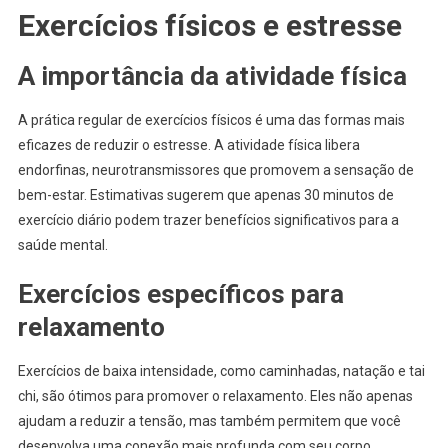
Exercícios físicos e estresse
A importância da atividade física
A prática regular de exercícios físicos é uma das formas mais
eficazes de reduzir o estresse. A atividade física libera
endorfinas, neurotransmissores que promovem a sensação de
bem-estar. Estimativas sugerem que apenas 30 minutos de
exercício diário podem trazer benefícios significativos para a
saúde mental.
Exercícios específicos para
relaxamento
Exercícios de baixa intensidade, como caminhadas, natação e tai
chi, são ótimos para promover o relaxamento. Eles não apenas
ajudam a reduzir a tensão, mas também permitem que você
desenvolva uma conexão mais profunda com seu corpo,