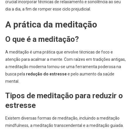
crucial incorporar técnicas de relaxamento e sonolência ao seu
dia a dia, a fim de romper esse ciclo prejudicial.
A prática da meditação
O que é a meditação?
A meditação é uma prática que envolve técnicas de foco e
atenção para acalmar a mente. Com raízes em tradições antigas,
a meditação moderna tornou-se uma ferramenta poderosa na
busca pela
redução do estresse
e pelo aumento da saúde
mental.
Tipos de meditação para reduzir o
estresse
Existem diversas formas de meditação, incluindo a meditação
mindfulness, a meditação transcendental e a meditação guiada.