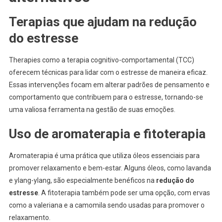
Terapias que ajudam na redução
do estresse
Therapies como a terapia cognitivo-comportamental (TCC)
oferecem técnicas para lidar com o estresse de maneira eficaz.
Essas intervenções focam em alterar padrões de pensamento e
comportamento que contribuem para o estresse, tornando-se
uma valiosa ferramenta na gestão de suas emoções.
Uso de aromaterapia e fitoterapia
Aromaterapia é uma prática que utiliza óleos essenciais para
promover relaxamento e bem-estar. Alguns óleos, como lavanda
e ylang-ylang, são especialmente benéficos na
redução do
estresse
. A fitoterapia também pode ser uma opção, com ervas
como a valeriana e a camomila sendo usadas para promover o
relaxamento.