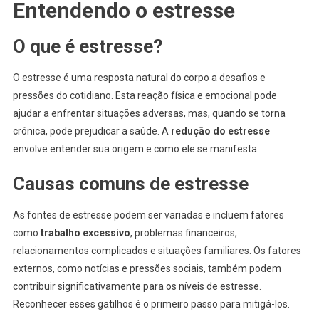
Entendendo o estresse
O que é estresse?
O estresse é uma resposta natural do corpo a desafios e
pressões do cotidiano. Esta reação física e emocional pode
ajudar a enfrentar situações adversas, mas, quando se torna
crônica, pode prejudicar a saúde. A
redução do estresse
envolve entender sua origem e como ele se manifesta.
Causas comuns de estresse
As fontes de estresse podem ser variadas e incluem fatores
como
trabalho excessivo
, problemas financeiros,
relacionamentos complicados e situações familiares. Os fatores
externos, como notícias e pressões sociais, também podem
contribuir significativamente para os níveis de estresse.
Reconhecer esses gatilhos é o primeiro passo para mitigá-los.