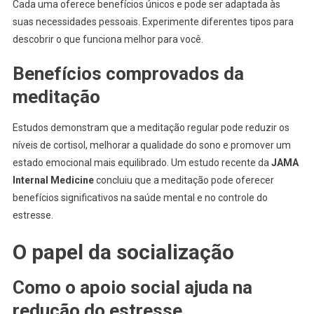
Cada uma oferece benefícios únicos e pode ser adaptada às
suas necessidades pessoais. Experimente diferentes tipos para
descobrir o que funciona melhor para você.
Benefícios comprovados da
meditação
Estudos demonstram que a meditação regular pode reduzir os
níveis de cortisol, melhorar a qualidade do sono e promover um
estado emocional mais equilibrado. Um estudo recente da
JAMA
Internal Medicine
concluiu que a meditação pode oferecer
benefícios significativos na saúde mental e no controle do
estresse.
O papel da socialização
Como o apoio social ajuda na
redução do estresse