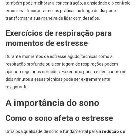
também pode melhorar a concentração, a ansiedade e o controle
emocional. Incorporar essas práticas ao longo do dia pode
transformar a sua maneira de lidar com desafios.
Exercícios de respiração para
momentos de estresse
Durante momentos de estresse agudo, técnicas como a
respiração profunda ou a contagem de respirações podem
ajudar a regular as emoções. Fazer uma pausa e dedicar um ou
dois minutos a essas técnicas pode ser extremamente
revigorante.
A importância do sono
Como o sono afeta o estresse
Uma boa qualidade de sono é fundamental para a
redução do