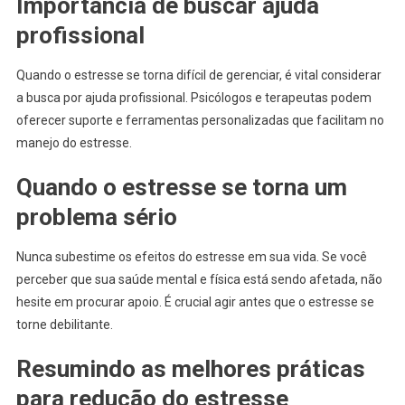
Importância de buscar ajuda
profissional
Quando o estresse se torna difícil de gerenciar, é vital considerar
a busca por ajuda profissional. Psicólogos e terapeutas podem
oferecer suporte e ferramentas personalizadas que facilitam no
manejo do estresse.
Quando o estresse se torna um
problema sério
Nunca subestime os efeitos do estresse em sua vida. Se você
perceber que sua saúde mental e física está sendo afetada, não
hesite em procurar apoio. É crucial agir antes que o estresse se
torne debilitante.
Resumindo as melhores práticas
para redução do estresse