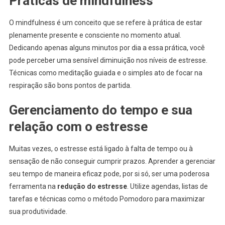
Práticas de mindfulness
O mindfulness é um conceito que se refere à prática de estar
plenamente presente e consciente no momento atual.
Dedicando apenas alguns minutos por dia a essa prática, você
pode perceber uma sensível diminuição nos níveis de estresse.
Técnicas como meditação guiada e o simples ato de focar na
respiração são bons pontos de partida.
Gerenciamento do tempo e sua
relação com o estresse
Muitas vezes, o estresse está ligado à falta de tempo ou à
sensação de não conseguir cumprir prazos. Aprender a gerenciar
seu tempo de maneira eficaz pode, por si só, ser uma poderosa
ferramenta na
redução do estresse
. Utilize agendas, listas de
tarefas e técnicas como o método Pomodoro para maximizar
sua produtividade.