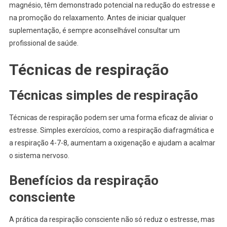
magnésio, têm demonstrado potencial na redução do estresse e
na promoção do relaxamento. Antes de iniciar qualquer
suplementação, é sempre aconselhável consultar um
profissional de saúde.
Técnicas de respiração
Técnicas simples de respiração
Técnicas de respiração podem ser uma forma eficaz de aliviar o
estresse. Simples exercícios, como a respiração diafragmática e
a respiração 4-7-8, aumentam a oxigenação e ajudam a acalmar
o sistema nervoso.
Benefícios da respiração
consciente
A prática da respiração consciente não só reduz o estresse, mas