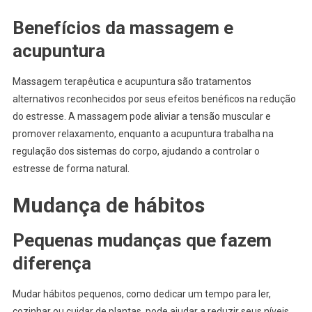
Benefícios da massagem e
acupuntura
Massagem terapêutica e acupuntura são tratamentos
alternativos reconhecidos por seus efeitos benéficos na redução
do estresse. A massagem pode aliviar a tensão muscular e
promover relaxamento, enquanto a acupuntura trabalha na
regulação dos sistemas do corpo, ajudando a controlar o
estresse de forma natural.
Mudança de hábitos
Pequenas mudanças que fazem
diferença
Mudar hábitos pequenos, como dedicar um tempo para ler,
cozinhar ou cuidar de plantas, pode ajudar a reduzir seus níveis