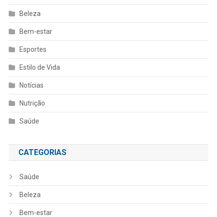
Beleza
Bem-estar
Esportes
Estilo de Vida
Notícias
Nutrição
Saúde
CATEGORIAS
Saúde
Beleza
Bem-estar