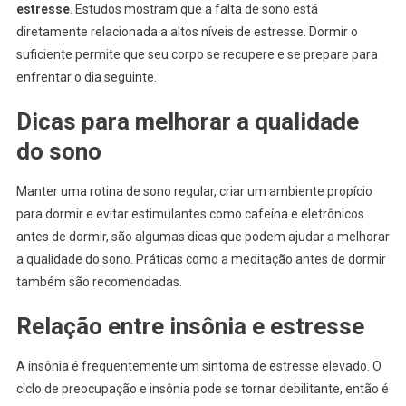
estresse
. Estudos mostram que a falta de sono está
diretamente relacionada a altos níveis de estresse. Dormir o
suficiente permite que seu corpo se recupere e se prepare para
enfrentar o dia seguinte.
Dicas para melhorar a qualidade
do sono
Manter uma rotina de sono regular, criar um ambiente propício
para dormir e evitar estimulantes como cafeína e eletrônicos
antes de dormir, são algumas dicas que podem ajudar a melhorar
a qualidade do sono. Práticas como a meditação antes de dormir
também são recomendadas.
Relação entre insônia e estresse
A insônia é frequentemente um sintoma de estresse elevado. O
ciclo de preocupação e insônia pode se tornar debilitante, então é