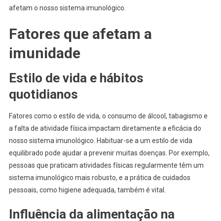
afetam o nosso sistema imunológico.
Fatores que afetam a
imunidade
Estilo de vida e hábitos
quotidianos
Fatores como o estilo de vida, o consumo de álcool, tabagismo e
a falta de atividade física impactam diretamente a eficácia do
nosso sistema imunológico. Habituar-se a um estilo de vida
equilibrado pode ajudar a prevenir muitas doenças. Por exemplo,
pessoas que praticam atividades físicas regularmente têm um
sistema imunológico mais robusto, e a prática de cuidados
pessoais, como higiene adequada, também é vital.
Influência da alimentação na