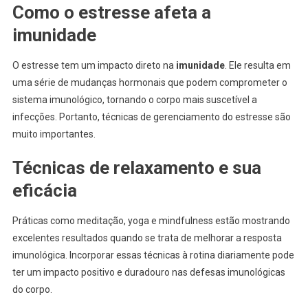
Como o estresse afeta a
imunidade
O estresse tem um impacto direto na
imunidade
. Ele resulta em
uma série de mudanças hormonais que podem comprometer o
sistema imunológico, tornando o corpo mais suscetível a
infecções. Portanto, técnicas de gerenciamento do estresse são
muito importantes.
Técnicas de relaxamento e sua
eficácia
Práticas como meditação, yoga e mindfulness estão mostrando
excelentes resultados quando se trata de melhorar a resposta
imunológica. Incorporar essas técnicas à rotina diariamente pode
ter um impacto positivo e duradouro nas defesas imunológicas
do corpo.