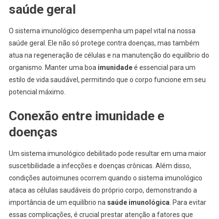
saúde geral
O sistema imunológico desempenha um papel vital na nossa
saúde geral. Ele não só protege contra doenças, mas também
atua na regeneração de células e na manutenção do equilíbrio do
organismo. Manter uma boa
imunidade
é essencial para um
estilo de vida saudável, permitindo que o corpo funcione em seu
potencial máximo.
Conexão entre imunidade e
doenças
Um sistema imunológico debilitado pode resultar em uma maior
suscetibilidade a infecções e doenças crônicas. Além disso,
condições autoimunes ocorrem quando o sistema imunológico
ataca as células saudáveis do próprio corpo, demonstrando a
importância de um equilíbrio na
saúde imunológica
. Para evitar
essas complicações, é crucial prestar atenção a fatores que