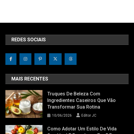
REDES SOCIAIS
MAIS RECENTES
Truques De Beleza Com
Ingredientes Caseiros Que Vão
Transformar Sua Rotina
10/06/2026
Editor JC
Como Adotar Um Estilo De Vida