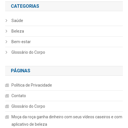
CATEGORIAS
Saúde
Beleza
Bem-estar
Glossário do Corpo
PÁGINAS
Política de Privacidade
Contato
Glossário do Corpo
Moça da roça ganha dinheiro com seus vídeos caseiros e com
aplicativo de beleza