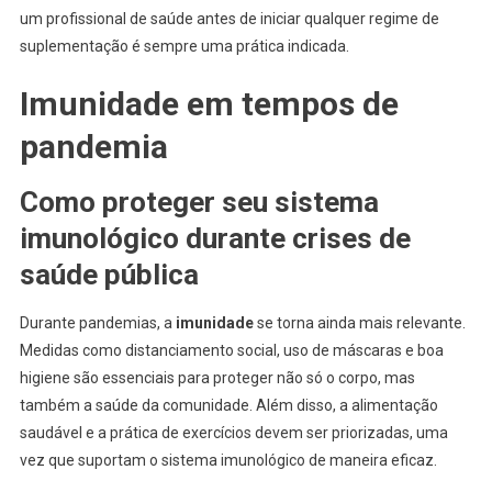
um profissional de saúde antes de iniciar qualquer regime de
suplementação é sempre uma prática indicada.
Imunidade em tempos de
pandemia
Como proteger seu sistema
imunológico durante crises de
saúde pública
Durante pandemias, a
imunidade
se torna ainda mais relevante.
Medidas como distanciamento social, uso de máscaras e boa
higiene são essenciais para proteger não só o corpo, mas
também a saúde da comunidade. Além disso, a alimentação
saudável e a prática de exercícios devem ser priorizadas, uma
vez que suportam o sistema imunológico de maneira eficaz.