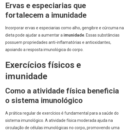
Ervas e especiarias que
fortalecem a imunidade
Incorporar ervas e especiarias como alho, gengibre e cúrcuma na
dieta pode ajudar a aumentar a
imunidade
. Essas substâncias
possuem propriedades anti-inflamatórias e antioxidantes,
apoiando a resposta imunológica do corpo.
Exercícios físicos e
imunidade
Como a atividade física beneficia
o sistema imunológico
A prática regular de exercícios é fundamental para a saúde do
sistema imunológico. A atividade física moderada ajuda na
circulação de células imunológicas no corpo, promovendo uma