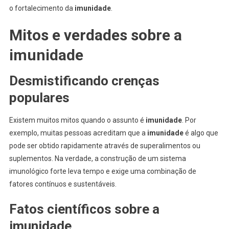
o fortalecimento da
imunidade
.
Mitos e verdades sobre a
imunidade
Desmistificando crenças
populares
Existem muitos mitos quando o assunto é
imunidade
. Por
exemplo, muitas pessoas acreditam que a
imunidade
é algo que
pode ser obtido rapidamente através de superalimentos ou
suplementos. Na verdade, a construção de um sistema
imunológico forte leva tempo e exige uma combinação de
fatores contínuos e sustentáveis.
Fatos científicos sobre a
imunidade