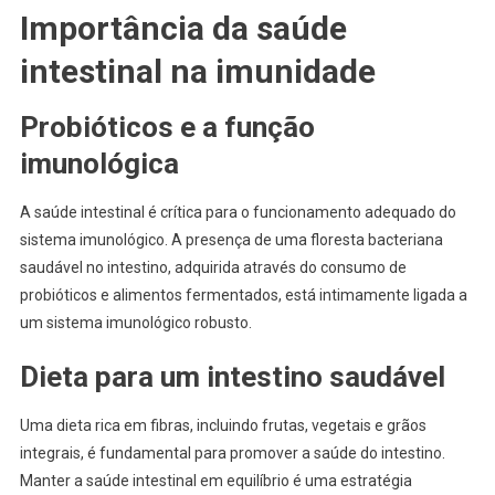
Importância da saúde
intestinal na imunidade
Probióticos e a função
imunológica
A saúde intestinal é crítica para o funcionamento adequado do
sistema imunológico. A presença de uma floresta bacteriana
saudável no intestino, adquirida através do consumo de
probióticos e alimentos fermentados, está intimamente ligada a
um sistema imunológico robusto.
Dieta para um intestino saudável
Uma dieta rica em fibras, incluindo frutas, vegetais e grãos
integrais, é fundamental para promover a saúde do intestino.
Manter a saúde intestinal em equilíbrio é uma estratégia