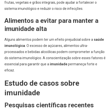
frutas, vegetais e grãos integrais, pode ajudar a fortalecer o
sistema imunológico e reduzir o risco de infecções.
Alimentos a evitar para manter a
imunidade alta
Alguns alimentos podem ter um efeito prejudicial sobre a
saúde
imunológica
. O excesso de açúcares, alimentos ultra-
processados e bebidas alcoólicas podem comprometer a função
do sistema imunológico. A conscientização sobre esses fatores é
essencial para garantir que a
imunidade
permaneça forte e
eficaz.
Estudo de casos sobre
imunidade
Pesquisas científicas recentes