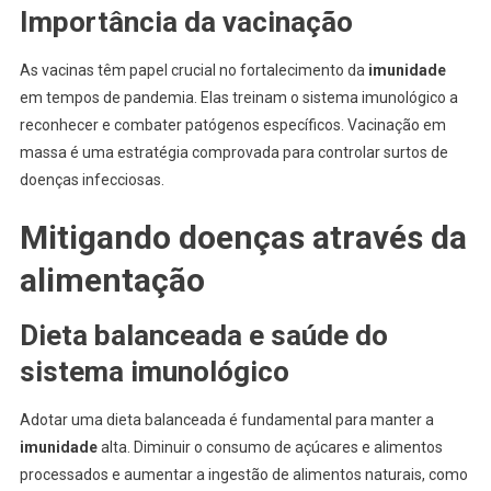
Importância da vacinação
As vacinas têm papel crucial no fortalecimento da
imunidade
em tempos de pandemia. Elas treinam o sistema imunológico a
reconhecer e combater patógenos específicos. Vacinação em
massa é uma estratégia comprovada para controlar surtos de
doenças infecciosas.
Mitigando doenças através da
alimentação
Dieta balanceada e saúde do
sistema imunológico
Adotar uma dieta balanceada é fundamental para manter a
imunidade
alta. Diminuir o consumo de açúcares e alimentos
processados e aumentar a ingestão de alimentos naturais, como