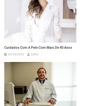
Cuidados Com A Pele Com Mais De 40 Anos
03/04/2024
Editor