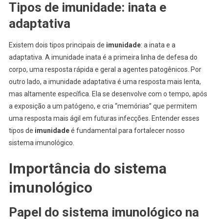
Tipos de imunidade: inata e
adaptativa
Existem dois tipos principais de
imunidade
: a inata e a
adaptativa. A imunidade inata é a primeira linha de defesa do
corpo, uma resposta rápida e geral a agentes patogênicos. Por
outro lado, a imunidade adaptativa é uma resposta mais lenta,
mas altamente específica. Ela se desenvolve com o tempo, após
a exposição a um patógeno, e cria “memórias” que permitem
uma resposta mais ágil em futuras infecções. Entender esses
tipos de
imunidade
é fundamental para fortalecer nosso
sistema imunológico.
Importância do sistema
imunológico
Papel do sistema imunológico na