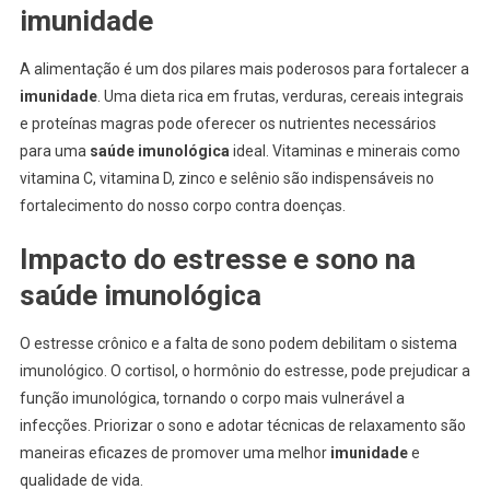
imunidade
A alimentação é um dos pilares mais poderosos para fortalecer a
imunidade
. Uma dieta rica em frutas, verduras, cereais integrais
e proteínas magras pode oferecer os nutrientes necessários
para uma
saúde imunológica
ideal. Vitaminas e minerais como
vitamina C, vitamina D, zinco e selênio são indispensáveis no
fortalecimento do nosso corpo contra doenças.
Impacto do estresse e sono na
saúde imunológica
O estresse crônico e a falta de sono podem debilitam o sistema
imunológico. O cortisol, o hormônio do estresse, pode prejudicar a
função imunológica, tornando o corpo mais vulnerável a
infecções. Priorizar o sono e adotar técnicas de relaxamento são
maneiras eficazes de promover uma melhor
imunidade
e
qualidade de vida.