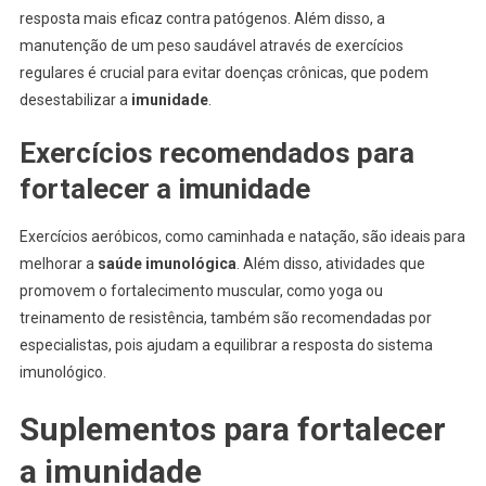
resposta mais eficaz contra patógenos. Além disso, a
manutenção de um peso saudável através de exercícios
regulares é crucial para evitar doenças crônicas, que podem
desestabilizar a
imunidade
.
Exercícios recomendados para
fortalecer a imunidade
Exercícios aeróbicos, como caminhada e natação, são ideais para
melhorar a
saúde imunológica
. Além disso, atividades que
promovem o fortalecimento muscular, como yoga ou
treinamento de resistência, também são recomendadas por
especialistas, pois ajudam a equilibrar a resposta do sistema
imunológico.
Suplementos para fortalecer
a imunidade