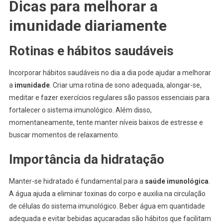
Dicas para melhorar a
imunidade diariamente
Rotinas e hábitos saudáveis
Incorporar hábitos saudáveis no dia a dia pode ajudar a melhorar
a
imunidade
. Criar uma rotina de sono adequada, alongar-se,
meditar e fazer exercícios regulares são passos essenciais para
fortalecer o sistema imunológico. Além disso,
momentaneamente, tente manter níveis baixos de estresse e
buscar momentos de relaxamento.
Importância da hidratação
Manter-se hidratado é fundamental para a
saúde imunológica
.
A água ajuda a eliminar toxinas do corpo e auxilia na circulação
de células do sistema imunológico. Beber água em quantidade
adequada e evitar bebidas açucaradas são hábitos que facilitam