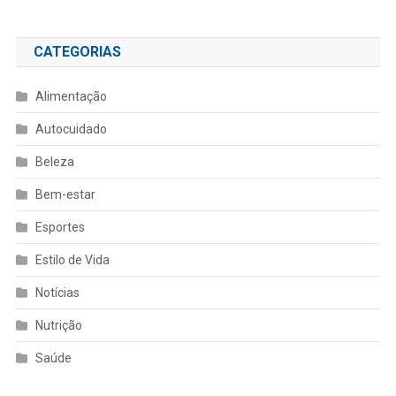
CATEGORIAS
Alimentação
Autocuidado
Beleza
Bem-estar
Esportes
Estilo de Vida
Notícias
Nutrição
Saúde