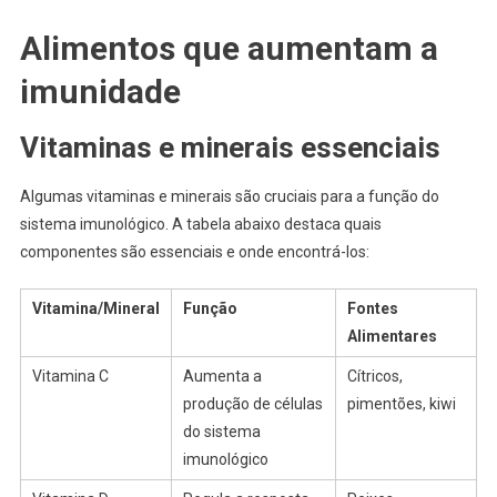
Alimentos que aumentam a
imunidade
Vitaminas e minerais essenciais
Algumas vitaminas e minerais são cruciais para a função do
sistema imunológico. A tabela abaixo destaca quais
componentes são essenciais e onde encontrá-los:
Vitamina/Mineral
Função
Fontes
Alimentares
Vitamina C
Aumenta a
Cítricos,
produção de células
pimentões, kiwi
do sistema
imunológico