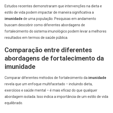
Estudos recentes demonstraram que intervenções na dieta e
estilo de vida podem impactar de maneira significativa a
imunidade
de uma população. Pesquisas em andamento
buscam descobrir como diferentes abordagens de
fortalecimento do sistema imunológico podem levar a melhores
resultados em termos de saúde pública.
Comparação entre diferentes
abordagens de fortalecimento da
imunidade
Comparar diferentes métodos de fortalecimento da
imunidade
revela que um enfoque multifacetado – incluindo dieta,
exercícios e saúde mental – é mais eficaz do que qualquer
abordagem isolada. Isso indica a importância de um estilo de vida
equilibrado.