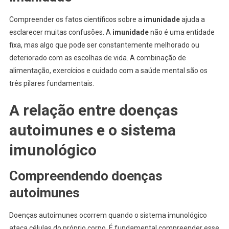
Compreender os fatos científicos sobre a
imunidade
ajuda a
esclarecer muitas confusões. A
imunidade
não é uma entidade
fixa, mas algo que pode ser constantemente melhorado ou
deteriorado com as escolhas de vida. A combinação de
alimentação, exercícios e cuidado com a saúde mental são os
três pilares fundamentais.
A relação entre doenças
autoimunes e o sistema
imunológico
Compreendendo doenças
autoimunes
Doenças autoimunes ocorrem quando o sistema imunológico
ataca células do próprio corpo. É fundamental compreender esse