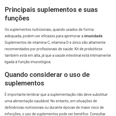
Principais suplementos e suas
funções
Os suplementos nutricionais, quando usados de forma
adequada, podem ser eficazes para aprimorar a
imunidade
.
Suplementos de vitamina C, vitamina D e zinco são altamente
recomendados por profissionais de saúde. Kit de probióticos
também está em alta, já que a saúde intestinal está intimamente
ligada à função imunológica.
Quando considerar o uso de
suplementos
É importante lembrar que a suplementação não deve substituir
uma alimentação saudável. No entanto, em situações de
deficiências nutricionais ou durante épocas de maior risco de
infecções, o uso de suplementos pode ser benéfico. Consultar