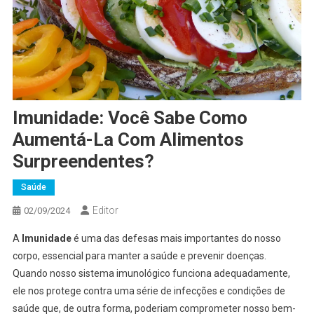
Imunidade: Você Sabe Como
Aumentá-La Com Alimentos
Surpreendentes?
Saúde
Editor
02/09/2024
A
Imunidade
é uma das defesas mais importantes do nosso
corpo, essencial para manter a saúde e prevenir doenças.
Quando nosso sistema imunológico funciona adequadamente,
ele nos protege contra uma série de infecções e condições de
saúde que, de outra forma, poderiam comprometer nosso bem-