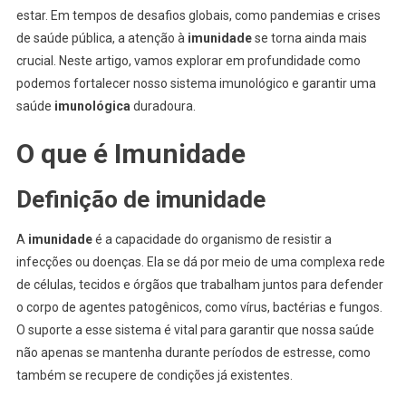
estar. Em tempos de desafios globais, como pandemias e crises
de saúde pública, a atenção à
imunidade
se torna ainda mais
crucial. Neste artigo, vamos explorar em profundidade como
podemos fortalecer nosso sistema imunológico e garantir uma
saúde
imunológica
duradoura.
O que é Imunidade
Definição de imunidade
A
imunidade
é a capacidade do organismo de resistir a
infecções ou doenças. Ela se dá por meio de uma complexa rede
de células, tecidos e órgãos que trabalham juntos para defender
o corpo de agentes patogênicos, como vírus, bactérias e fungos.
O suporte a esse sistema é vital para garantir que nossa saúde
não apenas se mantenha durante períodos de estresse, como
também se recupere de condições já existentes.