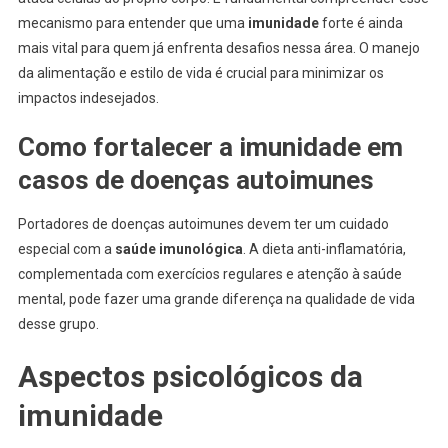
mecanismo para entender que uma
imunidade
forte é ainda
mais vital para quem já enfrenta desafios nessa área. O manejo
da alimentação e estilo de vida é crucial para minimizar os
impactos indesejados.
Como fortalecer a imunidade em
casos de doenças autoimunes
Portadores de doenças autoimunes devem ter um cuidado
especial com a
saúde imunológica
. A dieta anti-inflamatória,
complementada com exercícios regulares e atenção à saúde
mental, pode fazer uma grande diferença na qualidade de vida
desse grupo.
Aspectos psicológicos da
imunidade