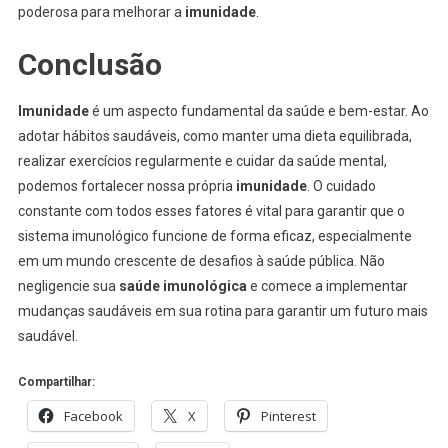
poderosa para melhorar a
imunidade
.
Conclusão
Imunidade
é um aspecto fundamental da saúde e bem-estar. Ao
adotar hábitos saudáveis, como manter uma dieta equilibrada,
realizar exercícios regularmente e cuidar da saúde mental,
podemos fortalecer nossa própria
imunidade
. O cuidado
constante com todos esses fatores é vital para garantir que o
sistema imunológico funcione de forma eficaz, especialmente
em um mundo crescente de desafios à saúde pública. Não
negligencie sua
saúde imunológica
e comece a implementar
mudanças saudáveis em sua rotina para garantir um futuro mais
saudável.
Compartilhar:
Facebook
X
Pinterest