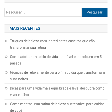
Pesquisar
por:
MAIS RECENTES
Truques de beleza com ingredientes caseiros que vão
transformar sua rotina
Como adotar um estilo de vida saudável e duradouro em 5
passos
técnicas de relaxamento para o fim do dia que transformam
suas noites
Dicas para uma vida mais equilibrada e leve: descubra como
viver melhor
Como montar uma rotina de beleza sustentável para cuidar
de você