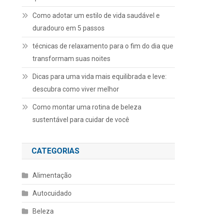
Como adotar um estilo de vida saudável e
duradouro em 5 passos
técnicas de relaxamento para o fim do dia que
transformam suas noites
Dicas para uma vida mais equilibrada e leve:
descubra como viver melhor
Como montar uma rotina de beleza
sustentável para cuidar de você
CATEGORIAS
Alimentação
Autocuidado
Beleza