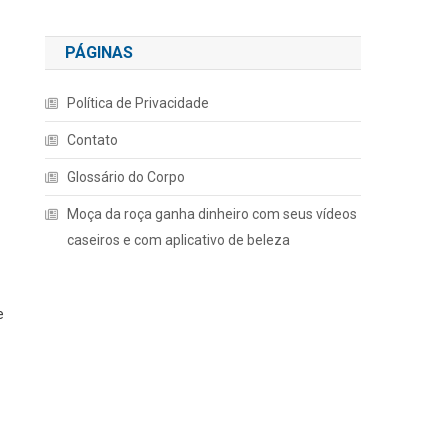
PÁGINAS
Política de Privacidade
Contato
Glossário do Corpo
Moça da roça ganha dinheiro com seus vídeos
caseiros e com aplicativo de beleza
e