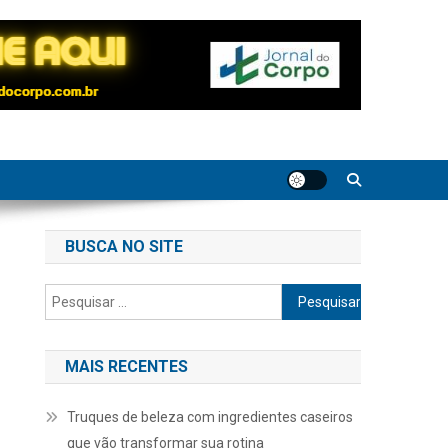
BUSCA NO SITE
Pesquisar
por:
MAIS RECENTES
Truques de beleza com ingredientes caseiros
que vão transformar sua rotina