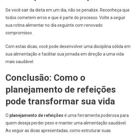
Se você sair da dieta em um dia, não se penalize. Reconheça que
todos cometem erros e que é parte do processo. Volte a seguir
sua rotina alimentar no dia seguinte com renovado
compromisso.
Com estas dicas, você pode desenvolver uma disciplina sólida em
sua alimentação e facilitar sua jornada em direção a uma vida
mais saudável.
Conclusão: Como o
planejamento de refeições
pode transformar sua vida
O
planejamento de refeições
é uma ferramenta poderosa para
quem deseja perder peso e manter uma alimentação saudável.
Ao seguir as dicas apresentadas, como estruturar suas