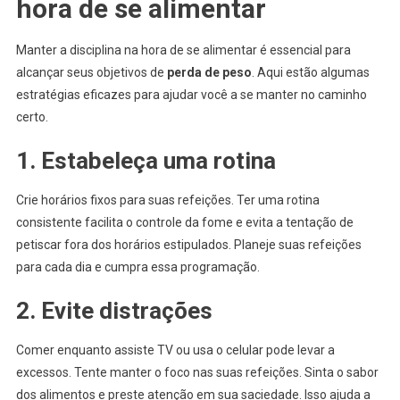
hora de se alimentar
Manter a disciplina na hora de se alimentar é essencial para
alcançar seus objetivos de
perda de peso
. Aqui estão algumas
estratégias eficazes para ajudar você a se manter no caminho
certo.
1. Estabeleça uma rotina
Crie horários fixos para suas refeições. Ter uma rotina
consistente facilita o controle da fome e evita a tentação de
petiscar fora dos horários estipulados. Planeje suas refeições
para cada dia e cumpra essa programação.
2. Evite distrações
Comer enquanto assiste TV ou usa o celular pode levar a
excessos. Tente manter o foco nas suas refeições. Sinta o sabor
dos alimentos e preste atenção em sua saciedade. Isso ajuda a