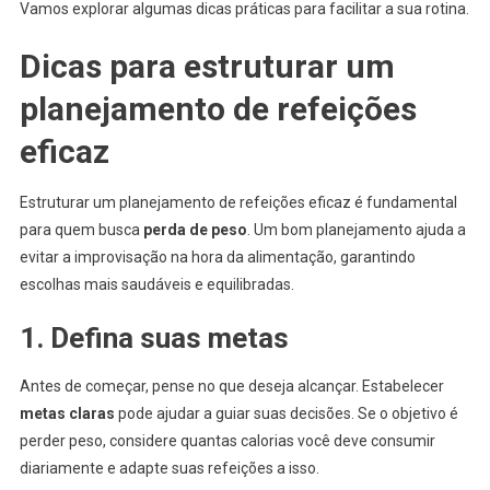
Vamos explorar algumas dicas práticas para facilitar a sua rotina.
Dicas para estruturar um
planejamento de refeições
eficaz
Estruturar um planejamento de refeições eficaz é fundamental
para quem busca
perda de peso
. Um bom planejamento ajuda a
evitar a improvisação na hora da alimentação, garantindo
escolhas mais saudáveis e equilibradas.
1. Defina suas metas
Antes de começar, pense no que deseja alcançar. Estabelecer
metas claras
pode ajudar a guiar suas decisões. Se o objetivo é
perder peso, considere quantas calorias você deve consumir
diariamente e adapte suas refeições a isso.