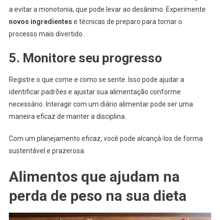
a evitar a monotonia, que pode levar ao desânimo. Experimente
novos ingredientes
e técnicas de preparo para tornar o
processo mais divertido.
5. Monitore seu progresso
Registre o que come e como se sente. Isso pode ajudar a
identificar padrões e ajustar sua alimentação conforme
necessário. Interagir com um diário alimentar pode ser uma
maneira eficaz de manter a disciplina.
Com um planejamento eficaz, você pode alcançá-los de forma
sustentável e prazerosa.
Alimentos que ajudam na
perda de peso na sua dieta