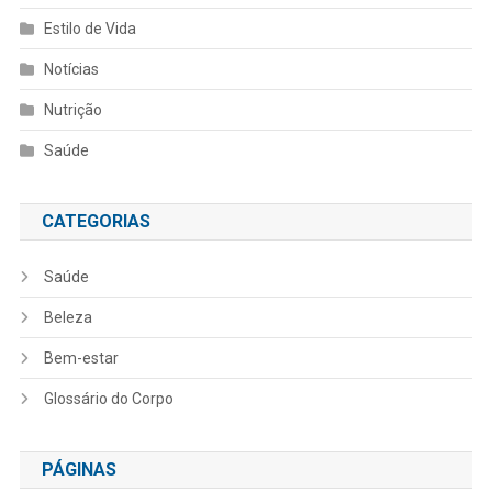
Estilo de Vida
Notícias
Nutrição
Saúde
CATEGORIAS
Saúde
Beleza
Bem-estar
Glossário do Corpo
PÁGINAS