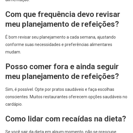
Com que frequência devo revisar
meu planejamento de refeições?
É bom revisar seu planejamento a cada semana, ajustando
conforme suas necessidades e preferências alimentares
mudam.
Posso comer fora e ainda seguir
meu planejamento de refeições?
Sim, é possível. Opte por pratos saudáveis e faça escolhas
conscientes. Muitos restaurantes oferecem opções saudáveis no
cardápio.
Como lidar com recaídas na dieta?
Se você sair da dieta em algum momento, não se preocupe.