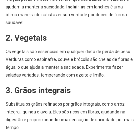
ajudam a manter a saciedade.
Incluí-las
em lanches é uma
ótima maneira de satisfazer sua vontade por doces de forma
saudável.
2. Vegetais
Os vegetais são essenciais em qualquer dieta de perda de peso.
Verduras como espinafre, couve e brócolis são cheias de fibras e
água, o que ajuda a manter a saciedade. Experimente fazer
saladas variadas, temperando com azeite e limão.
3. Grãos integrais
Substitua os grãos refinados por grãos integrais, como arroz
integral, quinoa e aveia. Eles são ricos em fibras, ajudando na
digestão e proporcionando uma sensação de saciedade por mais
tempo.