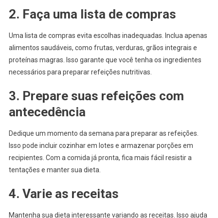
2. Faça uma lista de compras
Uma lista de compras evita escolhas inadequadas. Inclua apenas
alimentos saudáveis, como frutas, verduras, grãos integrais e
proteínas magras. Isso garante que você tenha os ingredientes
necessários para preparar refeições nutritivas.
3. Prepare suas refeições com
antecedência
Dedique um momento da semana para preparar as refeições.
Isso pode incluir cozinhar em lotes e armazenar porções em
recipientes. Com a comida já pronta, fica mais fácil resistir a
tentações e manter sua dieta.
4. Varie as receitas
Mantenha sua dieta interessante variando as receitas. Isso ajuda