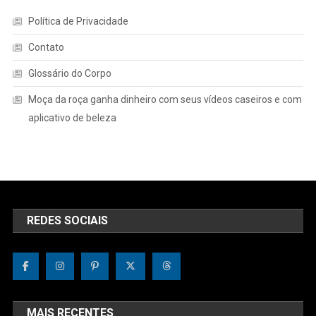
Política de Privacidade
Contato
Glossário do Corpo
Moça da roça ganha dinheiro com seus vídeos caseiros e com
aplicativo de beleza
REDES SOCIAIS
MAIS RECENTES