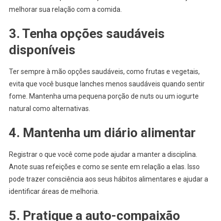
melhorar sua relação com a comida.
3. Tenha opções saudáveis
disponíveis
Ter sempre à mão opções saudáveis, como frutas e vegetais,
evita que você busque lanches menos saudáveis quando sentir
fome. Mantenha uma pequena porção de nuts ou um iogurte
natural como alternativas.
4. Mantenha um diário alimentar
Registrar o que você come pode ajudar a manter a disciplina.
Anote suas refeições e como se sente em relação a elas. Isso
pode trazer consciência aos seus hábitos alimentares e ajudar a
identificar áreas de melhoria.
5. Pratique a auto-compaixão