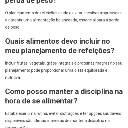
perda de peso?
O planejamento de refeições ajuda a evitar escolhas impulsivas e
a garantir uma alimentação balanceada, essencial para a perda
de peso.
Quais alimentos devo incluir no
meu planejamento de refeições?
Incluir frutas, vegetais, grãos integrais e proteínas magras no seu
planejamento pode proporcionar uma dieta equilibrada e
nutritiva.
Como posso manter a disciplina na
hora de se alimentar?
Estabelecer uma rotina, evitar distrações e ter opções saudáveis
disponíveis são ótimas maneiras de manter a disciplina na
alimentação.