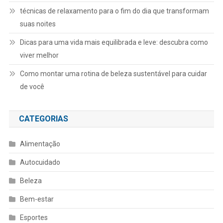
técnicas de relaxamento para o fim do dia que transformam
suas noites
Dicas para uma vida mais equilibrada e leve: descubra como
viver melhor
Como montar uma rotina de beleza sustentável para cuidar
de você
CATEGORIAS
Alimentação
Autocuidado
Beleza
Bem-estar
Esportes