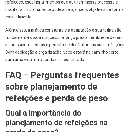
refeições, escolher alimentos que auxiliam nesse processo e
manter a disciplina, você pode alcançar seus objetivos de forma
mais eficiente.
Além disso, a prática constante e a adaptação à sua rotina são
fundamentais para o sucesso a longo prazo. Lembre-se de não
se pressionar demais e permita-se desfrutar das suas refeições.
Com dedicação e organização, você estará no caminho certo
para uma vida mais saudável e equilibrada.
FAQ – Perguntas frequentes
sobre planejamento de
refeições e perda de peso
Qual a importância do
planejamento de refeições na