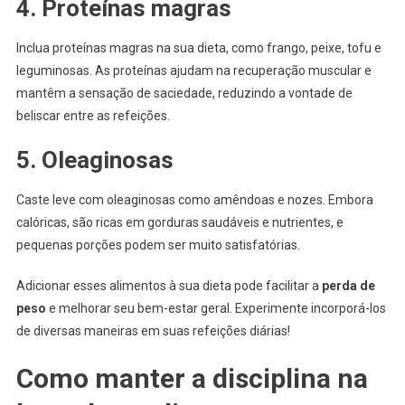
4. Proteínas magras
Inclua proteínas magras na sua dieta, como frango, peixe, tofu e
leguminosas. As proteínas ajudam na recuperação muscular e
mantêm a sensação de saciedade, reduzindo a vontade de
beliscar entre as refeições.
5. Oleaginosas
Caste leve com oleaginosas como amêndoas e nozes. Embora
calóricas, são ricas em gorduras saudáveis e nutrientes, e
pequenas porções podem ser muito satisfatórias.
Adicionar esses alimentos à sua dieta pode facilitar a
perda de
peso
e melhorar seu bem-estar geral. Experimente incorporá-los
de diversas maneiras em suas refeições diárias!
Como manter a disciplina na