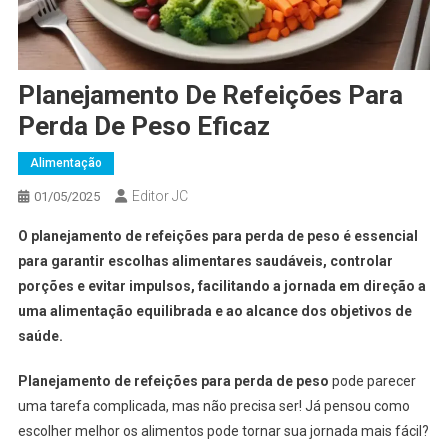
Planejamento De Refeições Para
Perda De Peso Eficaz
Alimentação
Editor JC
01/05/2025
O planejamento de refeições para perda de peso é essencial
para garantir escolhas alimentares saudáveis, controlar
porções e evitar impulsos, facilitando a jornada em direção a
uma alimentação equilibrada e ao alcance dos objetivos de
saúde.
Planejamento de refeições para perda de peso
pode parecer
uma tarefa complicada, mas não precisa ser! Já pensou como
escolher melhor os alimentos pode tornar sua jornada mais fácil?