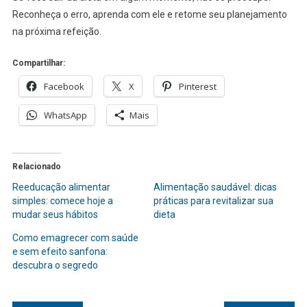
Reconheça o erro, aprenda com ele e retome seu planejamento
na próxima refeição.
Compartilhar:
Facebook
X
Pinterest
WhatsApp
Mais
Relacionado
Reeducação alimentar
Alimentação saudável: dicas
simples: comece hoje a
práticas para revitalizar sua
mudar seus hábitos
dieta
Como emagrecer com saúde
e sem efeito sanfona:
descubra o segredo