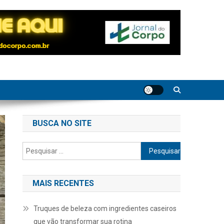
BUSCA NO SITE
Pesquisar
por:
MAIS RECENTES
Truques de beleza com ingredientes caseiros
que vão transformar sua rotina