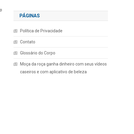
 o
PÁGINAS
Política de Privacidade
Contato
Glossário do Corpo
Moça da roça ganha dinheiro com seus vídeos
caseiros e com aplicativo de beleza