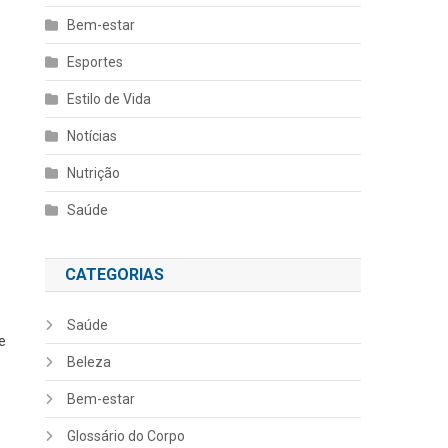
Bem-estar
Esportes
Estilo de Vida
Notícias
Nutrição
Saúde
CATEGORIAS
Saúde
e
Beleza
Bem-estar
Glossário do Corpo