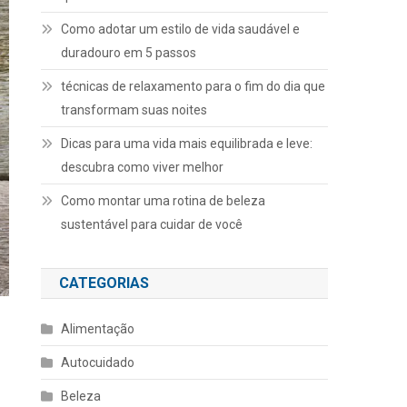
Como adotar um estilo de vida saudável e
duradouro em 5 passos
técnicas de relaxamento para o fim do dia que
transformam suas noites
Dicas para uma vida mais equilibrada e leve:
descubra como viver melhor
Como montar uma rotina de beleza
sustentável para cuidar de você
CATEGORIAS
Alimentação
Autocuidado
Beleza