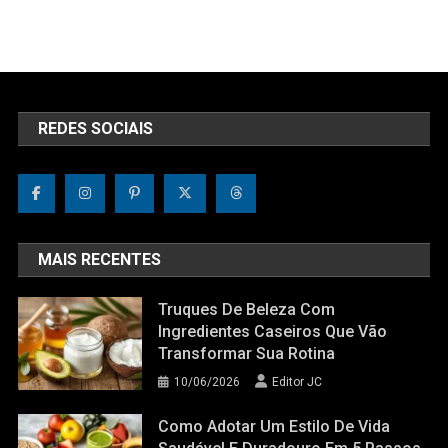
REDES SOCIAIS
MAIS RECENTES
Truques De Beleza Com
Ingredientes Caseiros Que Vão
Transformar Sua Rotina
10/06/2026
Editor JC
Como Adotar Um Estilo De Vida