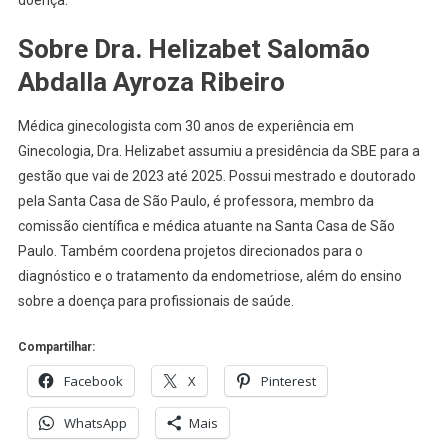
doença.
Sobre Dra. Helizabet Salomão
Abdalla Ayroza Ribeiro
Médica ginecologista com 30 anos de experiência em
Ginecologia, Dra. Helizabet assumiu a presidência da SBE para a
gestão que vai de 2023 até 2025. Possui mestrado e doutorado
pela Santa Casa de São Paulo, é professora, membro da
comissão científica e médica atuante na Santa Casa de São
Paulo. Também coordena projetos direcionados para o
diagnóstico e o tratamento da endometriose, além do ensino
sobre a doença para profissionais de saúde.
Compartilhar:
Facebook
X
Pinterest
WhatsApp
Mais