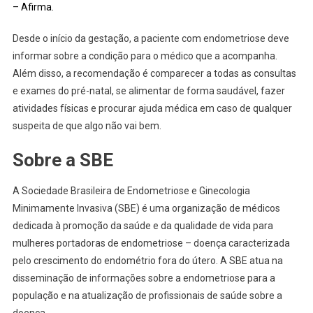
– Afirma.
Desde o início da gestação, a paciente com endometriose deve
informar sobre a condição para o médico que a acompanha.
Além disso, a recomendação é comparecer a todas as consultas
e exames do pré-natal, se alimentar de forma saudável, fazer
atividades físicas e procurar ajuda médica em caso de qualquer
suspeita de que algo não vai bem.
Sobre a SBE
A Sociedade Brasileira de Endometriose e Ginecologia
Minimamente Invasiva (SBE) é uma organização de médicos
dedicada à promoção da saúde e da qualidade de vida para
mulheres portadoras de endometriose – doença caracterizada
pelo crescimento do endométrio fora do útero. A SBE atua na
disseminação de informações sobre a endometriose para a
população e na atualização de profissionais de saúde sobre a