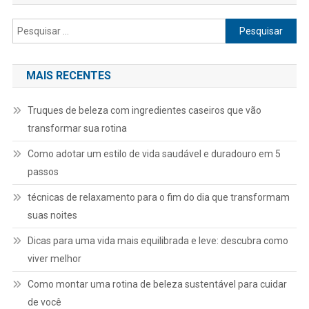
Pesquisar
por:
MAIS RECENTES
Truques de beleza com ingredientes caseiros que vão
transformar sua rotina
Como adotar um estilo de vida saudável e duradouro em 5
passos
técnicas de relaxamento para o fim do dia que transformam
suas noites
Dicas para uma vida mais equilibrada e leve: descubra como
viver melhor
Como montar uma rotina de beleza sustentável para cuidar
de você