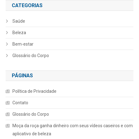
CATEGORIAS
Saúde
Beleza
Bem-estar
Glossário do Corpo
PÁGINAS
Política de Privacidade
Contato
Glossário do Corpo
Moça da roça ganha dinheiro com seus vídeos caseiros e com
aplicativo de beleza