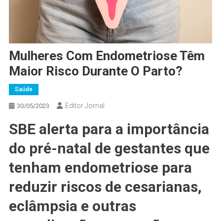
Mulheres Com Endometriose Têm
Maior Risco Durante O Parto?
Saúde
Editor Jornal
30/05/2023
SBE alerta para a importância
do pré-natal de gestantes que
tenham endometriose para
reduzir riscos de cesarianas,
eclâmpsia e outras