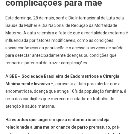
complicações para mãe
Este domingo, 28 de maio, será o Dia Internacional de Luta pela
Saúde da Mulher e Dia Nacional de Redução da Mortalidade
Materna. A data relembra o fato de que a mortalidade materna é
influenciada por fatores modificáveis, como as condições
socioeconômicas da população e o acesso a serviços de saúde
para detectar antecipadamente doenças ou condições que
tenham o potencial de trazer complicações.
A
SBE – Sociedade Brasileira de Endometriose e Cirurgia
Minimamente Invasiva
–, aproveita a data para alertar que a
endometriose, doença que atinge 10% da população feminina, é
uma das condições que merecem cuidado no trabalho de
atenção à saúde materna.
Há estudos que sugerem que a endometriose esteja
relacionada a uma maior chance de parto prematuro, pré-