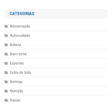
CATEGORIAS
Alimentação
Autocuidado
Beleza
Bem-estar
Esportes
Estilo de Vida
Notícias
Nutrição
Saúde