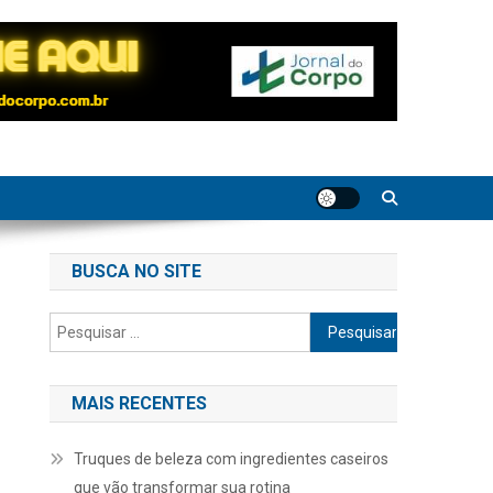
BUSCA NO SITE
Pesquisar
por:
MAIS RECENTES
Truques de beleza com ingredientes caseiros
que vão transformar sua rotina