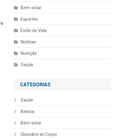
Bem-estar
Esportes
va
Estilo de Vida
Notícias
Nutrição
Saúde
CATEGORIAS
Saúde
Beleza
Bem-estar
Glossário do Corpo