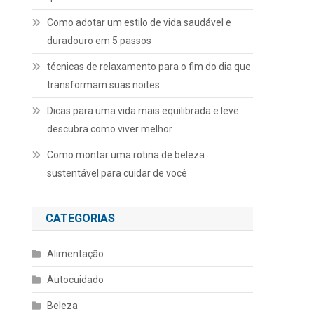
Como adotar um estilo de vida saudável e
duradouro em 5 passos
técnicas de relaxamento para o fim do dia que
transformam suas noites
Dicas para uma vida mais equilibrada e leve:
descubra como viver melhor
Como montar uma rotina de beleza
sustentável para cuidar de você
CATEGORIAS
Alimentação
Autocuidado
Beleza