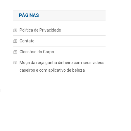
PÁGINAS
Política de Privacidade
Contato
Glossário do Corpo
Moça da roça ganha dinheiro com seus vídeos
caseiros e com aplicativo de beleza
l