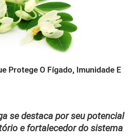
ue Protege O Fígado, Imunidade E
ga se destaca por seu potencial
tório e fortalecedor do sistema