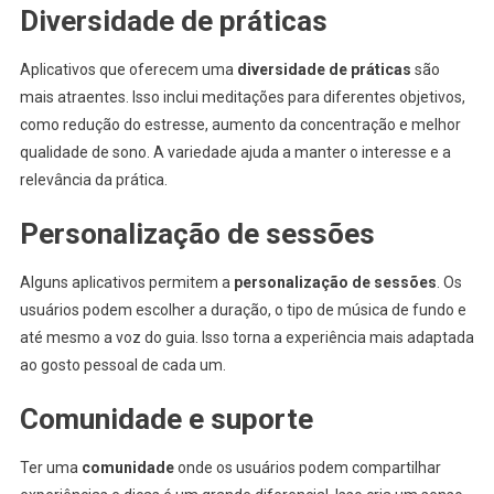
Diversidade de práticas
Aplicativos que oferecem uma
diversidade de práticas
são
mais atraentes. Isso inclui meditações para diferentes objetivos,
como redução do estresse, aumento da concentração e melhor
qualidade de sono. A variedade ajuda a manter o interesse e a
relevância da prática.
Personalização de sessões
Alguns aplicativos permitem a
personalização de sessões
. Os
usuários podem escolher a duração, o tipo de música de fundo e
até mesmo a voz do guia. Isso torna a experiência mais adaptada
ao gosto pessoal de cada um.
Comunidade e suporte
Ter uma
comunidade
onde os usuários podem compartilhar