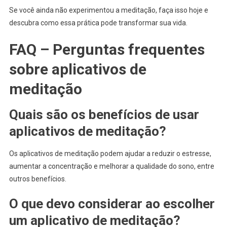
Se você ainda não experimentou a meditação, faça isso hoje e
descubra como essa prática pode transformar sua vida.
FAQ – Perguntas frequentes
sobre aplicativos de
meditação
Quais são os benefícios de usar
aplicativos de meditação?
Os aplicativos de meditação podem ajudar a reduzir o estresse,
aumentar a concentração e melhorar a qualidade do sono, entre
outros benefícios.
O que devo considerar ao escolher
um aplicativo de meditação?