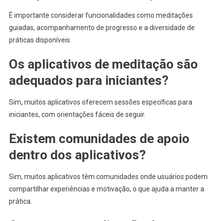
É importante considerar funcionalidades como meditações
guiadas, acompanhamento de progresso e a diversidade de
práticas disponíveis.
Os aplicativos de meditação são
adequados para iniciantes?
Sim, muitos aplicativos oferecem sessões específicas para
iniciantes, com orientações fáceis de seguir.
Existem comunidades de apoio
dentro dos aplicativos?
Sim, muitos aplicativos têm comunidades onde usuários podem
compartilhar experiências e motivação, o que ajuda a manter a
prática.