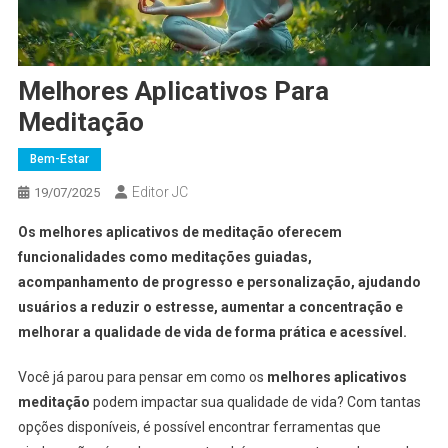
Melhores Aplicativos Para
Meditação
Bem-Estar
Editor JC
19/07/2025
Os melhores aplicativos de meditação oferecem
funcionalidades como meditações guiadas,
acompanhamento de progresso e personalização, ajudando
usuários a reduzir o estresse, aumentar a concentração e
melhorar a qualidade de vida de forma prática e acessível.
Você já parou para pensar em como os
melhores aplicativos
meditação
podem impactar sua qualidade de vida? Com tantas
opções disponíveis, é possível encontrar ferramentas que