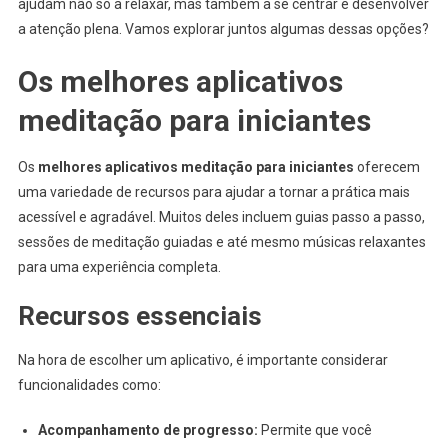
ajudam não só a relaxar, mas também a se centrar e desenvolver
a atenção plena. Vamos explorar juntos algumas dessas opções?
Os melhores aplicativos
meditação para iniciantes
Os
melhores aplicativos meditação para iniciantes
oferecem
uma variedade de recursos para ajudar a tornar a prática mais
acessível e agradável. Muitos deles incluem guias passo a passo,
sessões de meditação guiadas e até mesmo músicas relaxantes
para uma experiência completa.
Recursos essenciais
Na hora de escolher um aplicativo, é importante considerar
funcionalidades como:
Acompanhamento de progresso:
Permite que você