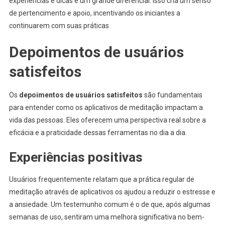
experiências e dicas é um grande diferencial. Isso cria um senso
de pertencimento e apoio, incentivando os iniciantes a
continuarem com suas práticas.
Depoimentos de usuários
satisfeitos
Os
depoimentos de usuários satisfeitos
são fundamentais
para entender como os aplicativos de meditação impactam a
vida das pessoas. Eles oferecem uma perspectiva real sobre a
eficácia e a praticidade dessas ferramentas no dia a dia.
Experiências positivas
Usuários frequentemente relatam que a prática regular de
meditação através de aplicativos os ajudou a reduzir o estresse e
a ansiedade. Um testemunho comum é o de que, após algumas
semanas de uso, sentiram uma melhora significativa no bem-