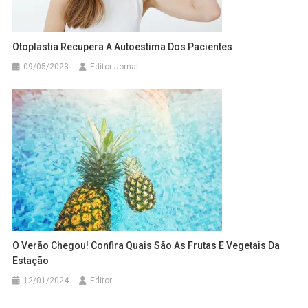
Otoplastia Recupera A Autoestima Dos Pacientes
09/05/2023
Editor Jornal
O Verão Chegou! Confira Quais São As Frutas E Vegetais Da
Estação
12/01/2024
Editor