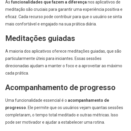
As
funcionalidades que fazem a diferença
nos aplicativos de
meditação são cruciais para garantir uma experiência positiva e
eficaz. Cada recurso pode contribuir para que o usuário se sinta
mais confortável e engajado na sua prática diária.
Meditações guiadas
A maioria dos aplicativos oferece meditações guiadas, que são
particularmente úteis para iniciantes. Essas sessões
direcionadas ajudam a manter o foco e a aproveitar ao máximo
cada prática.
Acompanhamento de progresso
Uma funcionalidade essencial é o
acompanhamento de
progresso
. Ele permite que os usuários vejam quantas sessões
completaram, o tempo total meditado e outras métricas. Isso
pode ser motivador e ajudar a estabelecer uma rotina.