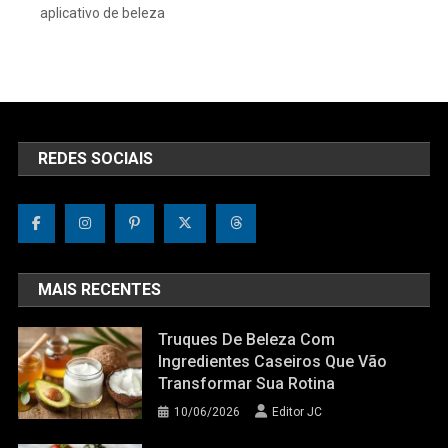
aplicativo de beleza
REDES SOCIAIS
MAIS RECENTES
Truques De Beleza Com
Ingredientes Caseiros Que Vão
Transformar Sua Rotina
10/06/2026
Editor JC