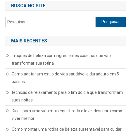
BUSCA NO SITE
Pesquisar
por:
MAIS RECENTES
Truques de beleza com ingredientes caseiros que vão
transformar sua rotina
Como adotar um estilo de vida saudável e duradouro em 5
passos
técnicas de relaxamento para o fim do dia que transformam
suas noites
Dicas para uma vida mais equilibrada e leve: descubra como
viver melhor
Como montar uma rotina de beleza sustentável para cuidar