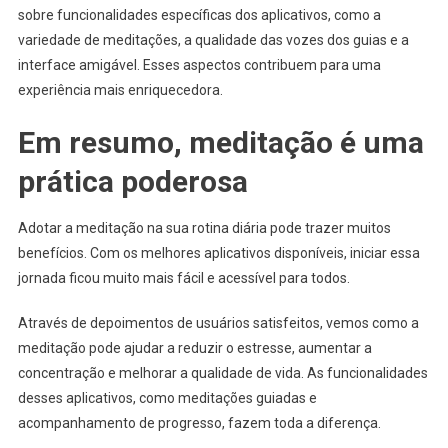
sobre funcionalidades específicas dos aplicativos, como a
variedade de meditações, a qualidade das vozes dos guias e a
interface amigável. Esses aspectos contribuem para uma
experiência mais enriquecedora.
Em resumo, meditação é uma
prática poderosa
Adotar a meditação na sua rotina diária pode trazer muitos
benefícios. Com os melhores aplicativos disponíveis, iniciar essa
jornada ficou muito mais fácil e acessível para todos.
Através de depoimentos de usuários satisfeitos, vemos como a
meditação pode ajudar a reduzir o estresse, aumentar a
concentração e melhorar a qualidade de vida. As funcionalidades
desses aplicativos, como meditações guiadas e
acompanhamento de progresso, fazem toda a diferença.