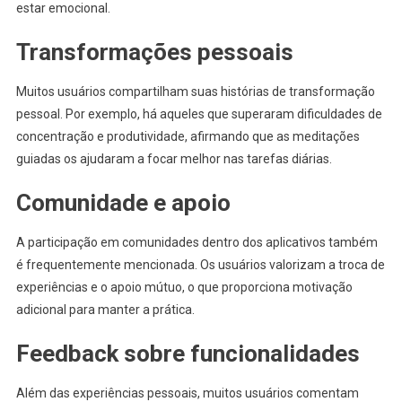
estar emocional.
Transformações pessoais
Muitos usuários compartilham suas histórias de transformação
pessoal. Por exemplo, há aqueles que superaram dificuldades de
concentração e produtividade, afirmando que as meditações
guiadas os ajudaram a focar melhor nas tarefas diárias.
Comunidade e apoio
A participação em comunidades dentro dos aplicativos também
é frequentemente mencionada. Os usuários valorizam a troca de
experiências e o apoio mútuo, o que proporciona motivação
adicional para manter a prática.
Feedback sobre funcionalidades
Além das experiências pessoais, muitos usuários comentam