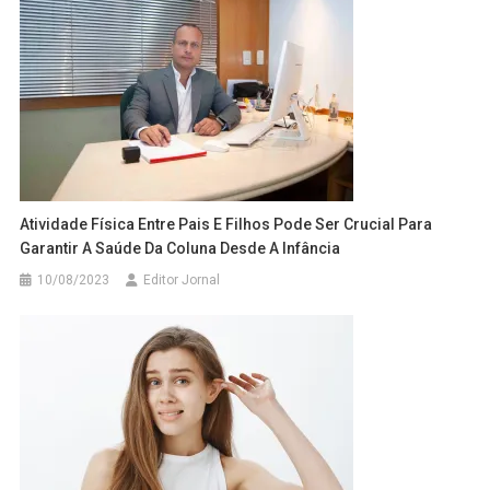
Atividade Física Entre Pais E Filhos Pode Ser Crucial Para
Garantir A Saúde Da Coluna Desde A Infância
10/08/2023
Editor Jornal