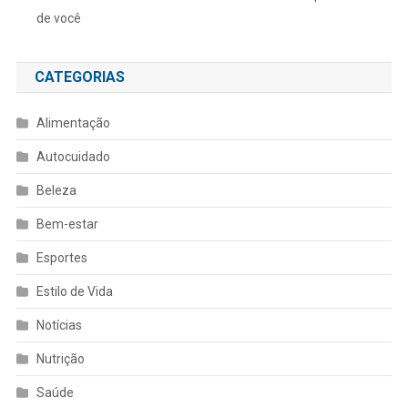
de você
CATEGORIAS
Alimentação
Autocuidado
Beleza
Bem-estar
Esportes
Estilo de Vida
Notícias
Nutrição
Saúde