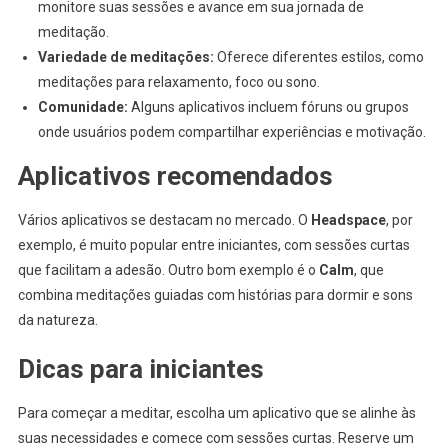
monitore suas sessões e avance em sua jornada de
meditação.
Variedade de meditações:
Oferece diferentes estilos, como
meditações para relaxamento, foco ou sono.
Comunidade:
Alguns aplicativos incluem fóruns ou grupos
onde usuários podem compartilhar experiências e motivação.
Aplicativos recomendados
Vários aplicativos se destacam no mercado. O
Headspace
, por
exemplo, é muito popular entre iniciantes, com sessões curtas
que facilitam a adesão. Outro bom exemplo é o
Calm
, que
combina meditações guiadas com histórias para dormir e sons
da natureza.
Dicas para iniciantes
Para começar a meditar, escolha um aplicativo que se alinhe às
suas necessidades e comece com sessões curtas. Reserve um