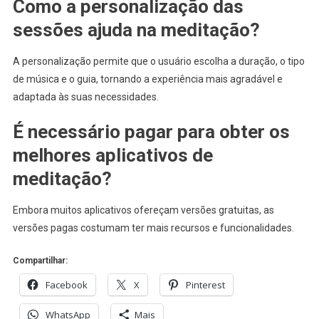
Como a personalização das
sessões ajuda na meditação?
A personalização permite que o usuário escolha a duração, o tipo
de música e o guia, tornando a experiência mais agradável e
adaptada às suas necessidades.
É necessário pagar para obter os
melhores aplicativos de
meditação?
Embora muitos aplicativos ofereçam versões gratuitas, as
versões pagas costumam ter mais recursos e funcionalidades.
Compartilhar:
Facebook
X
Pinterest
WhatsApp
Mais