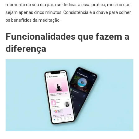
momento do seu dia para se dedicar a essa prática, mesmo que
sejam apenas cinco minutos. Consistência é a chave para colher
os benefícios da meditação.
Funcionalidades que fazem a
diferença