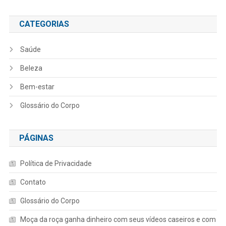
CATEGORIAS
Saúde
Beleza
Bem-estar
Glossário do Corpo
PÁGINAS
Política de Privacidade
Contato
Glossário do Corpo
Moça da roça ganha dinheiro com seus vídeos caseiros e com