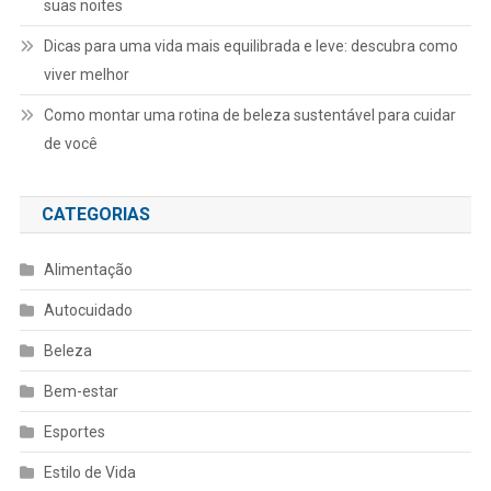
suas noites
Dicas para uma vida mais equilibrada e leve: descubra como
viver melhor
Como montar uma rotina de beleza sustentável para cuidar
de você
CATEGORIAS
Alimentação
Autocuidado
Beleza
Bem-estar
Esportes
Estilo de Vida