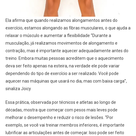
Ela afirma que quando realizamos alongamentos antes do
exercício, estamos alongando as fibras musculares, o que ajuda a
relaxar o músculo e aumentar a flexibilidade “Durante a
musculação, já realizamos movimentos de alongamento e
contração, mas é importante aquecer adequadamente antes do
treino. Embora muitas pessoas acreditem que o aquecimento
deva ser feito apenas na esteira, na verdade ele pode variar
dependendo do tipo de exercício a ser realizado. Você pode
aquecer nas máquinas que usará no dia, mas com baixa carga”,
sinaliza Joicy
Essa prática, observada por técnicos e atletas ao longo de
décadas, mostra que começar com pesos mais leves pode
melhorar o desempenho e reduzir o risco de lesões. “Por
exemplo, se você vai treinar membros inferiores, é importante
lubrificar as articulações antes de começar. Isso pode ser feito