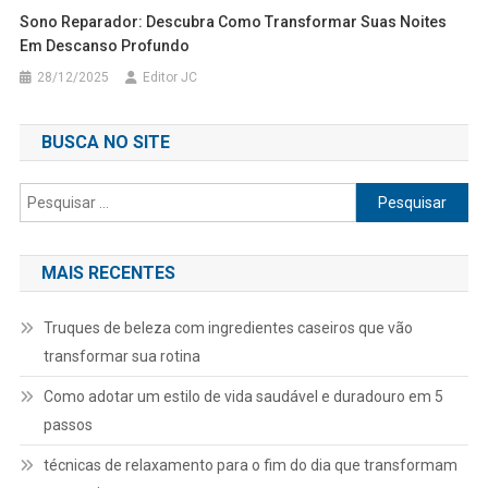
Sono Reparador: Descubra Como Transformar Suas Noites
Em Descanso Profundo
28/12/2025
Editor JC
BUSCA NO SITE
Pesquisar
por:
MAIS RECENTES
Truques de beleza com ingredientes caseiros que vão
transformar sua rotina
Como adotar um estilo de vida saudável e duradouro em 5
passos
técnicas de relaxamento para o fim do dia que transformam