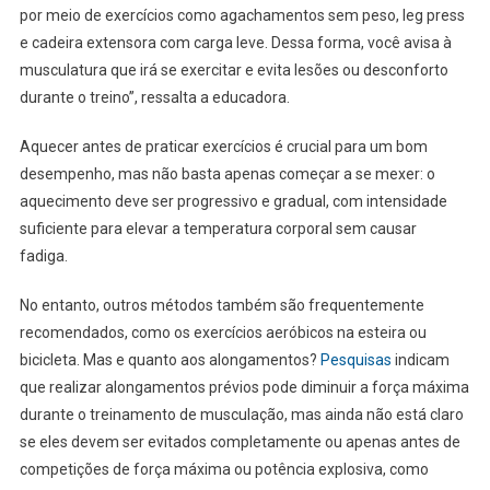
por meio de exercícios como agachamentos sem peso, leg press
e cadeira extensora com carga leve. Dessa forma, você avisa à
musculatura que irá se exercitar e evita lesões ou desconforto
durante o treino”, ressalta a educadora.
Aquecer antes de praticar exercícios é crucial para um bom
desempenho, mas não basta apenas começar a se mexer: o
aquecimento deve ser progressivo e gradual, com intensidade
suficiente para elevar a temperatura corporal sem causar
fadiga.
No entanto, outros métodos também são frequentemente
recomendados, como os exercícios aeróbicos na esteira ou
bicicleta. Mas e quanto aos alongamentos?
Pesquisas
indicam
que realizar alongamentos prévios pode diminuir a força máxima
durante o treinamento de musculação, mas ainda não está claro
se eles devem ser evitados completamente ou apenas antes de
competições de força máxima ou potência explosiva, como