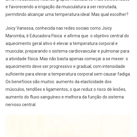
e favorecendo a irrigação da musculatura a ser recrutada,
permitindo alcançar uma temperatura ideal. Mas qual escolher?
Joicy Vanessa, conhecida nas redes sociais como Joicy
Maromba, é Educadora Física e afirma que o objetivo central do
aquecimento geral ativo é elevar a temperatura corporal e
muscular, preparando o sistema cardiovascular e pulmonar para
a atividade física. Mas não basta apenas começar a se mexer: o
aquecimento deve ser progressivo e gradual, com intensidade
suficiente para elevar a temperatura corporal sem causar fadiga.
Os benefícios são muitos: aumento da elasticidade dos
músculos, tendões e ligamentos, o que reduz o risco de lesões,
aumento do fluxo sanguíneo e melhora da função do sistema
nervoso central.