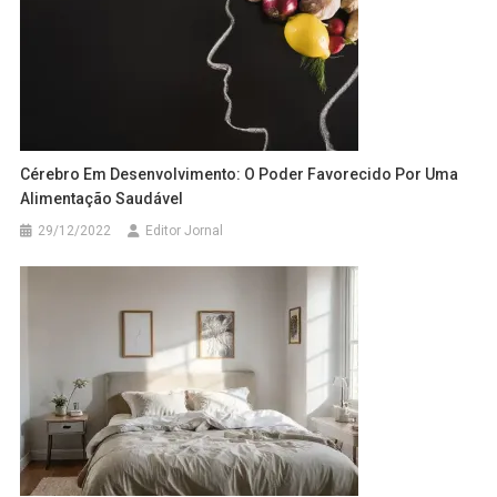
Cérebro Em Desenvolvimento: O Poder Favorecido Por Uma
Alimentação Saudável
29/12/2022
Editor Jornal