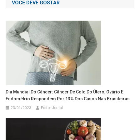
VOCÊ DEVE GOSTAR
Post
Dia Mundial Do Câncer: Câncer De Colo Do Útero, Ovário E
Endométrio Respondem Por 13% Dos Casos Nas Brasileiras
23/01/2023
Editor Jornal