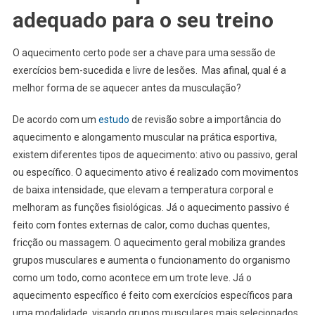
adequado para o seu treino
O aquecimento certo pode ser a chave para uma sessão de
exercícios bem-sucedida e livre de lesões. Mas afinal, qual é a
melhor forma de se aquecer antes da musculação?
De acordo com um
estudo
de revisão sobre a importância do
aquecimento e alongamento muscular na prática esportiva,
existem diferentes tipos de aquecimento: ativo ou passivo, geral
ou específico. O aquecimento ativo é realizado com movimentos
de baixa intensidade, que elevam a temperatura corporal e
melhoram as funções fisiológicas. Já o aquecimento passivo é
feito com fontes externas de calor, como duchas quentes,
fricção ou massagem. O aquecimento geral mobiliza grandes
grupos musculares e aumenta o funcionamento do organismo
como um todo, como acontece em um trote leve. Já o
aquecimento específico é feito com exercícios específicos para
uma modalidade, visando grupos musculares mais selecionados