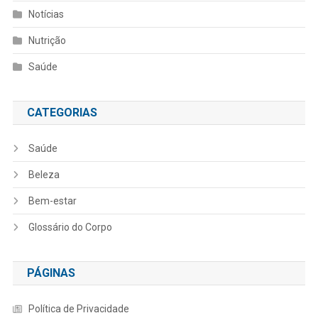
Notícias
Nutrição
Saúde
CATEGORIAS
Saúde
Beleza
Bem-estar
Glossário do Corpo
PÁGINAS
Política de Privacidade