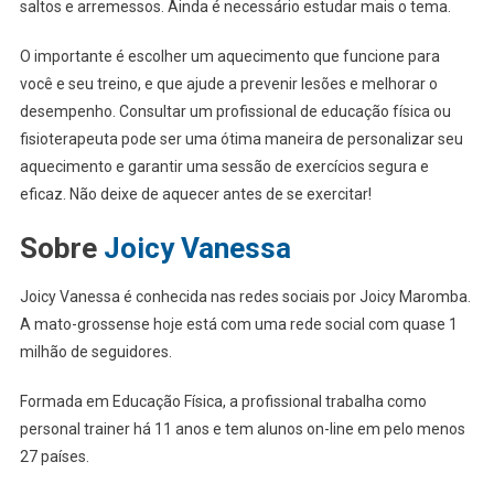
saltos e arremessos. Ainda é necessário estudar mais o tema.
O importante é escolher um aquecimento que funcione para
você e seu treino, e que ajude a prevenir lesões e melhorar o
desempenho. Consultar um profissional de educação física ou
fisioterapeuta pode ser uma ótima maneira de personalizar seu
aquecimento e garantir uma sessão de exercícios segura e
eficaz. Não deixe de aquecer antes de se exercitar!
Sobre
Joicy Vanessa
Joicy Vanessa é conhecida nas redes sociais por Joicy Maromba.
A mato-grossense hoje está com uma rede social com quase 1
milhão de seguidores.
Formada em Educação Física, a profissional trabalha como
personal trainer há 11 anos e tem alunos on-line em pelo menos
27 países.