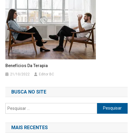
Benefícios Da Terapia
21/10/2022
Editor BC
BUSCA NO SITE
Pesquisar
por:
MAIS RECENTES