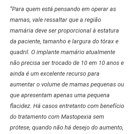
“Para quem está pensando em operar as
mamas, vale ressaltar que a região
mamária deve ser proporcional à estatura
da paciente, tamanho e largura do tórax e
quadril. O implante mamário atualmente
não precisa ser trocado de 10 em 10 anos e
ainda é um excelente recurso para
aumentar o volume de mamas pequenas ou
que apresentam apenas uma pequena
flacidez. Há casos entretanto com benefício
do tratamento com Mastopexia sem
prótese, quando não há desejo do aumento,