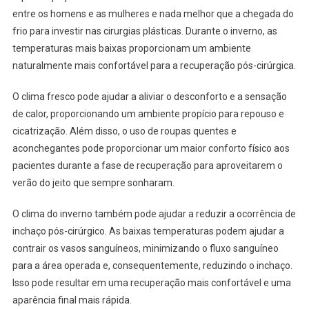
entre os homens e as mulheres e nada melhor que a chegada do
frio para investir nas cirurgias plásticas. Durante o inverno, as
temperaturas mais baixas proporcionam um ambiente
naturalmente mais confortável para a recuperação pós-cirúrgica.
O clima fresco pode ajudar a aliviar o desconforto e a sensação
de calor, proporcionando um ambiente propício para repouso e
cicatrização. Além disso, o uso de roupas quentes e
aconchegantes pode proporcionar um maior conforto físico aos
pacientes durante a fase de recuperação para aproveitarem o
verão do jeito que sempre sonharam.
O clima do inverno também pode ajudar a reduzir a ocorrência de
inchaço pós-cirúrgico. As baixas temperaturas podem ajudar a
contrair os vasos sanguíneos, minimizando o fluxo sanguíneo
para a área operada e, consequentemente, reduzindo o inchaço.
Isso pode resultar em uma recuperação mais confortável e uma
aparência final mais rápida.