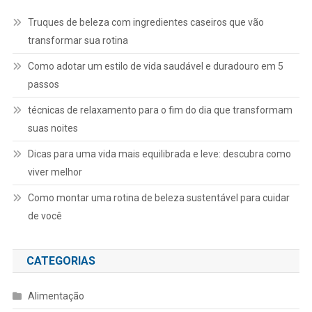
Truques de beleza com ingredientes caseiros que vão
transformar sua rotina
Como adotar um estilo de vida saudável e duradouro em 5
passos
técnicas de relaxamento para o fim do dia que transformam
suas noites
Dicas para uma vida mais equilibrada e leve: descubra como
viver melhor
Como montar uma rotina de beleza sustentável para cuidar
de você
CATEGORIAS
Alimentação