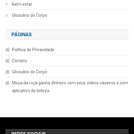
Bem-estar
Glossário do Corpo
PÁGINAS
Política de Privacidade
Contato
Glossário do Corpo
Moça da roça ganha dinheiro com seus vídeos caseiros e com
aplicativo de beleza