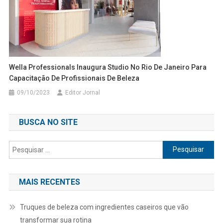
Wella Professionals Inaugura Studio No Rio De Janeiro Para
Capacitação De Profissionais De Beleza
09/10/2023
Editor Jornal
BUSCA NO SITE
Pesquisar
por:
MAIS RECENTES
Truques de beleza com ingredientes caseiros que vão
transformar sua rotina