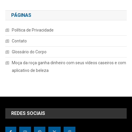
PÁGINAS
Política de Privacidade
Contato
Glossário do Corpo
Moça da roça ganha dinheiro com seus vídeos caseiros e com
aplicativo de beleza
REDES SOCIAIS