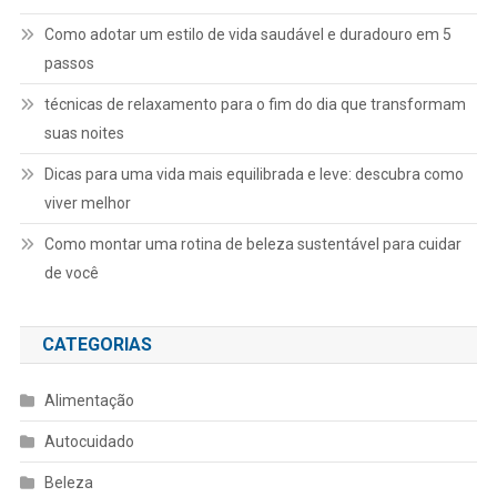
Como adotar um estilo de vida saudável e duradouro em 5
passos
técnicas de relaxamento para o fim do dia que transformam
suas noites
Dicas para uma vida mais equilibrada e leve: descubra como
viver melhor
Como montar uma rotina de beleza sustentável para cuidar
de você
CATEGORIAS
Alimentação
Autocuidado
Beleza