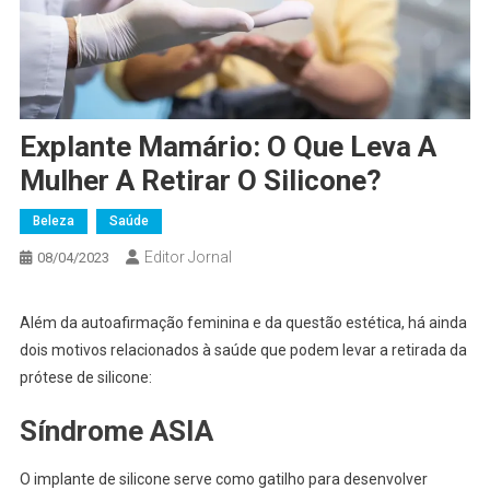
Explante Mamário: O Que Leva A
Mulher A Retirar O Silicone?
Beleza
Saúde
Editor Jornal
08/04/2023
Além da autoafirmação feminina e da questão estética, há ainda
dois motivos relacionados à saúde que podem levar a retirada da
prótese de silicone:
Síndrome ASIA
O implante de silicone serve como gatilho para desenvolver