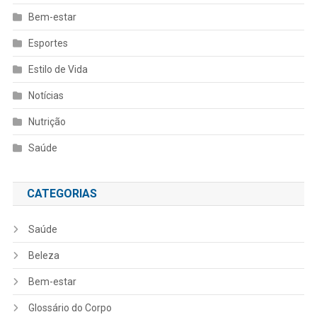
Bem-estar
Esportes
Estilo de Vida
Notícias
Nutrição
Saúde
CATEGORIAS
Saúde
Beleza
Bem-estar
Glossário do Corpo