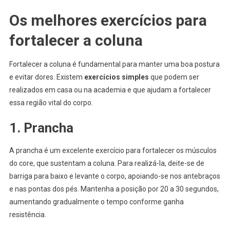
Os melhores exercícios para
fortalecer a coluna
Fortalecer a coluna é fundamental para manter uma boa postura
e evitar dores. Existem
exercícios simples
que podem ser
realizados em casa ou na academia e que ajudam a fortalecer
essa região vital do corpo.
1. Prancha
A prancha é um excelente exercício para fortalecer os músculos
do core, que sustentam a coluna. Para realizá-la, deite-se de
barriga para baixo e levante o corpo, apoiando-se nos antebraços
e nas pontas dos pés. Mantenha a posição por 20 a 30 segundos,
aumentando gradualmente o tempo conforme ganha
resistência.