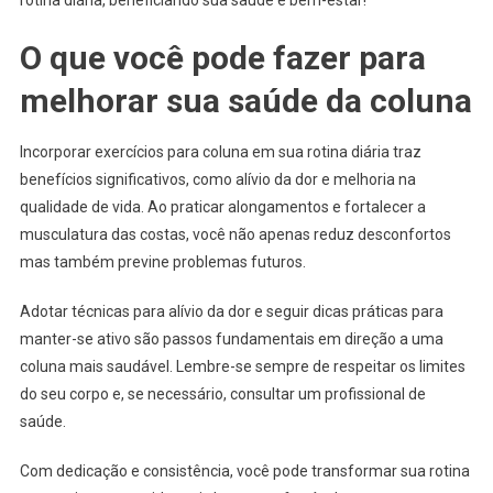
O que você pode fazer para
melhorar sua saúde da coluna
Incorporar exercícios para coluna em sua rotina diária traz
benefícios significativos, como alívio da dor e melhoria na
qualidade de vida. Ao praticar alongamentos e fortalecer a
musculatura das costas, você não apenas reduz desconfortos
mas também previne problemas futuros.
Adotar técnicas para alívio da dor e seguir dicas práticas para
manter-se ativo são passos fundamentais em direção a uma
coluna mais saudável. Lembre-se sempre de respeitar os limites
do seu corpo e, se necessário, consultar um profissional de
saúde.
Com dedicação e consistência, você pode transformar sua rotina