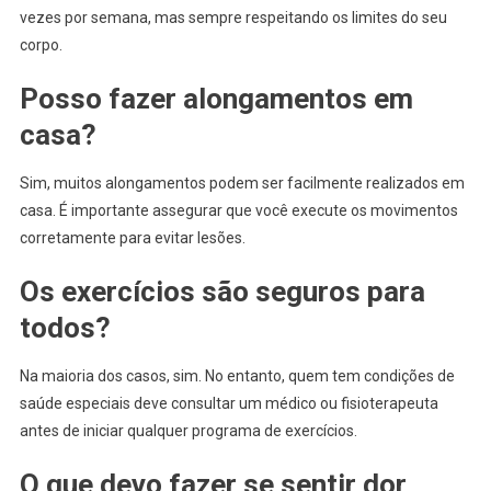
vezes por semana, mas sempre respeitando os limites do seu
corpo.
Posso fazer alongamentos em
casa?
Sim, muitos alongamentos podem ser facilmente realizados em
casa. É importante assegurar que você execute os movimentos
corretamente para evitar lesões.
Os exercícios são seguros para
todos?
Na maioria dos casos, sim. No entanto, quem tem condições de
saúde especiais deve consultar um médico ou fisioterapeuta
antes de iniciar qualquer programa de exercícios.
O que devo fazer se sentir dor