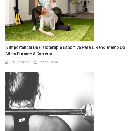
A Importância Da Fisioterapia Esportiva Para O Rendimento Do
Atleta Durante A Carreira
13/04/2023
Editor Jornal