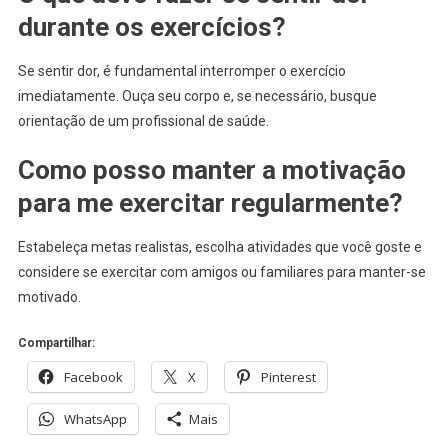
durante os exercícios?
Se sentir dor, é fundamental interromper o exercício
imediatamente. Ouça seu corpo e, se necessário, busque
orientação de um profissional de saúde.
Como posso manter a motivação
para me exercitar regularmente?
Estabeleça metas realistas, escolha atividades que você goste e
considere se exercitar com amigos ou familiares para manter-se
motivado.
Compartilhar:
Facebook
X
Pinterest
WhatsApp
Mais