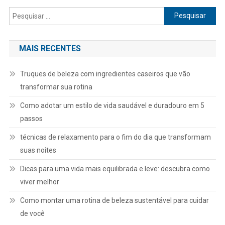
Pesquisar
por:
MAIS RECENTES
Truques de beleza com ingredientes caseiros que vão
transformar sua rotina
Como adotar um estilo de vida saudável e duradouro em 5
passos
técnicas de relaxamento para o fim do dia que transformam
suas noites
Dicas para uma vida mais equilibrada e leve: descubra como
viver melhor
Como montar uma rotina de beleza sustentável para cuidar
de você