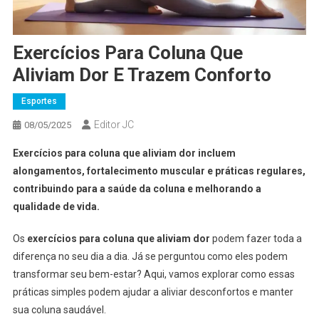
Exercícios Para Coluna Que
Aliviam Dor E Trazem Conforto
Esportes
Editor JC
08/05/2025
Exercícios para coluna que aliviam dor incluem
alongamentos, fortalecimento muscular e práticas regulares,
contribuindo para a saúde da coluna e melhorando a
qualidade de vida.
Os
exercícios para coluna que aliviam dor
podem fazer toda a
diferença no seu dia a dia. Já se perguntou como eles podem
transformar seu bem-estar? Aqui, vamos explorar como essas
práticas simples podem ajudar a aliviar desconfortos e manter
sua coluna saudável.