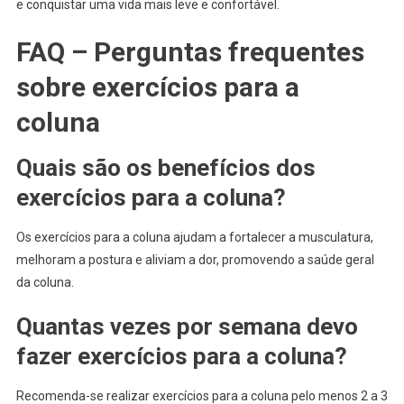
e conquistar uma vida mais leve e confortável.
FAQ – Perguntas frequentes
sobre exercícios para a
coluna
Quais são os benefícios dos
exercícios para a coluna?
Os exercícios para a coluna ajudam a fortalecer a musculatura,
melhoram a postura e aliviam a dor, promovendo a saúde geral
da coluna.
Quantas vezes por semana devo
fazer exercícios para a coluna?
Recomenda-se realizar exercícios para a coluna pelo menos 2 a 3