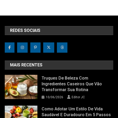
REDES SOCIAIS
MAIS RECENTES
Truques De Beleza Com
Ingredientes Caseiros Que Vão
Transformar Sua Rotina
10/06/2026
Editor JC
Como Adotar Um Estilo De Vida
Saudável E Duradouro Em 5 Passos