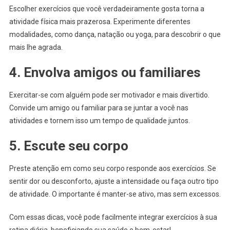
Escolher exercícios que você verdadeiramente gosta torna a
atividade física mais prazerosa. Experimente diferentes
modalidades, como dança, natação ou yoga, para descobrir o que
mais lhe agrada.
4. Envolva amigos ou familiares
Exercitar-se com alguém pode ser motivador e mais divertido.
Convide um amigo ou familiar para se juntar a você nas
atividades e tornem isso um tempo de qualidade juntos.
5. Escute seu corpo
Preste atenção em como seu corpo responde aos exercícios. Se
sentir dor ou desconforto, ajuste a intensidade ou faça outro tipo
de atividade. O importante é manter-se ativo, mas sem excessos.
Com essas dicas, você pode facilmente integrar exercícios à sua
rotina diária, beneficiando sua saúde e bem-estar!