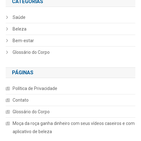
CATEGORIAS
Saúde
Beleza
Bem-estar
Glossário do Corpo
PÁGINAS
Política de Privacidade
Contato
Glossário do Corpo
Moça da roça ganha dinheiro com seus vídeos caseiros e com
aplicativo de beleza