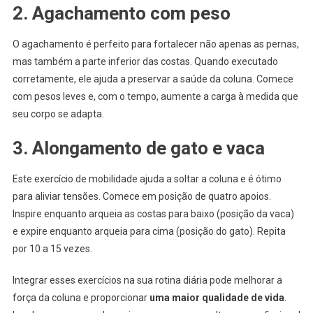
2. Agachamento com peso
O agachamento é perfeito para fortalecer não apenas as pernas,
mas também a parte inferior das costas. Quando executado
corretamente, ele ajuda a preservar a saúde da coluna. Comece
com pesos leves e, com o tempo, aumente a carga à medida que
seu corpo se adapta.
3. Alongamento de gato e vaca
Este exercício de mobilidade ajuda a soltar a coluna e é ótimo
para aliviar tensões. Comece em posição de quatro apoios.
Inspire enquanto arqueia as costas para baixo (posição da vaca)
e expire enquanto arqueia para cima (posição do gato). Repita
por 10 a 15 vezes.
Integrar esses exercícios na sua rotina diária pode melhorar a
força da coluna e proporcionar
uma maior qualidade de vida
.