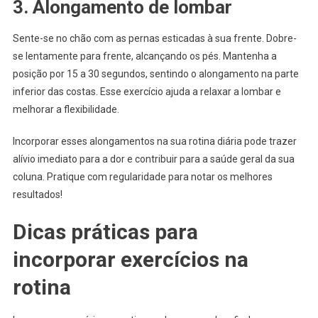
3. Alongamento de lombar
Sente-se no chão com as pernas esticadas à sua frente. Dobre-
se lentamente para frente, alcançando os pés. Mantenha a
posição por 15 a 30 segundos, sentindo o alongamento na parte
inferior das costas. Esse exercício ajuda a relaxar a lombar e
melhorar a flexibilidade.
Incorporar esses alongamentos na sua rotina diária pode trazer
alívio imediato para a dor e contribuir para a saúde geral da sua
coluna. Pratique com regularidade para notar os melhores
resultados!
Dicas práticas para
incorporar exercícios na
rotina