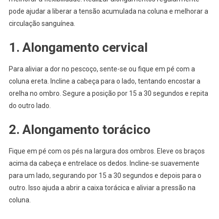
pode ajudar a liberar a tensão acumulada na coluna e melhorar a
circulação sanguínea.
1. Alongamento cervical
Para aliviar a dor no pescoço, sente-se ou fique em pé com a
coluna ereta. Incline a cabeça para o lado, tentando encostar a
orelha no ombro. Segure a posição por 15 a 30 segundos e repita
do outro lado.
2. Alongamento torácico
Fique em pé com os pés na largura dos ombros. Eleve os braços
acima da cabeça e entrelace os dedos. Incline-se suavemente
para um lado, segurando por 15 a 30 segundos e depois para o
outro. Isso ajuda a abrir a caixa torácica e aliviar a pressão na
coluna.