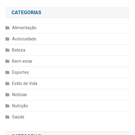
CATEGORIAS
Alimentação
Autocuidado
Beleza
Bem-estar
Esportes
Estilo de Vida
Notícias
Nutrição
Saúde