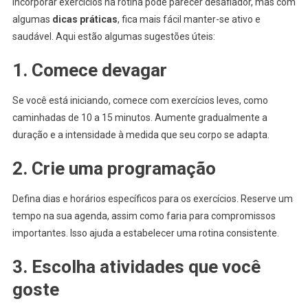
Incorporar exercícios na rotina pode parecer desafiador, mas com
algumas
dicas práticas
, fica mais fácil manter-se ativo e
saudável. Aqui estão algumas sugestões úteis:
1. Comece devagar
Se você está iniciando, comece com exercícios leves, como
caminhadas de 10 a 15 minutos. Aumente gradualmente a
duração e a intensidade à medida que seu corpo se adapta.
2. Crie uma programação
Defina dias e horários específicos para os exercícios. Reserve um
tempo na sua agenda, assim como faria para compromissos
importantes. Isso ajuda a estabelecer uma rotina consistente.
3. Escolha atividades que você
goste